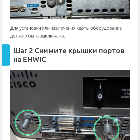
Для установки или извлечения карты оборудование
должно быть выключено.
Шаг 2 Снимите крышки портов
на EHWIC