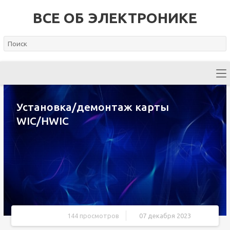
ВСЕ ОБ ЭЛЕКТРОНИКЕ
Установка/демонтаж карты
WIC/HWIC
144 просмотров
07 декабря 2023