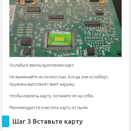
Ослабьте винты крепления карт.
Не вынимайте их полностью. Когда они ослабнут,
пружина вытолкнет винт наружу.
Чтобы извлечь карту, потяните ее на себя.
Рекомендуется очистить карту от пыли.
Шаг 3 Вставьте карту