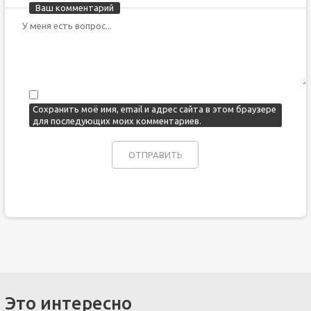
Ваш комментарий
Сохранить моё имя, email и адрес сайта в этом браузере
для последующих моих комментариев.
Это интересно