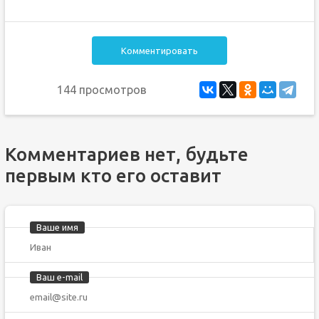
Комментировать
144 просмотров
Комментариев нет, будьте
первым кто его оставит
Ваше имя
Ваш e-mail