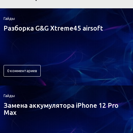
Гайды
Разборка G&G Xtreme45 airsoft
0 комментариев
Гайды
Замена аккумулятора iPhone 12 Pro
Max