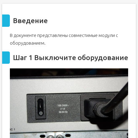
Введение
В документе представлены совместимые модули с
оборудованием.
Шаг 1 Выключите оборудование