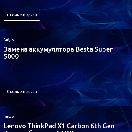
0 комментариев
Гайды
Замена аккумулятора Besta Super
5000
0 комментариев
Гайды
Lenovo ThinkPad X1 Carbon 6th Gen