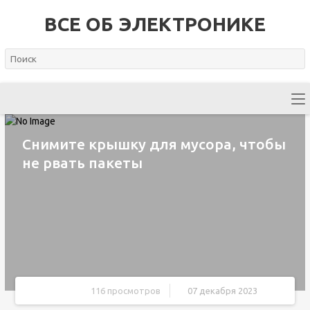
ВСЕ ОБ ЭЛЕКТРОНИКЕ
Снимите крышку для мусора, чтобы
не рвать пакеты
116 просмотров
07 декабря 2023