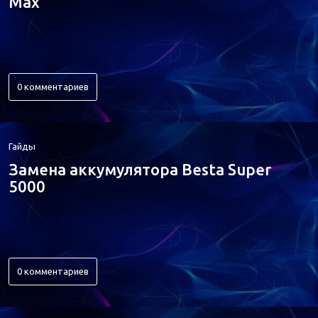
Max
0 комментариев
Гайды
Замена аккумулятора Besta Super
5000
0 комментариев