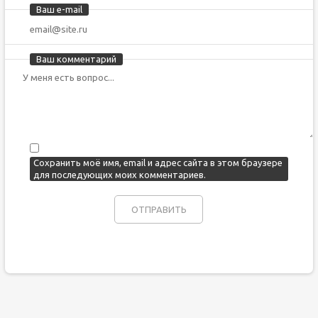
Ваш e-mail
Ваш комментарий
Сохранить моё имя, email и адрес сайта в этом браузере
для последующих моих комментариев.