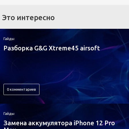
Это интересно
Гайды
Разборка G&G Xtreme45 airsoft
0 комментариев
Гайды
Замена аккумулятора iPhone 12 Pro