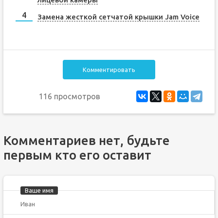
Замена жесткой сетчатой крышки Jam Voice
Комментировать
116 просмотров
Комментариев нет, будьте
первым кто его оставит
Ваше имя