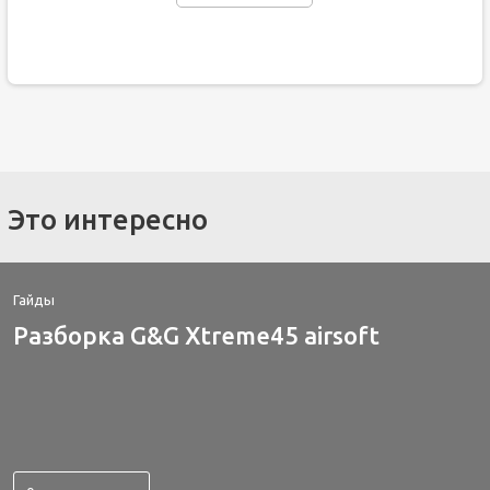
Это интересно
Гайды
Разборка G&G Xtreme45 airsoft