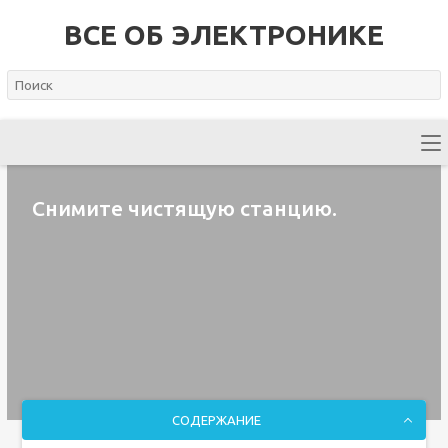
ВСЕ ОБ ЭЛЕКТРОНИКЕ
Снимите чистящую станцию.
СОДЕРЖАНИЕ