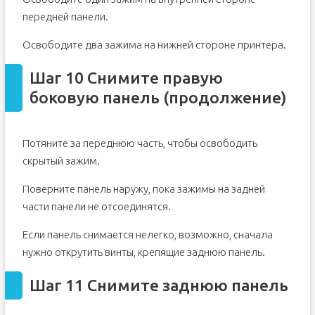
передней панели.
Освободите два зажима на нижней стороне принтера.
Шаг 10 Снимите правую
боковую панель (продолжение)
Потяните за переднюю часть, чтобы освободить
скрытый зажим.
Поверните панель наружу, пока зажимы на задней
части панели не отсоединятся.
Если панель снимается нелегко, возможно, сначала
нужно открутить винты, крепящие заднюю панель.
Шаг 11 Снимите заднюю панель