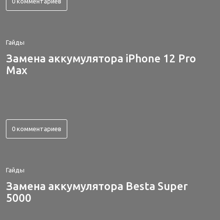
0 комментариев
Гайды
Замена аккумулятора iPhone 12 Pro
Max
0 комментариев
Гайды
Замена аккумулятора Besta Super
5000