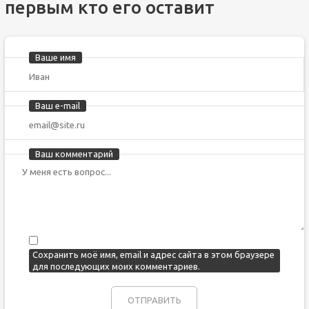
первым кто его оставит
Ваше имя
Ваш e-mail
Ваш комментарий
Сохранить моё имя, email и адрес сайта в этом браузере
для последующих моих комментариев.