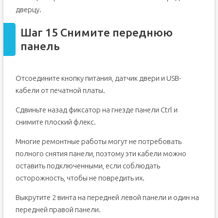
дверцу.
Шаг 15 Снимите переднюю
панель
Отсоедините кнопку питания, датчик двери и USB-
кабели от печатной платы.
Сдвиньте назад фиксатор на гнезде панели Ctrl и
снимите плоский флекс.
Многие ремонтные работы могут не потребовать
полного снятия панели, поэтому эти кабели можно
оставить подключенными, если соблюдать
осторожность, чтобы не повредить их.
Выкрутите 2 винта на передней левой панели и один на
передней правой панели.