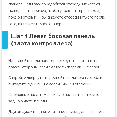
сканера. Если вам понадобится отсоединить его от
сканера — например, чтобы управлять принтером,
пока он открыт, — вы сможете отсоединить его после
того, как снимите узел сканера.
Шаг 4 Левая боковая панель
(плата контроллера)
На задней панели принтера открутите два винта с
правой стороны (если смотреть спереди — с левой).
Откройте дверцу на передней панели компьютера и
выкрутите один винт с левой нижней стороны.
С помощью пассатижей сильно надавите на нижнюю
заднюю часть панели.
Другой рукой надавите на панель назад, она сдвинется