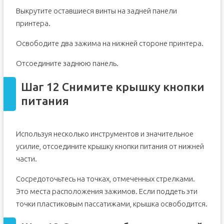
Выкрутите оставшиеся винты на задней панели
принтера.
Освободите два зажима на нижней стороне принтера.
Отсоедините заднюю панель.
Шаг 12 Снимите крышку кнопки
питания
Используя несколько инструментов и значительное
усилие, отсоедините крышку кнопки питания от нижней
части.
Сосредоточьтесь на точках, отмеченных стрелками.
Это места расположения зажимов. Если поддеть эти
точки пластиковым пассатижами, крышка освободится.