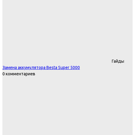
Гайды
Замена аккумулятора Besta Super 5000
0 комментариев