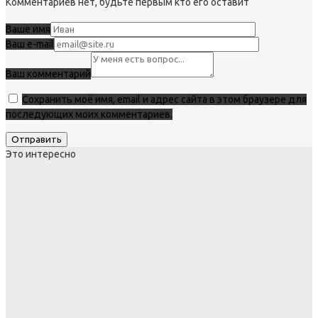
Комментариев нет, будьте первым кто его оставит
Ваше имя
Ваш e-mail
Ваш комментарий
Сохранить моё имя, email и адрес сайта в этом браузере для
последующих моих комментариев.
Это интересно