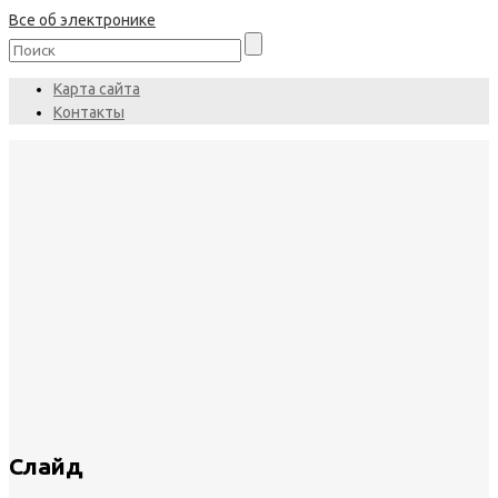
Все об электронике
Карта сайта
Контакты
Слайд