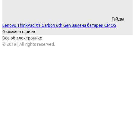
Гайды
Lenovo ThinkPad X1 Carbon 6th Gen Замена батареи CMOS
0 комментариев
Все об электронике
© 2019 | All rights reserved.