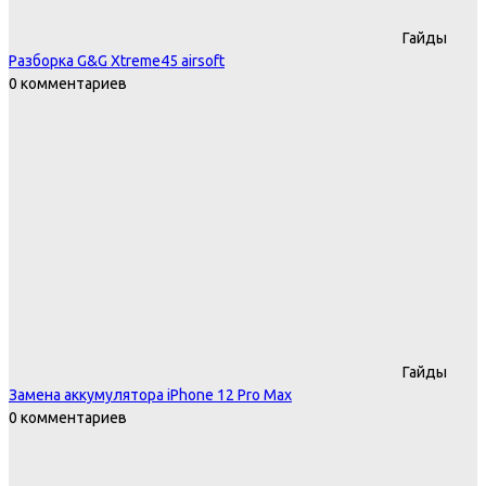
Гайды
Разборка G&G Xtreme45 airsoft
0 комментариев
Гайды
Замена аккумулятора iPhone 12 Pro Max
0 комментариев