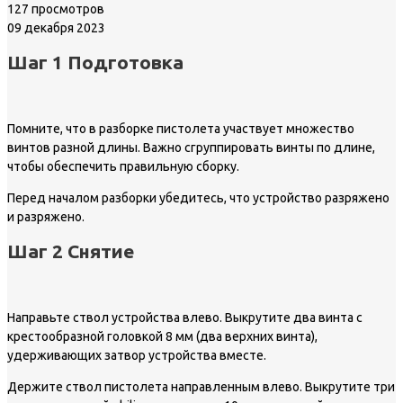
127 просмотров
09 декабря 2023
Шаг 1 Подготовка
Помните, что в разборке пистолета участвует множество
винтов разной длины. Важно сгруппировать винты по длине,
чтобы обеспечить правильную сборку.
Перед началом разборки убедитесь, что устройство разряжено
и разряжено.
Шаг 2 Снятие
Направьте ствол устройства влево. Выкрутите два винта с
крестообразной головкой 8 мм (два верхних винта),
удерживающих затвор устройства вместе.
Держите ствол пистолета направленным влево. Выкрутите три