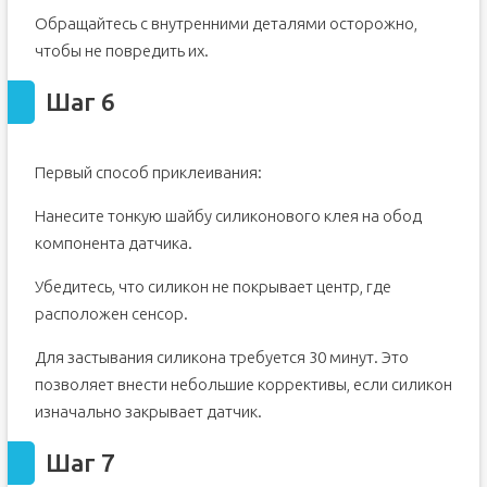
Обращайтесь с внутренними деталями осторожно,
чтобы не повредить их.
Шаг 6
Первый способ приклеивания:
Нанесите тонкую шайбу силиконового клея на обод
компонента датчика.
Убедитесь, что силикон не покрывает центр, где
расположен сенсор.
Для застывания силикона требуется 30 минут. Это
позволяет внести небольшие коррективы, если силикон
изначально закрывает датчик.
Шаг 7