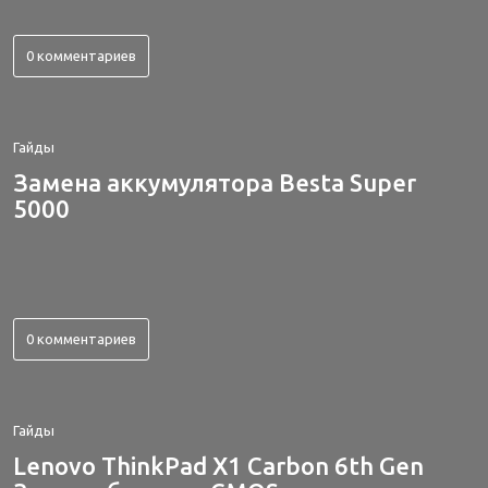
0 комментариев
Гайды
Замена аккумулятора Besta Super
5000
0 комментариев
Гайды
Lenovo ThinkPad X1 Carbon 6th Gen