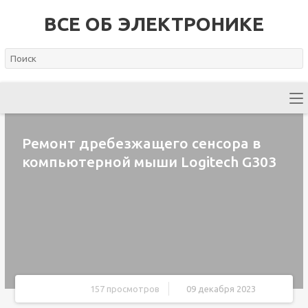
ВСЕ ОБ ЭЛЕКТРОНИКЕ
Ремонт дребезжащего сенсора в
компьютерной мыши Logitech G303
157 просмотров
09 декабря 2023