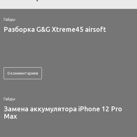
Гайды
Разборка G&G Xtreme45 airsoft
0 комментариев
Гайды
Замена аккумулятора iPhone 12 Pro
Max