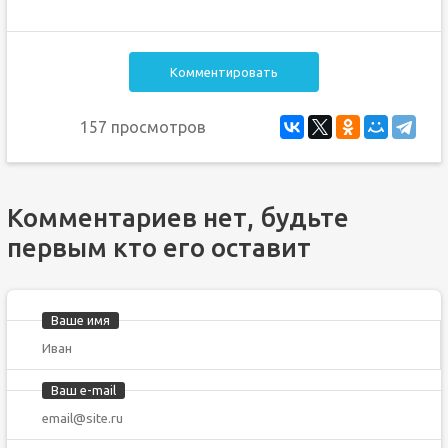
Комментировать
157 просмотров
Комментариев нет, будьте
первым кто его оставит
Ваше имя
Ваш e-mail