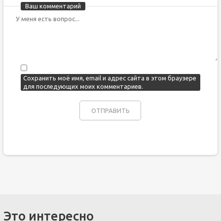
Ваш комментарий
Сохранить моё имя, email и адрес сайта в этом браузере
для последующих моих комментариев.
Это интересно