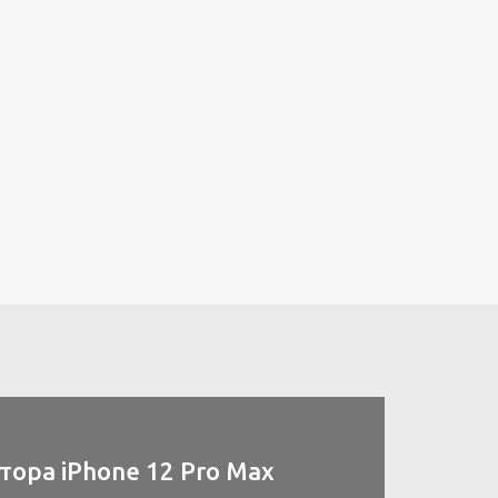
ора iPhone 12 Pro Max