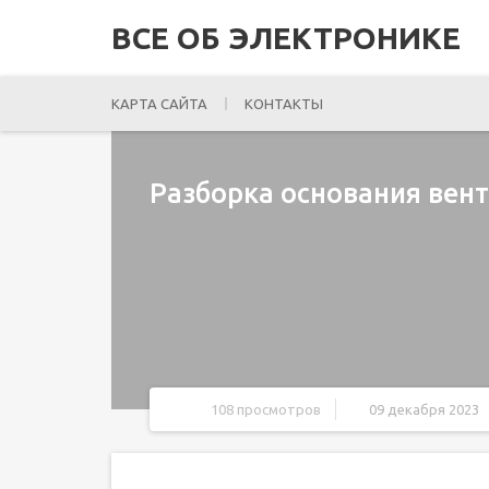
ВСЕ ОБ ЭЛЕКТРОНИКЕ
КАРТА САЙТА
КОНТАКТЫ
Разборка основания вен
108 просмотров
09 декабря 2023