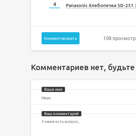
Panasonic Хлебопечка SD-251
108 просмотр
Комментировать
Комментариев нет, будьте
Ваше имя
Ваш комментарий