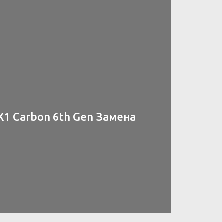
X1 Carbon 6th Gen Замена