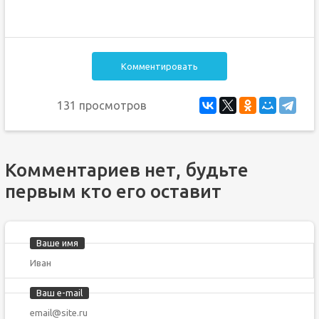
Комментировать
131 просмотров
Комментариев нет, будьте
первым кто его оставит
Ваше имя
Ваш e-mail