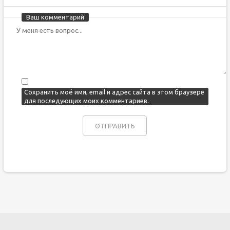
Ваш комментарий
Сохранить моё имя, email и адрес сайта в этом браузере
для последующих моих комментариев.