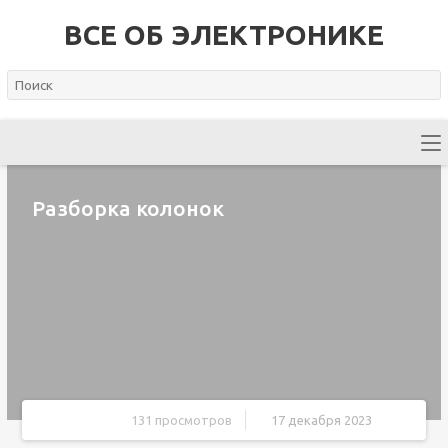
ВСЕ ОБ ЭЛЕКТРОНИКЕ
Разборка колонок
131 просмотров
17 декабря 2023