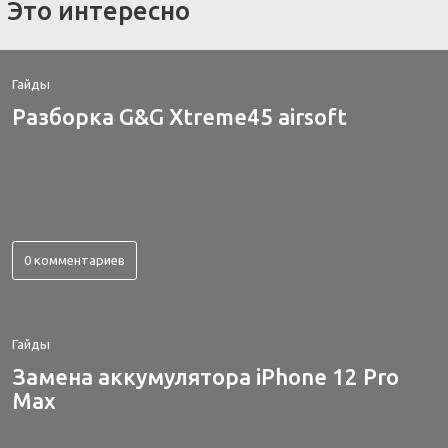
Это интересно
Гайды
Разборка G&G Xtreme45 airsoft
0 комментариев
Гайды
Замена аккумулятора iPhone 12 Pro
Max