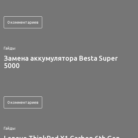
0 комментариев
Гайды
Замена аккумулятора Besta Super
5000
0 комментариев
Гайды