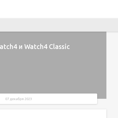
tch4 и Watch4 Classic
07 декабря 2023
assic