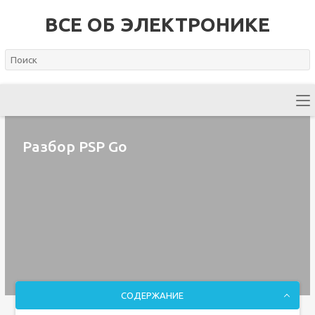
ВСЕ ОБ ЭЛЕКТРОНИКЕ
Разбор PSP Go
СОДЕРЖАНИЕ