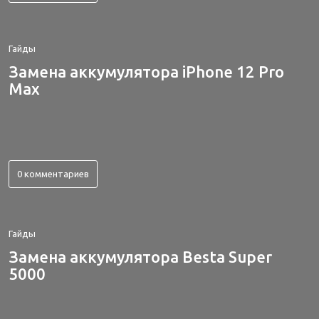
Гайды
Замена аккумулятора iPhone 12 Pro
Max
0 комментариев
Гайды
Замена аккумулятора Besta Super
5000