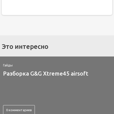
Это интересно
Гайды
Разборка G&G Xtreme45 airsoft
0 комментариев