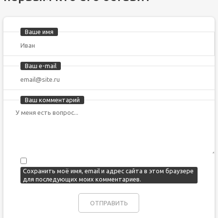
Ваше имя
Ваш e-mail
Ваш комментарий
Сохранить моё имя, email и адрес сайта в этом браузере
для последующих моих комментариев.