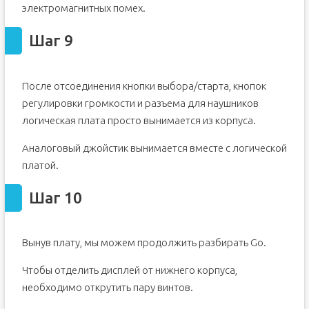
электромагнитных помех.
Шаг 9
После отсоединения кнопки выбора/старта, кнопок
регулировки громкости и разъема для наушников
логическая плата просто вынимается из корпуса.
Аналоговый джойстик вынимается вместе с логической
платой.
Шаг 10
Вынув плату, мы можем продолжить разбирать Go.
Чтобы отделить дисплей от нижнего корпуса,
необходимо открутить пару винтов.