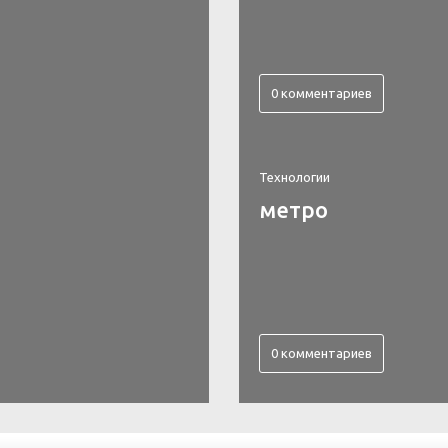
0 комментариев
Технологии
метро
0 комментариев