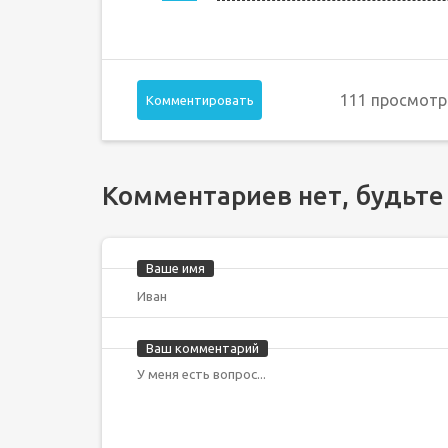
111 просмотр
Комментировать
Комментариев нет, будьте
Ваше имя
Ваш комментарий