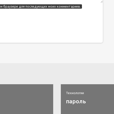
этом браузере для последующих моих комментариев.
Технологии
пароль