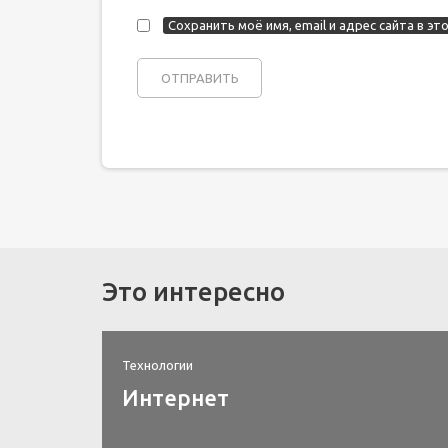
Сохранить моё имя, email и адрес сайта в 
Это интересно
Технологии
Интернет