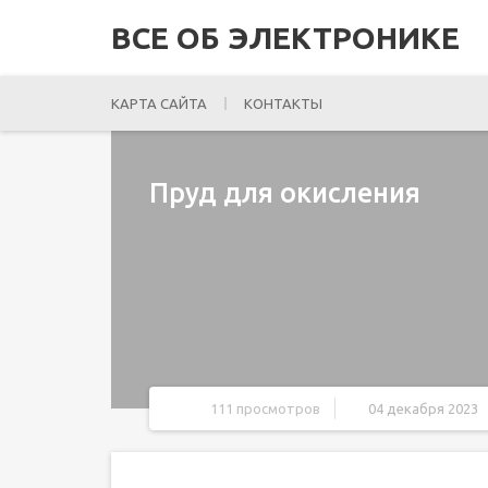
ВСЕ ОБ ЭЛЕКТРОНИКЕ
КАРТА САЙТА
КОНТАКТЫ
Пруд для окисления
111 просмотров
04 декабря 2023