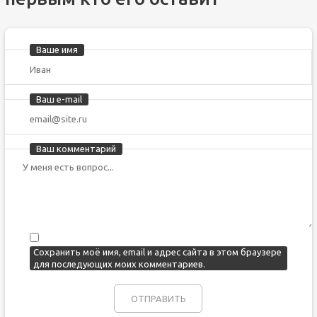
Ваше имя
Ваш e-mail
Ваш комментарий
Сохранить моё имя, email и адрес сайта в этом браузере
для последующих моих комментариев.