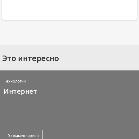
Это интересно
Технологии
Интернет
0 комментариев