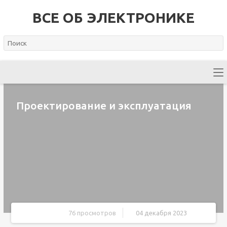
ВСЕ ОБ ЭЛЕКТРОНИКЕ
Проектирование и эксплуатация
76 просмотров
04 декабря 2023