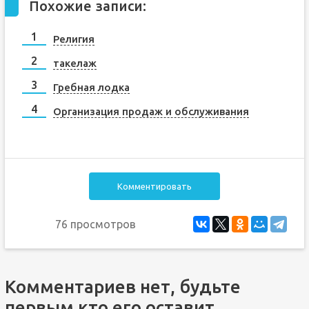
Похожие записи:
Религия
такелаж
Гребная лодка
Организация продаж и обслуживания
Комментировать
76 просмотров
Комментариев нет, будьте
первым кто его оставит