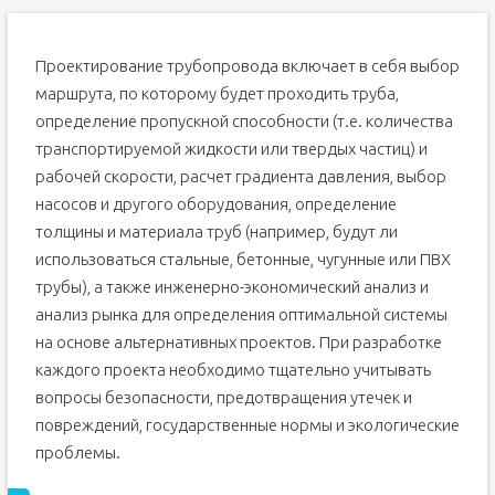
Проектирование трубопровода включает в себя выбор
маршрута, по которому будет проходить труба,
определение пропускной способности (т.е. количества
транспортируемой жидкости или твердых частиц) и
рабочей скорости, расчет градиента давления, выбор
насосов и другого оборудования, определение
толщины и материала труб (например, будут ли
использоваться стальные, бетонные, чугунные или ПВХ
трубы), а также инженерно-экономический анализ и
анализ рынка для определения оптимальной системы
на основе альтернативных проектов. При разработке
каждого проекта необходимо тщательно учитывать
вопросы безопасности, предотвращения утечек и
повреждений, государственные нормы и экологические
проблемы.