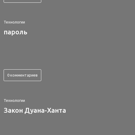
Технологии
пароль
0 комментариев
Технологии
Закон Дуана-Ханта