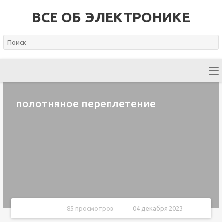
ВСЕ ОБ ЭЛЕКТРОНИКЕ
полотняное переплетение
85 просмотров
04 декабря 2023