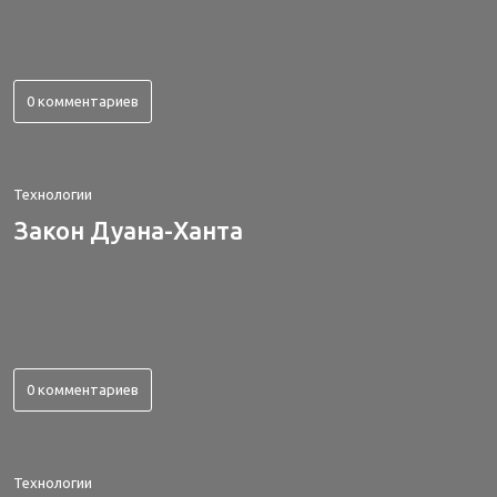
0 комментариев
Технологии
Закон Дуана-Ханта
0 комментариев
Технологии