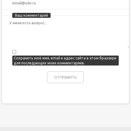
Ваш комментарий
Сохранить моё имя, email и адрес сайта в этом браузере
для последующих моих комментариев.