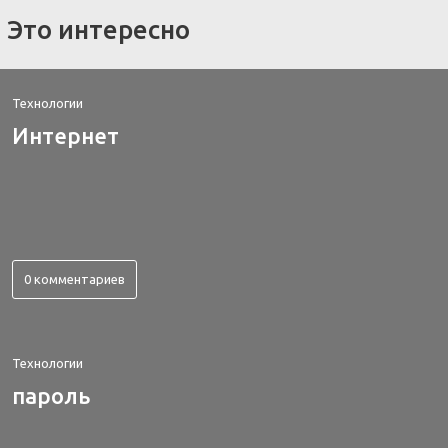
Это интересно
Технологии
Интернет
0 комментариев
Технологии
пароль