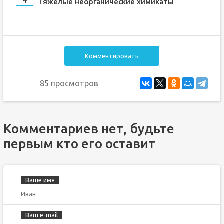
Тяжелые неорганические химикаты
Комментировать
85 просмотров
Комментариев нет, будьте
первым кто его оставит
Ваше имя
Ваш e-mail