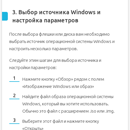
3. Выбор источника Windows и
настройка параметров
После выбора флешки или диска вам необходимо
выбрать источник операционной системы Windows и
настроить несколько параметров.
Следуйте этим шагам для выбора источника и
настройки параметров:
Нажмите кнопку «Обзор» рядом с полем
«Изображение Windows или образ»
Найдите файл образа операционной системы
Windows, который вы хотите использовать.
Обычно это файл с расширением .iso или .img.
Выберите этот файл и нажмите кнопку
«Открыть»