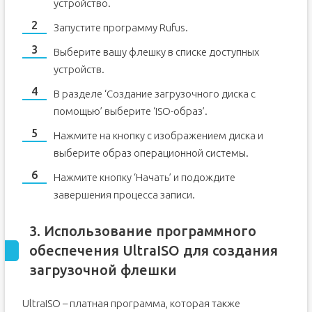
устройство.
Запустите программу Rufus.
Выберите вашу флешку в списке доступных
устройств.
В разделе ‘Создание загрузочного диска с
помощью’ выберите ‘ISO-образ’.
Нажмите на кнопку с изображением диска и
выберите образ операционной системы.
Нажмите кнопку ‘Начать’ и подождите
завершения процесса записи.
3. Использование программного
обеспечения UltraISO для создания
загрузочной флешки
UltraISO – платная программа, которая также