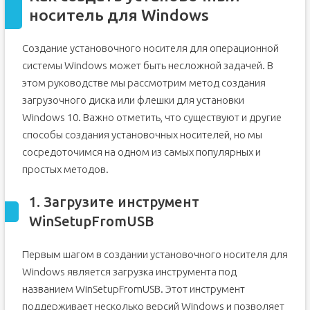
носитель для Windows
Создание установочного носителя для операционной
системы Windows может быть несложной задачей. В
этом руководстве мы рассмотрим метод создания
загрузочного диска или флешки для установки
Windows 10. Важно отметить, что существуют и другие
способы создания установочных носителей, но мы
сосредоточимся на одном из самых популярных и
простых методов.
1. Загрузите инструмент
WinSetupFromUSB
Первым шагом в создании установочного носителя для
Windows является загрузка инструмента под
названием WinSetupFromUSB. Этот инструмент
поддерживает несколько версий Windows и позволяет