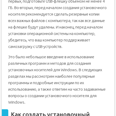
первых, подготовьте USB-флешку объемом не менее 4
ГБ. Во-вторых, перед началом создания установочного
носителя рекомендуется сделать резервные копии
всех важных файлов с компьютера, так как все данные
на флешке будут удалены. И наконец, перед началом
установки операционной системы на компьютер,
убедитесь, что ваш компьютер поддерживает
самозагрузку с USB-устройств.
Это было небольшое введение в использование
различных программ и методов для создания
установочных носителей для Windows. В следующих
разделах мы рассмотрим наиболее популярные
программы и подробные инструкции по их
использованию, а также ответим на часто задаваемые
вопросы о создании установочного носителя для
Windows.
Как создать установочный