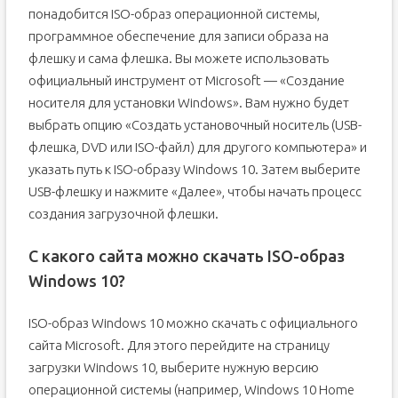
понадобится ISO-образ операционной системы,
программное обеспечение для записи образа на
флешку и сама флешка. Вы можете использовать
официальный инструмент от Microsoft — «Создание
носителя для установки Windows». Вам нужно будет
выбрать опцию «Создать установочный носитель (USB-
флешка, DVD или ISO-файл) для другого компьютера» и
указать путь к ISO-образу Windows 10. Затем выберите
USB-флешку и нажмите «Далее», чтобы начать процесс
создания загрузочной флешки.
С какого сайта можно скачать ISO-образ
Windows 10?
ISO-образ Windows 10 можно скачать с официального
сайта Microsoft. Для этого перейдите на страницу
загрузки Windows 10, выберите нужную версию
операционной системы (например, Windows 10 Home