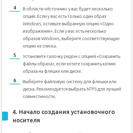
В области «Источник» у вас будет несколько
опций. Если у вас есть только один образ
Windows, оставьте выбранную опцию «Одно
изображение». Если у вас есть несколько
образов Windows, выберите соответствующую
опцию из списка.
Установите галочку рядом с опцией «Сохранить
файлы образа», если хотите сохранить копию
образа на флешке или диске.
Выберите файловую систему для флешки или
диска. Рекомендуется выбрать NTFS для лучшей
совместимости.
4. Начало создания установочного
носителя