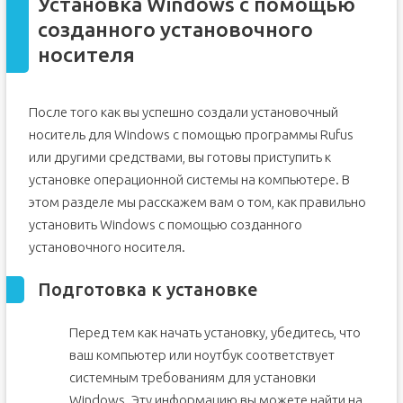
Установка Windows с помощью
созданного установочного
носителя
После того как вы успешно создали установочный
носитель для Windows с помощью программы Rufus
или другими средствами, вы готовы приступить к
установке операционной системы на компьютере. В
этом разделе мы расскажем вам о том, как правильно
установить Windows с помощью созданного
установочного носителя.
Подготовка к установке
Перед тем как начать установку, убедитесь, что
ваш компьютер или ноутбук соответствует
системным требованиям для установки
Windows. Эту информацию вы можете найти на