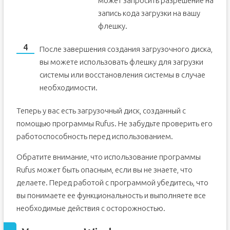
может запросить разрешение на
запись кода загрузки на вашу
флешку.
После завершения создания загрузочного диска,
вы можете использовать флешку для загрузки
системы или восстановления системы в случае
необходимости.
Теперь у вас есть загрузочный диск, созданный с
помощью программы Rufus. Не забудьте проверить его
работоспособность перед использованием.
Обратите внимание, что использование программы
Rufus может быть опасным, если вы не знаете, что
делаете. Перед работой с программой убедитесь, что
вы понимаете ее функциональность и выполняете все
необходимые действия с осторожностью.