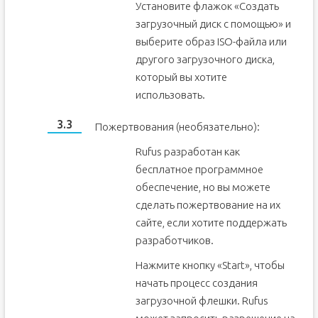
Установите флажок «Создать
загрузочный диск с помощью» и
выберите образ ISO-файла или
другого загрузочного диска,
который вы хотите
использовать.
Пожертвования (необязательно):
Rufus разработан как
бесплатное программное
обеспечение, но вы можете
сделать пожертвование на их
сайте, если хотите поддержать
разработчиков.
Нажмите кнопку «Start», чтобы
начать процесс создания
загрузочной флешки. Rufus