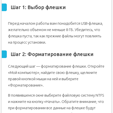
Шаг 1: Выбор флешки
Перед началом работы вам понадобится USB-флешка,
желательно объемом не меньше 8 ГБ. Убедитесь, что
флешка пуста, так как прежние файлы могут повлиять
на процесс установки.
Шаг 2: Форматирование флешки
Следующий шаг — форматирование флешки. Откройте
«Мой компьютер», найдите свою флешку, щелкните
правой кнопкой мыши на ней и выберите
«Форматирование».
В появившемся окне выберите файловую систему NTFS
и нажмите на кнопку «Начать». Обратите внимание, что
при форматировании все данные на флешке будут