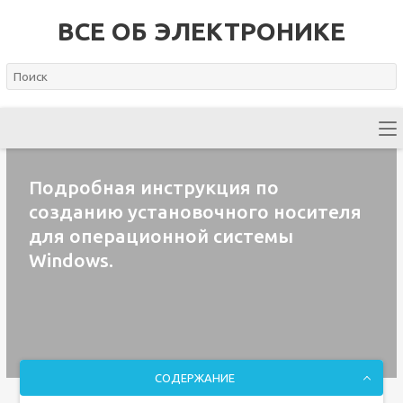
ВСЕ ОБ ЭЛЕКТРОНИКЕ
Подробная инструкция по
созданию установочного носителя
для операционной системы
Windows.
СОДЕРЖАНИЕ