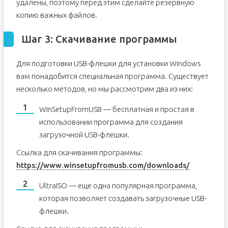
удалены, поэтому перед этим сделайте резервную
копию важных файлов.
Шаг 3: Скачивание программы
Для подготовки USB-флешки для установки Windows
вам понадобится специальная программа. Существует
несколько методов, но мы рассмотрим два из них:
WinSetupFromUSB — бесплатная и простая в
использовании программа для создания
загрузочной USB-флешки.
Ссылка для скачивания программы:
https://www.winsetupfromusb.com/downloads/
UltraISO — еще одна популярная программа,
которая позволяет создавать загрузочные USB-
флешки.