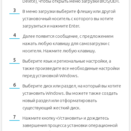
Delete), чтобы открыть меню загрузки BIOS/UEFI.
В меню загрузки выберите флешку или другой
установочный носитель с которого вы хотите
загрузиться и нажмите Enter.
Далее появится сообщение, с предложением
нажать любую клавишу для самозагрузки с
носителя. Нажмите любую клавишу.
Выберите язык и региональные настройки, а
также произведите все необходимые настройки
перед установкой Windows.
Выберите диск или раздел, на который вы хотите
установить Windows. Вы можете также создать
новый раздел или отформатировать
существующий жесткий диск.
Нажмите кнопку «Установить» и дождитесь
завершения процесса установки операционной