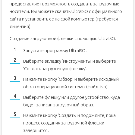
предоставляет возможность создавать загрузочные
носители. Вы можете скачать UltraISO с официального
сайта и установить ее на свой компьютер (требуется
лицензия).
Создание загрузочной флешки с помощью UltraISO:
Запустите программу UltraISO.
Выберите вкладку ‘Инструменты’ и выберите
‘Создать загрузочную флешку’.
Нажмите кнопку ‘Обзор’ и выберите исходный
образ операционной системы (файл .iso).
Выберите флешку или другое устройство, куда
будет записан загрузочный образ.
Нажмите кнопку ‘Создать’ и подождите, пока
процесс создания загрузочной флешки
завершится.