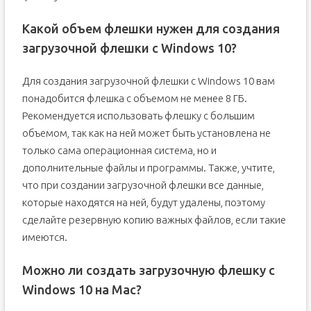
Какой объем флешки нужен для создания
загрузочной флешки с Windows 10?
Для создания загрузочной флешки с Windows 10 вам
понадобится флешка с объемом не менее 8 ГБ.
Рекомендуется использовать флешку с большим
объемом, так как на ней может быть установлена не
только сама операционная система, но и
дополнительные файлы и программы. Также, учтите,
что при создании загрузочной флешки все данные,
которые находятся на ней, будут удалены, поэтому
сделайте резервную копию важных файлов, если такие
имеются.
Можно ли создать загрузочную флешку с
Windows 10 на Mac?