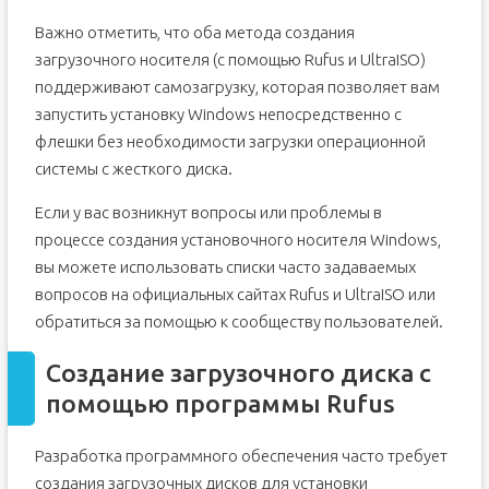
Важно отметить, что оба метода создания
загрузочного носителя (с помощью Rufus и UltraISO)
поддерживают самозагрузку, которая позволяет вам
запустить установку Windows непосредственно с
флешки без необходимости загрузки операционной
системы с жесткого диска.
Если у вас возникнут вопросы или проблемы в
процессе создания установочного носителя Windows,
вы можете использовать списки часто задаваемых
вопросов на официальных сайтах Rufus и UltraISO или
обратиться за помощью к сообществу пользователей.
Создание загрузочного диска с
помощью программы Rufus
Разработка программного обеспечения часто требует
создания загрузочных дисков для установки