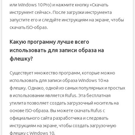
или Windows 10 Pro) и нажмите кнопку «Скачать
инструмент сейчас». После загрузки инструмента
запустите его и следуйте инструкциям на экране, чтобы
скачать ISO-образ.
Какую программу лучше всего
использовать для записи образа на
флешку?
Существует множество программ, которые можно
использовать для записи образа Windows 10 на
флешку. Однако, одной из самых популярных и простых
в использовании является Rufus. Эта бесплатная
утилита позволяет создать загрузочный носитель на
основе ISO-образа. Вы можете скачать Rufus с
официального сайта разработчика и следовать
инструкциям на экране, чтобы создать загрузочную
флешку с Windows 10.