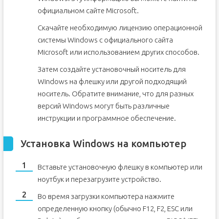
официальном сайте Microsoft.
Скачайте необходимую лицензию операционной
системы Windows с официального сайта
Microsoft или использованием других способов.
Затем создайте установочный носитель для
Windows на флешку или другой подходящий
носитель. Обратите внимание, что для разных
версий Windows могут быть различные
инструкции и программное обеспечение.
Установка Windows на компьютер
Вставьте установочную флешку в компьютер или
ноутбук и перезагрузите устройство.
Во время загрузки компьютера нажмите
определенную кнопку (обычно F12, F2, ESC или