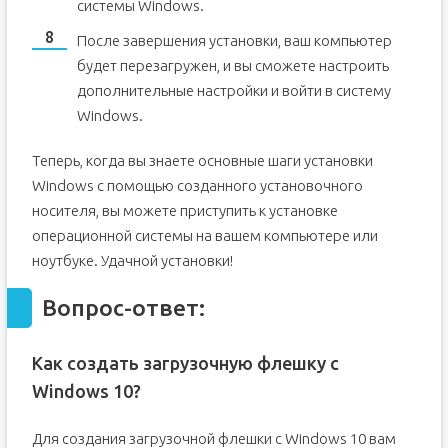
системы Windows.
После завершения установки, ваш компьютер
будет перезагружен, и вы сможете настроить
дополнительные настройки и войти в систему
Windows.
Теперь, когда вы знаете основные шаги установки
Windows с помощью созданного установочного
носителя, вы можете приступить к установке
операционной системы на вашем компьютере или
ноутбуке. Удачной установки!
Вопрос-ответ:
Как создать загрузочную флешку с
Windows 10?
Для создания загрузочной флешки с Windows 10 вам