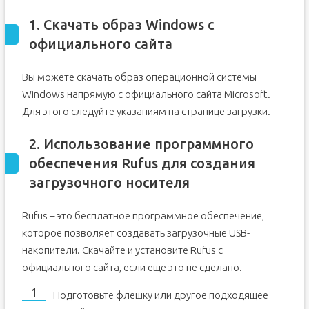
1. Скачать образ Windows с
официального сайта
Вы можете скачать образ операционной системы
Windows напрямую с официального сайта Microsoft.
Для этого следуйте указаниям на странице загрузки.
2. Использование программного
обеспечения Rufus для создания
загрузочного носителя
Rufus – это бесплатное программное обеспечение,
которое позволяет создавать загрузочные USB-
накопители. Скачайте и установите Rufus с
официального сайта, если еще это не сделано.
Подготовьте флешку или другое подходящее