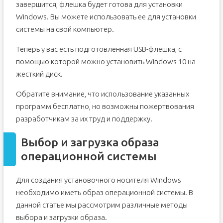
завершится, флешка будет готова для установки
Windows. Вы можете использовать ее для установки
системы на свой компьютер.
Теперь у вас есть подготовленная USB-флешка, с
помощью которой можно установить Windows 10 на
жесткий диск.
Обратите внимание, что использование указанных
программ бесплатно, но возможны пожертвования
разработчикам за их труд и поддержку.
Выбор и загрузка образа
операционной системы
Для создания установочного носителя Windows
необходимо иметь образ операционной системы. В
данной статье мы рассмотрим различные методы
выбора и загрузки образа.