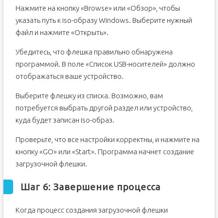
Нажмите на кнопку «Browse» или «Обзор», чтобы
указать путь к iso-образу Windows. Выберите нужный
файл и нажмите «Открыть».
Убедитесь, что флешка правильно обнаружена
программой. В поле «Список USB-носителей» должно
отображаться ваше устройство.
Выберите флешку из списка. Возможно, вам
потребуется выбрать другой раздел или устройство,
куда будет записан iso-образ.
Проверьте, что все настройки корректны, и нажмите на
кнопку «GO» или «Start». Программа начнет создание
загрузочной флешки.
Шаг 6: Завершение процесса
Когда процесс создания загрузочной флешки