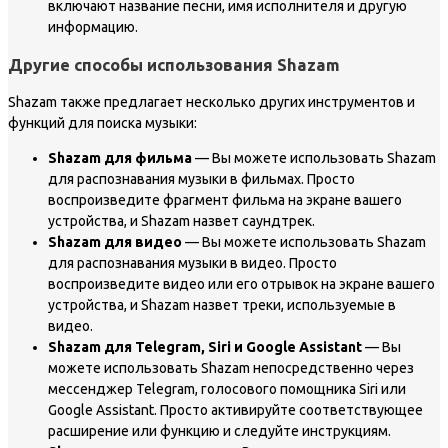
включают название песни, имя исполнителя и другую
информацию.
Другие способы использования Shazam
Shazam также предлагает несколько других инструментов и
функций для поиска музыки:
Shazam для фильма
— Вы можете использовать Shazam
для распознавания музыки в фильмах. Просто
воспроизведите фрагмент фильма на экране вашего
устройства, и Shazam назвет саундтрек.
Shazam для видео
— Вы можете использовать Shazam
для распознавания музыки в видео. Просто
воспроизведите видео или его отрывок на экране вашего
устройства, и Shazam назвет треки, используемые в
видео.
Shazam для Telegram, Siri и Google Assistant
— Вы
можете использовать Shazam непосредственно через
мессенджер Telegram, голосового помощника Siri или
Google Assistant. Просто активируйте соответствующее
расширение или функцию и следуйте инструкциям.