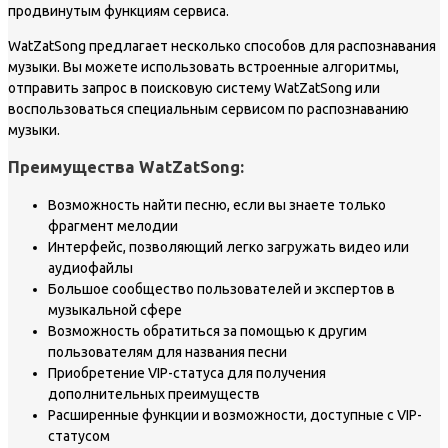
продвинутым функциям сервиса.
WatZatSong предлагает несколько способов для распознавания
музыки. Вы можете использовать встроенные алгоритмы,
отправить запрос в поисковую систему WatZatSong или
воспользоваться специальным сервисом по распознаванию
музыки.
Преимущества WatZatSong:
Возможность найти песню, если вы знаете только
фрагмент мелодии
Интерфейс, позволяющий легко загружать видео или
аудиофайлы
Большое сообщество пользователей и экспертов в
музыкальной сфере
Возможность обратиться за помощью к другим
пользователям для названия песни
Приобретение VIP-статуса для получения
дополнительных преимуществ
Расширенные функции и возможности, доступные с VIP-
статусом