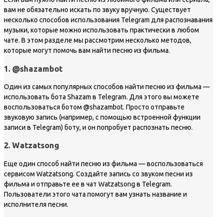
вам не обязательно искать по звуку вручную. Существует
несколько способов использования Telegram для распознавания
музыки, которые можно использовать практически в любом
чате. В этом разделе мы рассмотрим несколько методов,
которые могут помочь вам найти песню из фильма.
1. @shazambot
Один из самых популярных способов найти песню из фильма —
использовать бота Shazam в Telegram. Для этого вы можете
воспользоваться ботом @shazambot. Просто отправьте
звуковую запись (например, с помощью встроенной функции
записи в Telegram) боту, и он попробует распознать песню.
2. Watzatsong
Еще один способ найти песню из фильма — воспользоваться
сервисом Watzatsong. Создайте запись со звуком песни из
фильма и отправьте ее в чат Watzatsong в Telegram.
Пользователи этого чата помогут вам узнать название и
исполнителя песни.