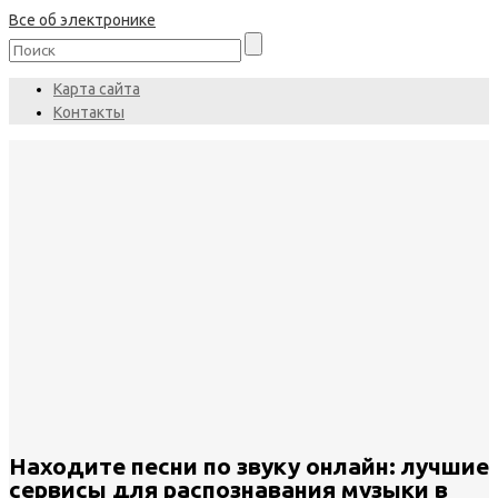
Все об электронике
Карта сайта
Контакты
Находите песни по звуку онлайн: лучшие
сервисы для распознавания музыки в