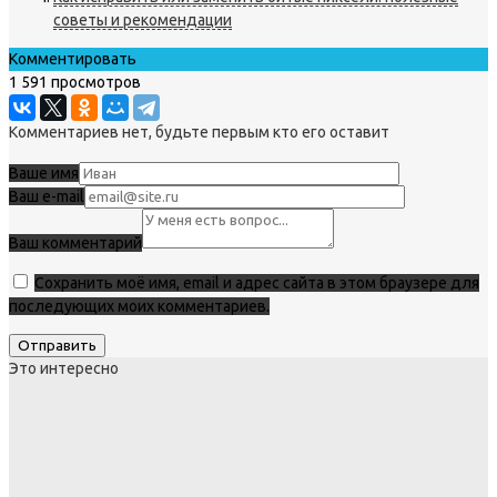
советы и рекомендации
Комментировать
1 591 просмотров
Комментариев нет, будьте первым кто его оставит
Ваше имя
Ваш e-mail
Ваш комментарий
Сохранить моё имя, email и адрес сайта в этом браузере для
последующих моих комментариев.
Это интересно