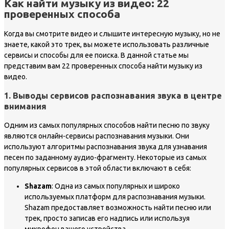
Как найти музыку из видео: 22
проверенных способа
Когда вы смотрите видео и слышите интересную музыку, но не
знаете, какой это трек, вы можете использовать различные
сервисы и способы для ее поиска. В данной статье мы
представим вам 22 проверенных способа найти музыку из
видео.
1. Выводы сервисов распознавания звука в центре
внимания
Одним из самых популярных способов найти песню по звуку
являются онлайн-сервисы распознавания музыки. Они
используют алгоритмы распознавания звука для узнавания
песен по заданному аудио-фрагменту. Некоторые из самых
популярных сервисов в этой области включают в себя:
Shazam
: Одна из самых популярных и широко
используемых платформ для распознавания музыки.
Shazam предоставляет возможность найти песню или
трек, просто записав его надпись или используя