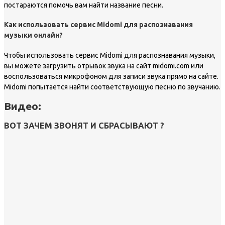
постараются помочь вам найти название песни.
Как использовать сервис Midomi для распознавания
музыки онлайн?
Чтобы использовать сервис Midomi для распознавания музыки,
вы можете загрузить отрывок звука на сайт midomi.com или
воспользоваться микрофоном для записи звука прямо на сайте.
Midomi попытается найти соответствующую песню по звучанию.
Видео:
ВОТ ЗАЧЕМ ЗВОНЯТ И СБРАСЫВАЮТ ?