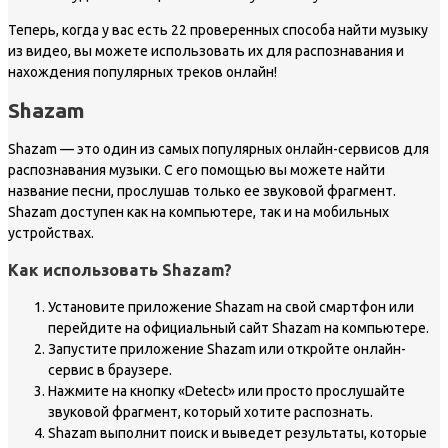
Теперь, когда у вас есть 22 проверенных способа найти музыку
из видео, вы можете использовать их для распознавания и
нахождения популярных треков онлайн!
Shazam
Shazam — это один из самых популярных онлайн-сервисов для
распознавания музыки. С его помощью вы можете найти
название песни, прослушав только ее звуковой фрагмент.
Shazam доступен как на компьютере, так и на мобильных
устройствах.
Как использовать Shazam?
Установите приложение Shazam на свой смартфон или
перейдите на официальный сайт Shazam на компьютере.
Запустите приложение Shazam или откройте онлайн-
сервис в браузере.
Нажмите на кнопку «Detect» или просто прослушайте
звуковой фрагмент, который хотите распознать.
Shazam выполнит поиск и выведет результаты, которые