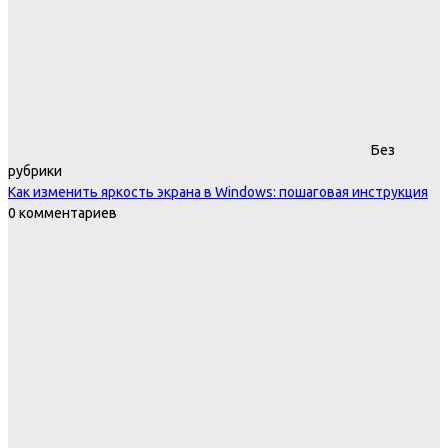
Без
рубрики
Как изменить яркость экрана в Windows: пошаговая инструкция
0 комментариев