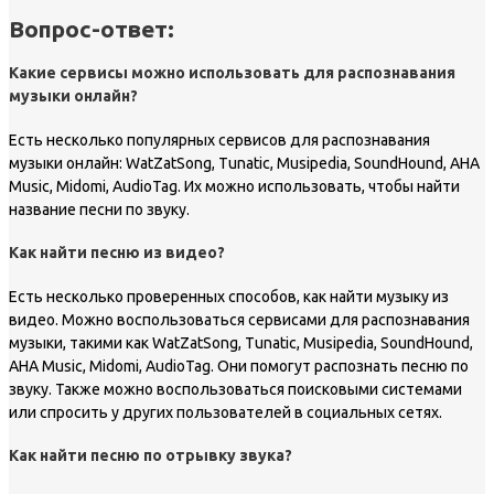
Вопрос-ответ:
Какие сервисы можно использовать для распознавания
музыки онлайн?
Есть несколько популярных сервисов для распознавания
музыки онлайн: WatZatSong, Tunatic, Musipedia, SoundHound, AHA
Music, Midomi, AudioTag. Их можно использовать, чтобы найти
название песни по звуку.
Как найти песню из видео?
Есть несколько проверенных способов, как найти музыку из
видео. Можно воспользоваться сервисами для распознавания
музыки, такими как WatZatSong, Tunatic, Musipedia, SoundHound,
AHA Music, Midomi, AudioTag. Они помогут распознать песню по
звуку. Также можно воспользоваться поисковыми системами
или спросить у других пользователей в социальных сетях.
Как найти песню по отрывку звука?