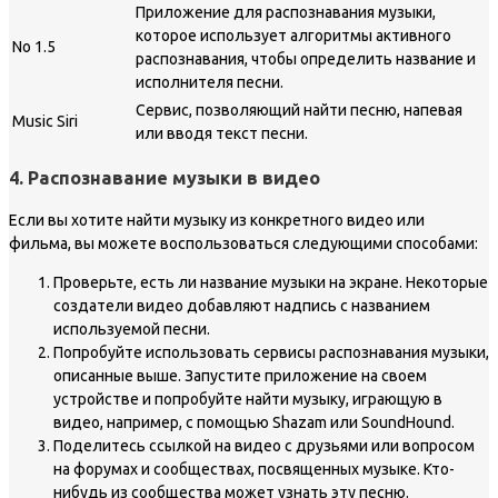
Приложение для распознавания музыки,
которое использует алгоритмы активного
No 1.5
распознавания, чтобы определить название и
исполнителя песни.
Сервис, позволяющий найти песню, напевая
Music Siri
или вводя текст песни.
4. Распознавание музыки в видео
Если вы хотите найти музыку из конкретного видео или
фильма, вы можете воспользоваться следующими способами:
Проверьте, есть ли название музыки на экране. Некоторые
создатели видео добавляют надпись с названием
используемой песни.
Попробуйте использовать сервисы распознавания музыки,
описанные выше. Запустите приложение на своем
устройстве и попробуйте найти музыку, играющую в
видео, например, с помощью Shazam или SoundHound.
Поделитесь ссылкой на видео с друзьями или вопросом
на форумах и сообществах, посвященных музыке. Кто-
нибудь из сообщества может узнать эту песню.