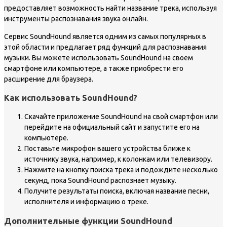
предоставляет возможность найти название трека, используя
инструменты распознавания звука онлайн.
Сервис SoundHound является одним из самых популярных в
этой области и предлагает ряд функций для распознавания
музыки. Вы можете использовать SoundHound на своем
смартфоне или компьютере, а также приобрести его
расширение для браузера.
Как использовать SoundHound?
Скачайте приложение SoundHound на свой смартфон или
перейдите на официальный сайт и запустите его на
компьютере.
Поставьте микрофон вашего устройства ближе к
источнику звука, например, к колонкам или телевизору.
Нажмите на кнопку поиска трека и подождите несколько
секунд, пока SoundHound распознает музыку.
Получите результаты поиска, включая название песни,
исполнителя и информацию о треке.
Дополнительные функции SoundHound