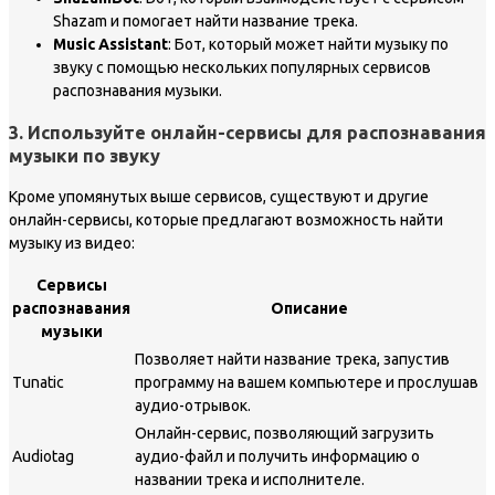
Shazam и помогает найти название трека.
Music Assistant
: Бот, который может найти музыку по
звуку с помощью нескольких популярных сервисов
распознавания музыки.
3. Используйте онлайн-сервисы для распознавания
музыки по звуку
Кроме упомянутых выше сервисов, существуют и другие
онлайн-сервисы, которые предлагают возможность найти
музыку из видео:
Сервисы
распознавания
Описание
музыки
Позволяет найти название трека, запустив
Tunatic
программу на вашем компьютере и прослушав
аудио-отрывок.
Онлайн-сервис, позволяющий загрузить
Audiotag
аудио-файл и получить информацию о
названии трека и исполнителе.