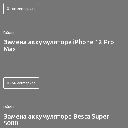
0 комментариев
Гайды
Замена аккумулятора iPhone 12 Pro
Max
0 комментариев
Гайды
Замена аккумулятора Besta Super
5000