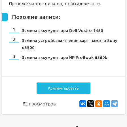
Приподнимите вентилятор, чтобы извлечь его.
Похожие записи:
Замена аккумулятора Dell Vostro 1450
Замена устройства чтения карт памяти Sony
α6500
Замена аккумулятора HP ProBook 6560b
Комментировать
82 просмотров