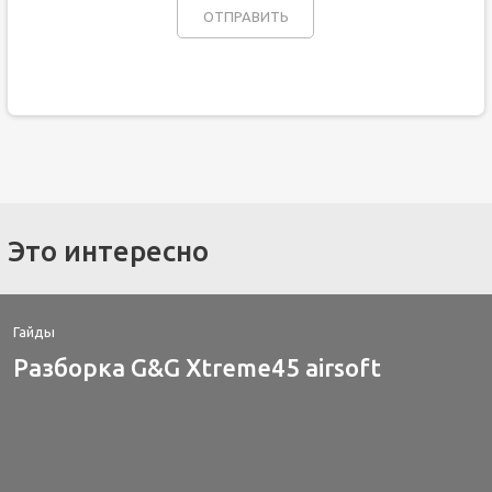
Это интересно
Гайды
Разборка G&G Xtreme45 airsoft