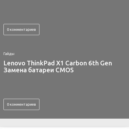
0 комментариев
Гайды
Lenovo ThinkPad X1 Carbon 6th Gen
Замена батареи CMOS
0 комментариев