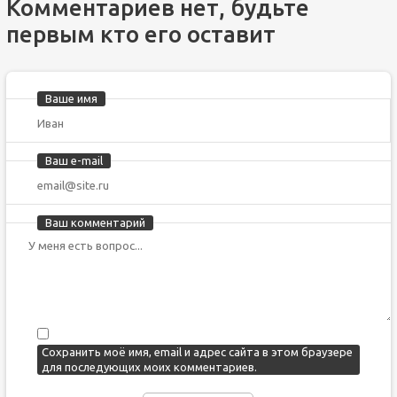
Комментариев нет, будьте
первым кто его оставит
Ваше имя
Ваш e-mail
Ваш комментарий
Сохранить моё имя, email и адрес сайта в этом браузере
для последующих моих комментариев.