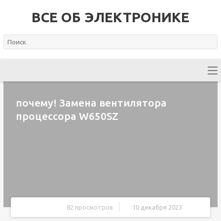
ВСЕ ОБ ЭЛЕКТРОНИКЕ
почему! Замена вентилятора
процессора W650SZ
82 просмотров
10 декабря 2023