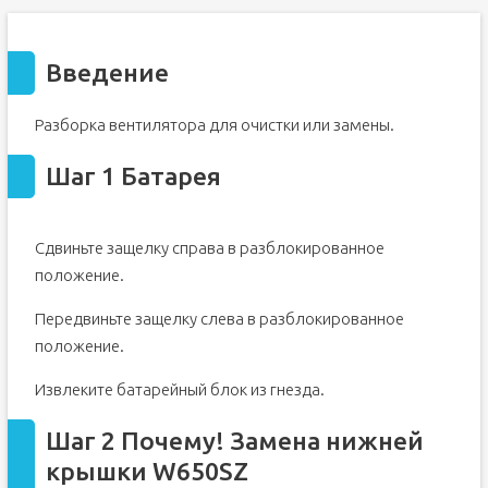
Введение
Разборка вентилятора для очистки или замены.
Шаг 1 Батарея
Сдвиньте защелку справа в разблокированное
положение.
Передвиньте защелку слева в разблокированное
положение.
Извлеките батарейный блок из гнезда.
Шаг 2 Почему! Замена нижней
крышки W650SZ