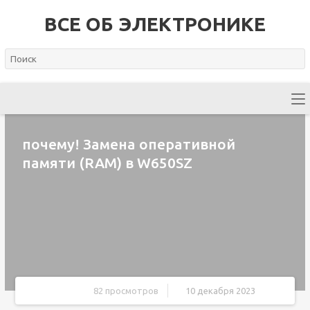
ВСЕ ОБ ЭЛЕКТРОНИКЕ
почему! Замена оперативной
памяти (RAM) в W650SZ
82 просмотров
10 декабря 2023