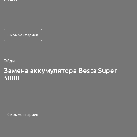
0 комментариев
Гайды
Замена аккумулятора Besta Super
5000
0 комментариев