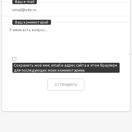
Ваш e-mail
Ваш комментарий
Сохранить моё имя, email и адрес сайта в этом браузере
для последующих моих комментариев.