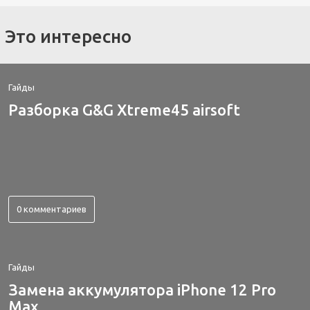
Это интересно
Гайды
Разборка G&G Xtreme45 airsoft
0 комментариев
Гайды
Замена аккумулятора iPhone 12 Pro
Max