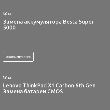
Гайды
Замена аккумулятора Besta Super
5000
0 комментариев
Гайды
Lenovo ThinkPad X1 Carbon 6th Gen
Замена батареи CMOS