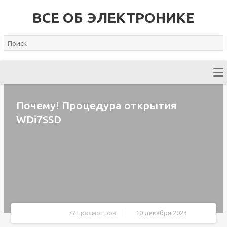
ВСЕ ОБ ЭЛЕКТРОНИКЕ
Почему! Процедура открытия
WDi7SSD
77 просмотров
10 декабря 2023