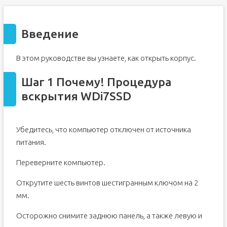
Введение
В этом руководстве вы узнаете, как открыть корпус.
Шаг 1 Почему! Процедура
вскрытия WDi7SSD
Убедитесь, что компьютер отключен от источника
питания.
Переверните компьютер.
Открутите шесть винтов шестигранным ключом на 2
мм.
Осторожно снимите заднюю панель, а также левую и