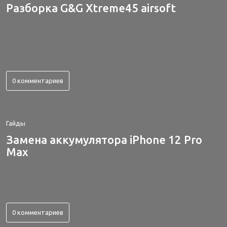
Разборка G&G Xtreme45 airsoft
0 комментариев
Гайды
Замена аккумулятора iPhone 12 Pro
Max
0 комментариев