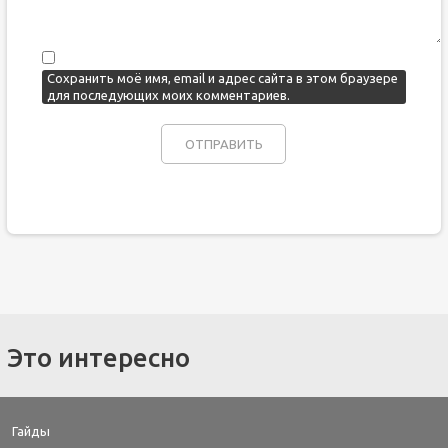
Сохранить моё имя, email и адрес сайта в этом браузере
для последующих моих комментариев.
Это интересно
Гайды