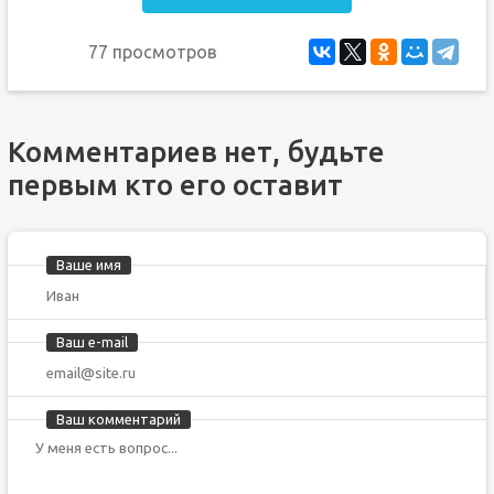
77 просмотров
Комментариев нет, будьте
первым кто его оставит
Ваше имя
Ваш e-mail
Ваш комментарий