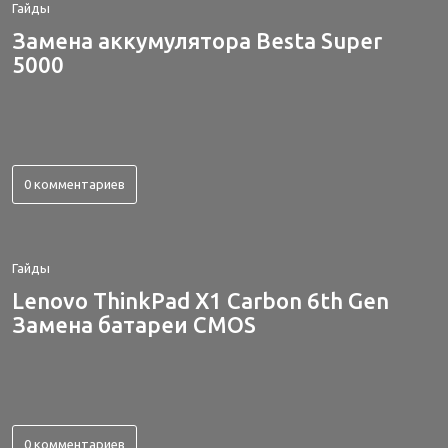
Гайды
Замена аккумулятора Besta Super
5000
0 комментариев
Гайды
Lenovo ThinkPad X1 Carbon 6th Gen
Замена батареи CMOS
0 комментариев