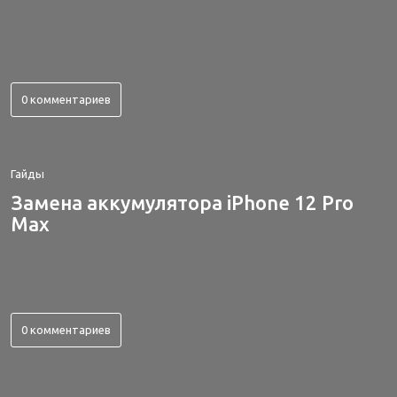
0 комментариев
Гайды
Замена аккумулятора iPhone 12 Pro
Max
0 комментариев