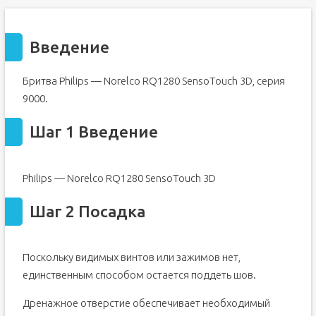
Введение
Бритва Philips — Norelco RQ1280 SensoTouch 3D, серия
9000.
Шаг 1 Введение
Philips — Norelco RQ1280 SensoTouch 3D
Шаг 2 Посадка
Поскольку видимых винтов или зажимов нет,
единственным способом остается поддеть шов.
Дренажное отверстие обеспечивает необходимый