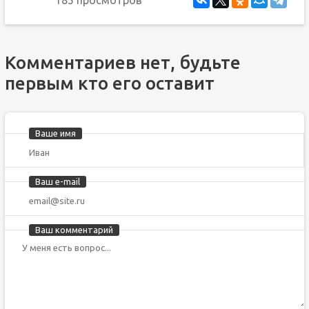
185 просмотров
Комментариев нет, будьте
первым кто его оставит
Ваше имя
Ваш e-mail
Ваш комментарий