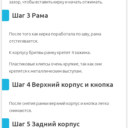
зазор, чтобы вставить кирку и начать отжимать.
Шаг 3 Рама
После того как кирка поработала по шву, рама
отстегивается.
К корпусу бритвы рамку крепят 4 зажима.
Пластиковые клипсы очень хрупкие, так как они
крепятся к металлическим выступам.
Шаг 4 Верхний корпус и кнопка
После снятия рамки верхний корпус и кнопка легко
снимаются.
Шаг 5 Задний корпус