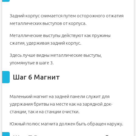
Задний корпус снимается путем осторожного отжатия
металлических выступов от корпуса.
Металлические выступы действуют как пружины
сжатия, удерживая задний корпус.
Здесь лучше видны металлические выступы,
упомянутые в шаге 3.
Шаг 6 Магнит
Маленький магнит на задней панели служит для
удержания бритвы на месте как на зарядной док-
станции, так и на станции очистки.
Южный полюс магнита должен быть обращен наружу.