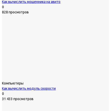
Как вычислить мошенника на авито
0
828 просмотров
Компьютеры
Как вычислить модуль скорости
0
31 433 просмотров