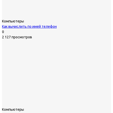
Компьютеры
Как вычислить по имей телефон
0
2 127 просмотров
Компьютеры