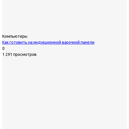
Компьютеры
Как готовить на индукционной варочной панели
0
1 291 просмотров