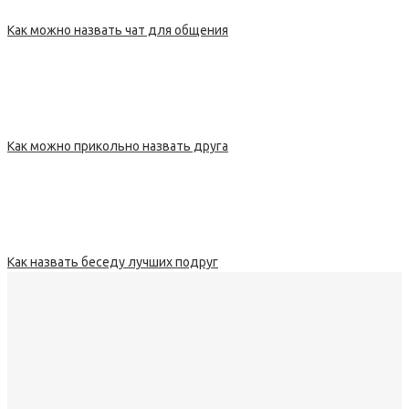
Как можно назвать чат для общения
Как можно прикольно назвать друга
Как назвать беседу лучших подруг