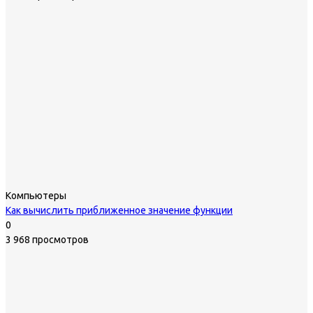
Компьютеры
Как вычислить приближенное значение функции
0
3 968 просмотров