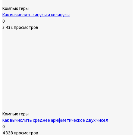
Компьютеры
Как вычислять синусы и косинусы
0
3 432 просмотров
Компьютеры
Как вычислить среднее арифметическое двух чисел
0
4 328 просмотров