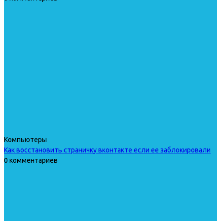
Компьютеры
Как восстановить страничку вконтакте если ее заблокировали
0 комментариев