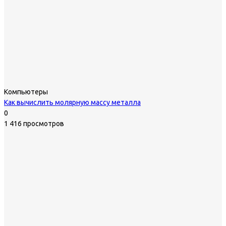
Компьютеры
Как вычислить молярную массу металла
0
1 416 просмотров