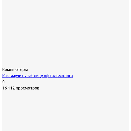
Компьютеры
Как выучить таблицу офтальмолога
0
16 112 просмотров