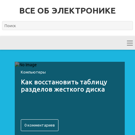
ВСЕ ОБ ЭЛЕКТРОНИКЕ
Компьютеры
Как восстановить таблицу
разделов жесткого диска
0 комментариев