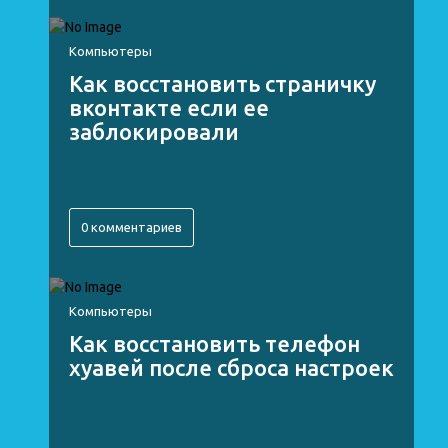
Компьютеры
Как восстановить страничку
вконтакте если ее
заблокировали
0 комментариев
Компьютеры
Как восстановить телефон
хуавей после сброса настроек