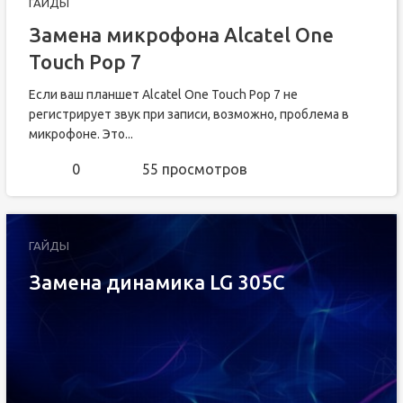
ГАЙДЫ
Замена микрофона Alcatel One
Touch Pop 7
Если ваш планшет Alcatel One Touch Pop 7 не
регистрирует звук при записи, возможно, проблема в
микрофоне. Это...
0
55 просмотров
ГАЙДЫ
Замена динамика LG 305C