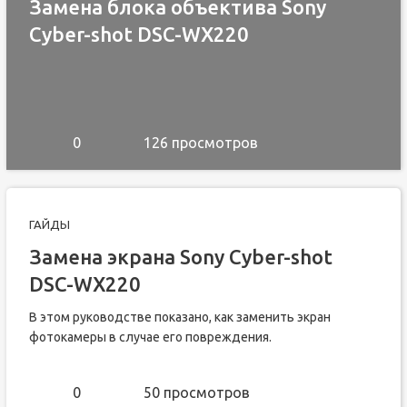
Замена блока объектива Sony
Cyber-shot DSC-WX220
0
126 просмотров
ГАЙДЫ
Замена экрана Sony Cyber-shot
DSC-WX220
В этом руководстве показано, как заменить экран
фотокамеры в случае его повреждения.
0
50 просмотров