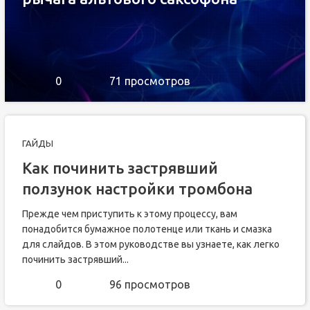
0
71 просмотров
ГАЙДЫ
Как починить застрявший
ползунок настройки тромбона
Прежде чем приступить к этому процессу, вам
понадобится бумажное полотенце или ткань и смазка
для слайдов. В этом руководстве вы узнаете, как легко
починить застрявший...
0
96 просмотров