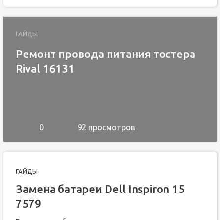
ГАЙДЫ
Ремонт провода питания тостера
Rival 16131
0
92 просмотров
ГАЙДЫ
Замена батареи Dell Inspiron 15
7579