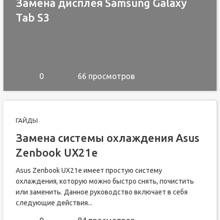
Замена дисплея Samsung Galaxy
Tab S3
0
66 просмотров
ГАЙДЫ
Замена системы охлаждения Asus
Zenbook UX21e
Asus Zenbook UX21e имеет простую систему
охлаждения, которую можно быстро снять, почистить
или заменить. Данное руководство включает в себя
следующие действия...