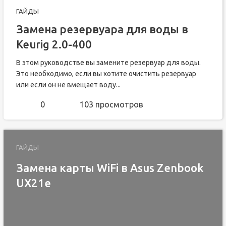
ГАЙДЫ
Замена резервуара для воды в
Keurig 2.0-400
В этом руководстве вы замените резервуар для воды.
Это необходимо, если вы хотите очистить резервуар
или если он не вмещает воду...
0
103 просмотров
ГАЙДЫ
Замена карты WiFi в Asus Zenbook
UX21e