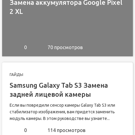
Замена аккумулятора Google Pixel
2 XL
0
70 просмотров
ГАЙДЫ
Samsung Galaxy Tab S3 Замена
задней лицевой камеры
Если вы повредили сенсор камеры Galaxy Tab S3 или
стабилизатор изображения, вам придется заменить
модуль камеры. В этом руководстве вы узнаете...
0
114 просмотров