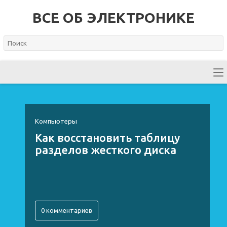
ВСЕ ОБ ЭЛЕКТРОНИКЕ
Компьютеры
Как восстановить таблицу
разделов жесткого диска
0 комментариев