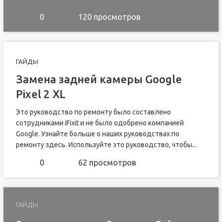
0
120 просмотров
ГАЙДЫ
Замена задней камеры Google
Pixel 2 XL
Это руководство по ремонту было составлено
сотрудниками iFixit и не было одобрено компанией
Google. Узнайте больше о наших руководствах по
ремонту здесь. Используйте это руководство, чтобы...
0
62 просмотров
ГАЙДЫ