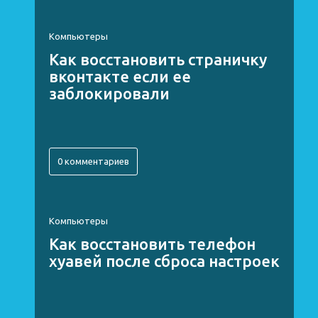
Компьютеры
Как восстановить страничку
вконтакте если ее
заблокировали
0 комментариев
Компьютеры
Как восстановить телефон
хуавей после сброса настроек