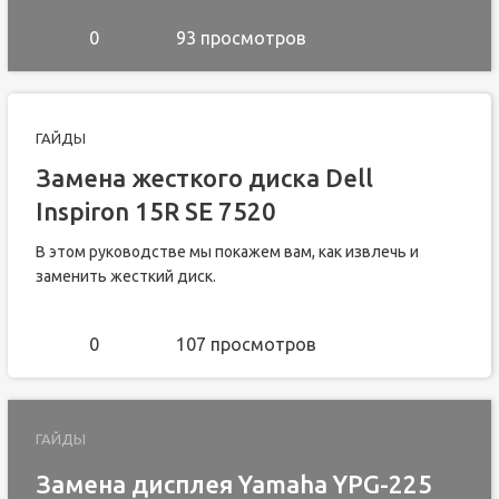
0
93 просмотров
ГАЙДЫ
Замена жесткого диска Dell
Inspiron 15R SE 7520
В этом руководстве мы покажем вам, как извлечь и
заменить жесткий диск.
0
107 просмотров
ГАЙДЫ
Замена дисплея Yamaha YPG-225