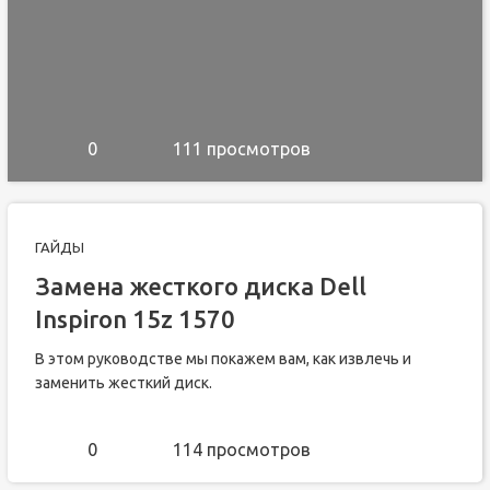
0
111 просмотров
ГАЙДЫ
Замена жесткого диска Dell
Inspiron 15z 1570
В этом руководстве мы покажем вам, как извлечь и
заменить жесткий диск.
0
114 просмотров