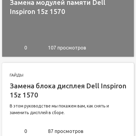
Замена модулей памяти Dell
Inspiron 15z 1570
0
107 просмотров
ГАЙДЫ
Замена блока дисплея Dell Inspiron
15z 1570
В этом руководстве мы покажем вам, как снять и
заменить дисплей в сборе.
0
87 просмотров