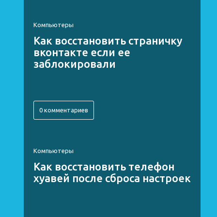
Компьютеры
Как восстановить страничку
вконтакте если ее
заблокировали
0 комментариев
Компьютеры
Как восстановить телефон
хуавей после сброса настроек