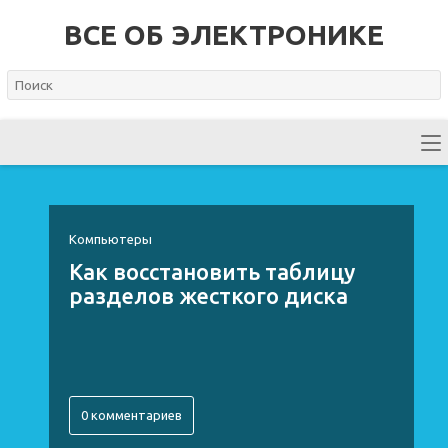
ВСЕ ОБ ЭЛЕКТРОНИКЕ
Компьютеры
Как восстановить таблицу
разделов жесткого диска
0 комментариев