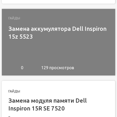
ГАЙДЫ
Замена аккумулятора Dell Inspiron
15z 5523
0
129 просмотров
ГАЙДЫ
Замена модуля памяти Dell
Inspiron 15R SE 7520