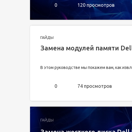
0
120 просмотров
ГАЙДЫ
Замена модулей памяти Dell
В этом руководстве мы покажем вам, как извл
0
74 просмотров
ГАЙДЫ
Замена жесткого диска Dell 