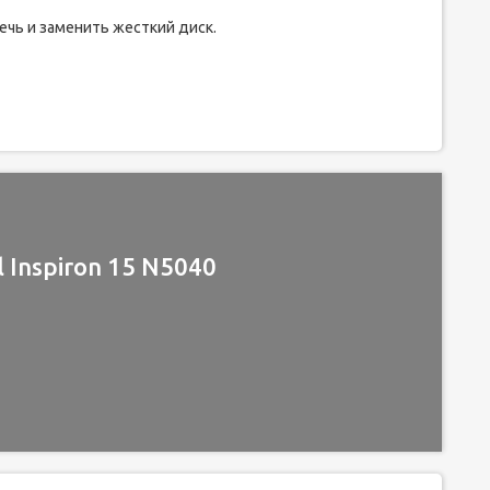
ечь и заменить жесткий диск.
 Inspiron 15 N5040