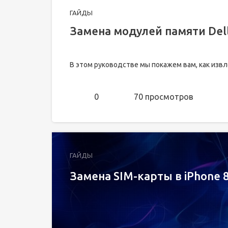
ГАЙДЫ
Замена модулей памяти Dell
В этом руководстве мы покажем вам, как извл
0
70 просмотров
ГАЙДЫ
Замена SIM-карты в iPhone 8