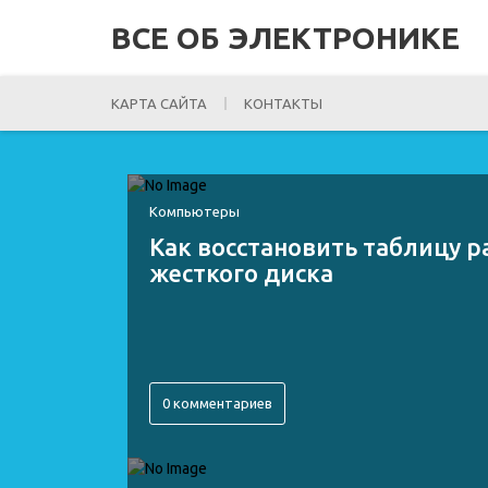
ВСЕ ОБ ЭЛЕКТРОНИКЕ
КАРТА САЙТА
КОНТАКТЫ
Компьютеры
Как восстановить таблицу 
жесткого диска
0 комментариев