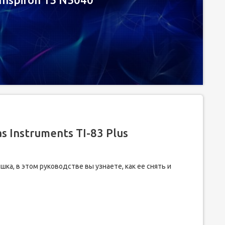
 Instruments TI-83 Plus
шка, в этом руководстве вы узнаете, как ее снять и