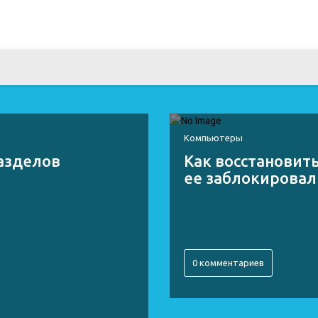
Компьютеры
разделов
Как восстановить
ее заблокировал
0 комментариев