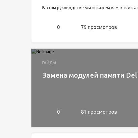
В этом руководстве мы покажем вам, как извл
0
79 просмотров
ГАЙДЫ
Замена модулей памяти Dell
0
81 просмотров