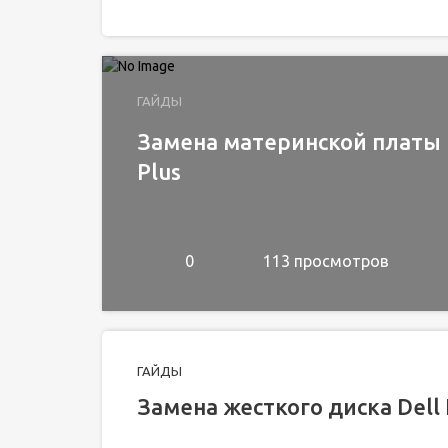
ГАЙДЫ
Замена материнской платы и
Plus
0
113 просмотров
ГАЙДЫ
Замена жесткого диска Dell 