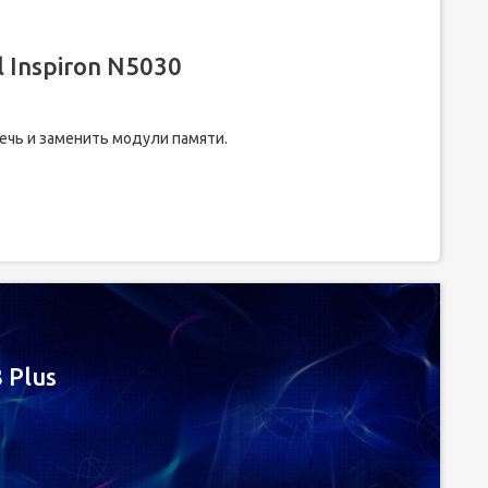
 Inspiron N5030
ечь и заменить модули памяти.
 Plus