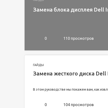
Замена блока дисплея Dell I
0
110 просмотров
ГАЙДЫ
Замена жесткого диска Dell 
В этом руководстве мы покажем вам, как извл
0
104 просмотров