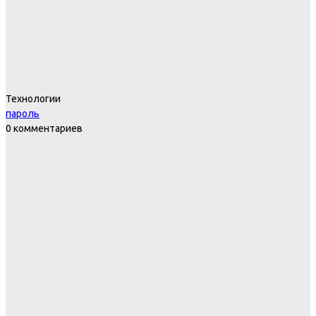
Технологии
пароль
0 комментариев