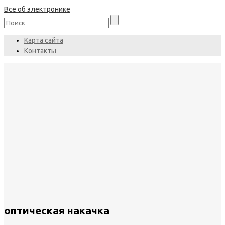
Все об электронике
Карта сайта
Контакты
оптическая накачка