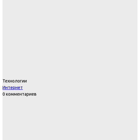
Технологии
Интернет
0 комментариев