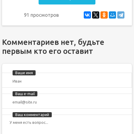
91 просмотров
Комментариев нет, будьте
первым кто его оставит
Ваше имя
Ваш e-mail
Ваш комментарий