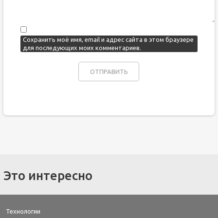
Сохранить моё имя, email и адрес сайта в этом браузере
для последующих моих комментариев.
Это интересно
Технологии