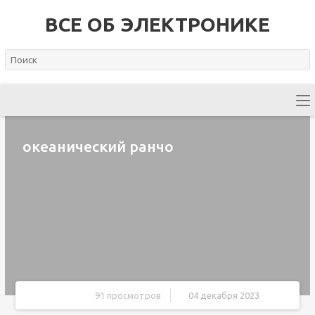
ВСЕ ОБ ЭЛЕКТРОНИКЕ
океанический ранчо
91 просмотров
04 декабря 2023