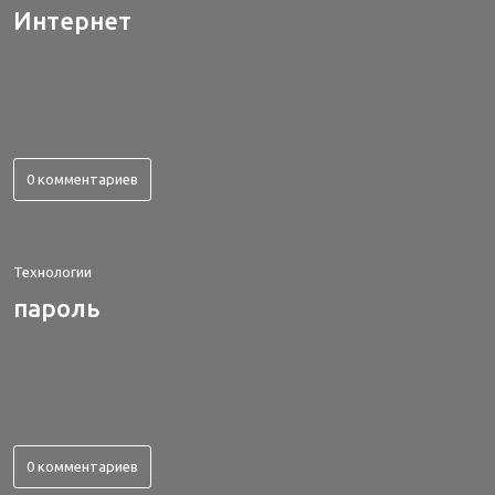
Интернет
0 комментариев
Технологии
пароль
0 комментариев