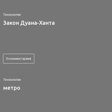
Технологии
Закон Дуана-Ханта
0 комментариев
Технологии
метро