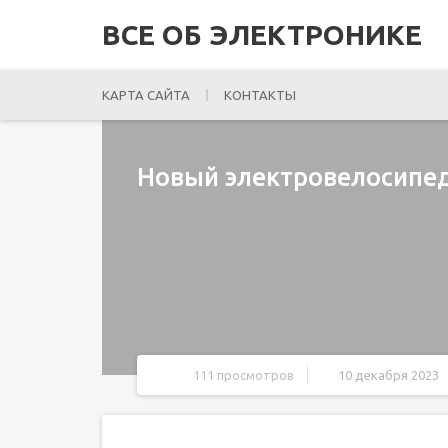
ВСЕ ОБ ЭЛЕКТРОНИКЕ
КАРТА САЙТА
КОНТАКТЫ
Новый электровелосипед 
111 просмотров
10 декабря 2023