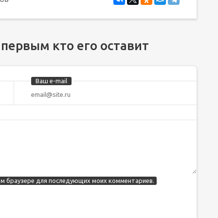
 первым кто его оставит
Ваш e-mail
этом браузере для последующих моих комментариев.