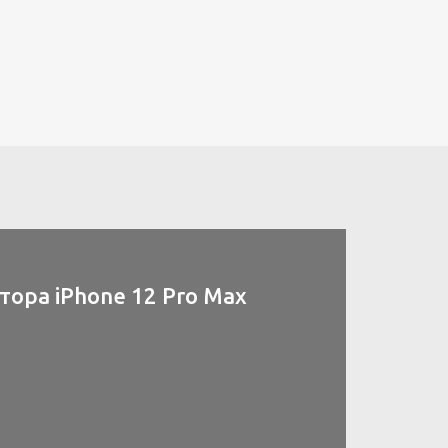
ора iPhone 12 Pro Max