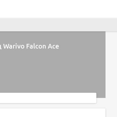
Warivo Falcon Ace