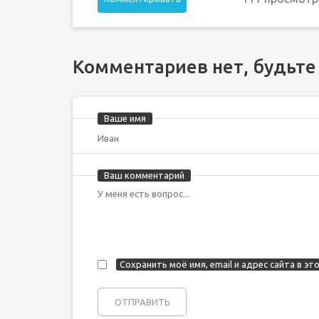
Комментариев нет, будьте
Ваше имя
Ваш комментарий
Сохранить моё имя, email и адрес сайта в 