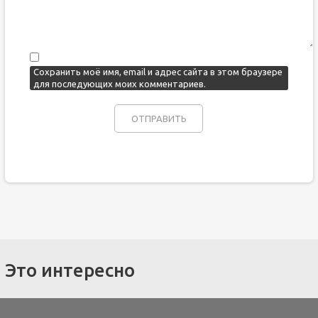
Сохранить моё имя, email и адрес сайта в этом браузере
для последующих моих комментариев.
Это интересно