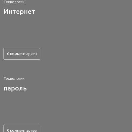
Технологии
Интернет
0 комментариев
Технологии
пароль
0 комментариев