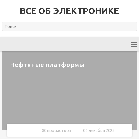
ВСЕ ОБ ЭЛЕКТРОНИКЕ
Нефтяные платформы
80 просмотров
04 декабря 2023