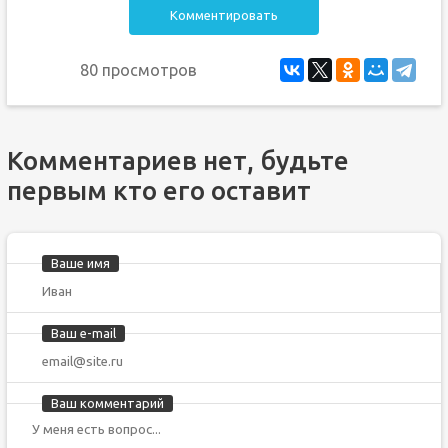
Комментировать
80 просмотров
Комментариев нет, будьте
первым кто его оставит
Ваше имя
Ваш e-mail
Ваш комментарий