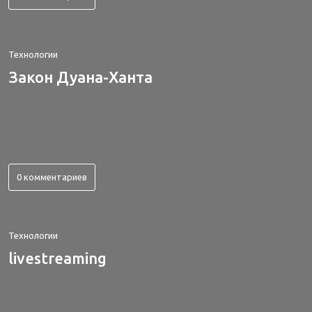
Технологии
Закон Дуана-Ханта
0 комментариев
Технологии
livestreaming