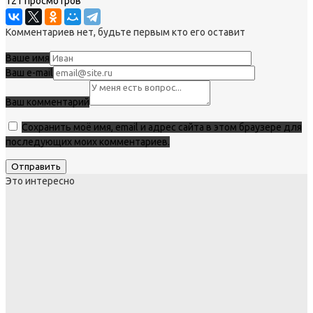
121 просмотров
Комментариев нет, будьте первым кто его оставит
Ваше имя
Ваш e-mail
Ваш комментарий
Сохранить моё имя, email и адрес сайта в этом браузере для
последующих моих комментариев.
Это интересно