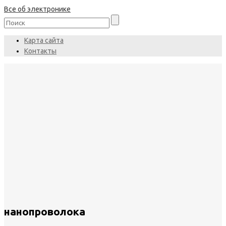
Все об электронике
Карта сайта
Контакты
нанопроволока