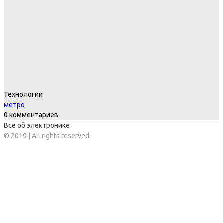
Технологии
метро
0 комментариев
Все об электронике
© 2019 | All rights reserved.