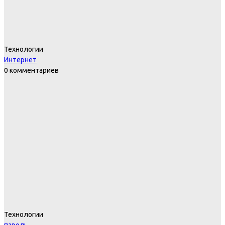
Технологии
Интернет
0 комментариев
Технологии