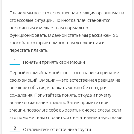
Плачем мы все, это естественная реакция организма на
стрессовые ситуации. Но иногда плач становится
постоянным и мешает нам нормально
функционировать. В данной статье мы расскажем о 5
способах, которые помогут нам успокоиться и
перестать плакать.
Понять и принять свои эмоции
Первый и самый важный шаг — осознание и принятие
своих эмоций. Эмоции — это естественная реакция на
внешние события, и плакать можно без стыда и
сожаления. Попытайтесь понять, откуда и почему
возникло желание плакать. Затем примите свои
эмоции, позвольте себе выразить их через слезы, если
это поможет вам справиться с негативными чувствами.
Отвлекитесь от источника грусти