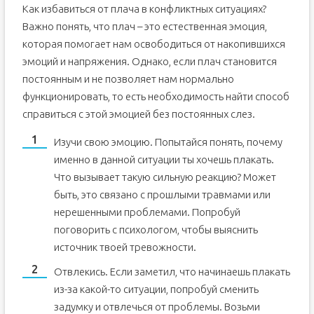
Как избавиться от плача в конфликтных ситуациях?
Важно понять, что плач – это естественная эмоция,
которая помогает нам освободиться от накопившихся
эмоций и напряжения. Однако, если плач становится
постоянным и не позволяет нам нормально
функционировать, то есть необходимость найти способ
справиться с этой эмоцией без постоянных слез.
Изучи свою эмоцию. Попытайся понять, почему
именно в данной ситуации ты хочешь плакать.
Что вызывает такую сильную реакцию? Может
быть, это связано с прошлыми травмами или
нерешенными проблемами. Попробуй
поговорить с психологом, чтобы выяснить
источник твоей тревожности.
Отвлекись. Если заметил, что начинаешь плакать
из-за какой-то ситуации, попробуй сменить
задумку и отвлечься от проблемы. Возьми