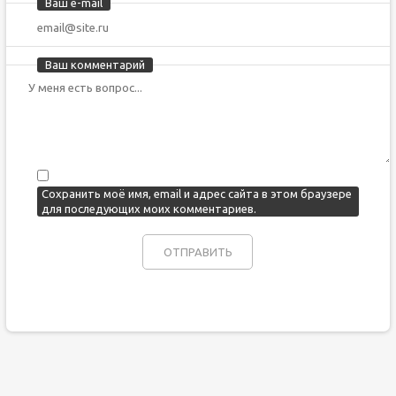
Ваш e-mail
Ваш комментарий
Сохранить моё имя, email и адрес сайта в этом браузере
для последующих моих комментариев.