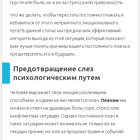
грусти или боли, но и из-за стресса или тревожности.
Что же делать, чтобы перестать постоянно плакать и
избавиться от этого неприятного эмоционального
пута? В данной статье мы предлагаем эффективный
алгоритм выхода из этой ситуации, который поможет
вам лучше понять причины вашего постоянного плача и
предотвратить его в будущем.
Предотвращение слез
психологическим путем
Человек выражает свои эмоции различными
способами, и одним из них является плач.
Плачем
мы
можем в ответ на душевную боль, горе, стресс или
конфликтные ситуации. Однако постоянное плач в
таких ситуациях может возникать не только из-за
текущих причин, но и из-за прошлых травм и событий.