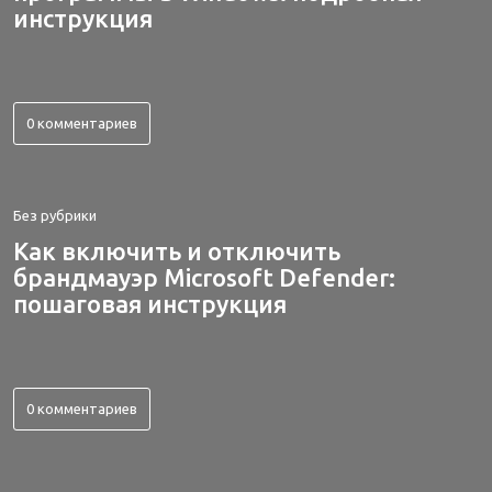
инструкция
0 комментариев
Без рубрики
Как включить и отключить
брандмауэр Microsoft Defender:
пошаговая инструкция
0 комментариев