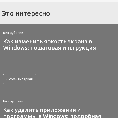
Это интересно
Без рубрики
Как изменить яркость экрана в
Windows: пошаговая инструкция
0 комментариев
Без рубрики
Как удалить приложения и
программы в Windows: подробная