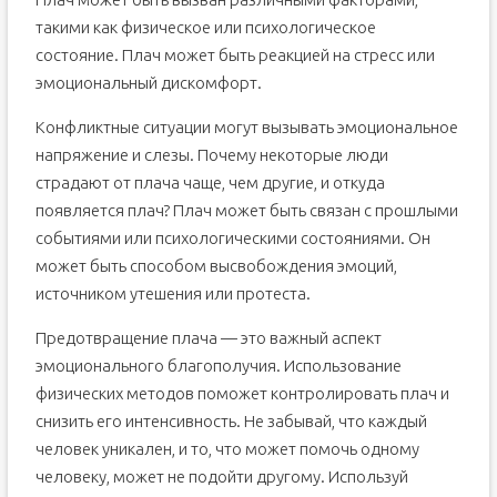
такими как физическое или психологическое
состояние. Плач может быть реакцией на стресс или
эмоциональный дискомфорт.
Конфликтные ситуации могут вызывать эмоциональное
напряжение и слезы. Почему некоторые люди
страдают от плача чаще, чем другие, и откуда
появляется плач? Плач может быть связан с прошлыми
событиями или психологическими состояниями. Он
может быть способом высвобождения эмоций,
источником утешения или протеста.
Предотвращение плача — это важный аспект
эмоционального благополучия. Использование
физических методов поможет контролировать плач и
снизить его интенсивность. Не забывай, что каждый
человек уникален, и то, что может помочь одному
человеку, может не подойти другому. Используй