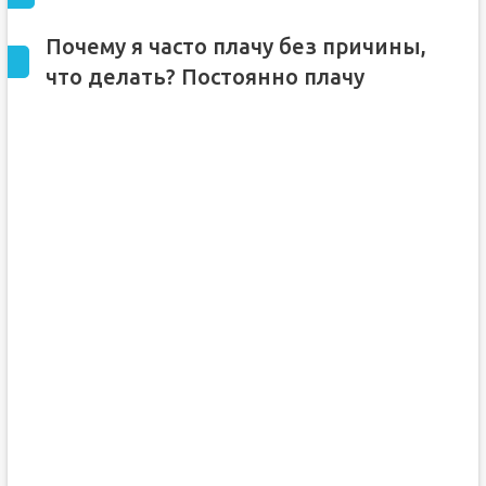
Почему я часто плачу без причины,
что делать? Постоянно плачу