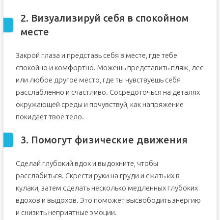
2. Визуализируй себя в спокойном
месте
Закрой глаза и представь себя в месте, где тебе
спокойно и комфортно. Можешь представить пляж, лес
или любое другое место, где ты чувствуешь себя
расслабленно и счастливо. Сосредоточься на деталях
окружающей среды и почувствуй, как напряжение
покидает твое тело.
3. Помогут физические движения
Сделай глубокий вдох и выдохните, чтобы
расслабиться. Скрести руки на груди и сжать их в
кулаки, затем сделать несколько медленных глубоких
вдохов и выдохов. Это поможет высвободить энергию
и снизить неприятные эмоции.