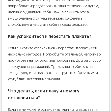
попробовать предотвратить плач физическим путем,
например, ущипнуть себя. Важно помнить, что в
эмоциональных ситуациях важно сохранять
спокойствие и не ругать себя за свою реакцию.
Как успокоиться и перестать плакать?
Если вы хотите успокоиться и перестать плакать, есть
несколько методов. Попробуйте отвлечься, например,
посмотреть на потолок или поморгать. Другой способ
— визуализация эмоций. Представьте себе, как ваша
эмоция уходит из вас. Важно не ругать себя за плач и не
усугублять негативные эмоции.
Что делать, если плачу и не могу
остановиться?
Если вы не можете остановить плач и это вызывает у