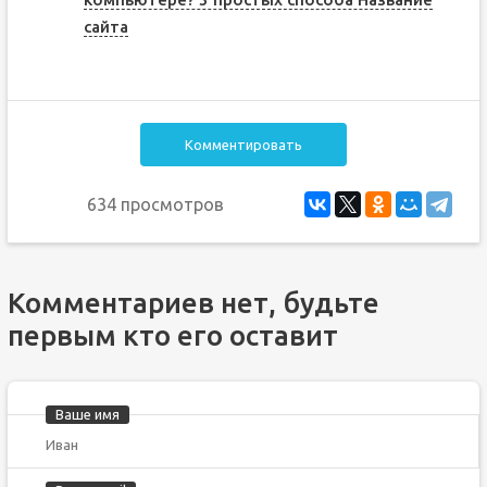
сайта
Комментировать
634 просмотров
Комментариев нет, будьте
первым кто его оставит
Ваше имя