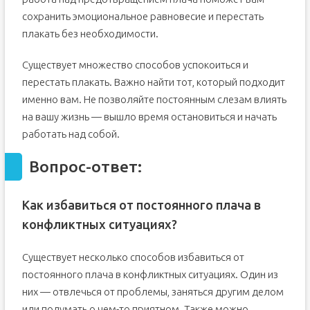
сохранить эмоциональное равновесие и перестать
плакать без необходимости.
Существует множество способов успокоиться и
перестать плакать. Важно найти тот, который подходит
именно вам. Не позволяйте постоянным слезам влиять
на вашу жизнь — вышло время остановиться и начать
работать над собой.
Вопрос-ответ:
Как избавиться от постоянного плача в
конфликтных ситуациях?
Существует несколько способов избавиться от
постоянного плача в конфликтных ситуациях. Один из
них — отвлечься от проблемы, заняться другим делом
или подумать о чем-то приятном. Также можно