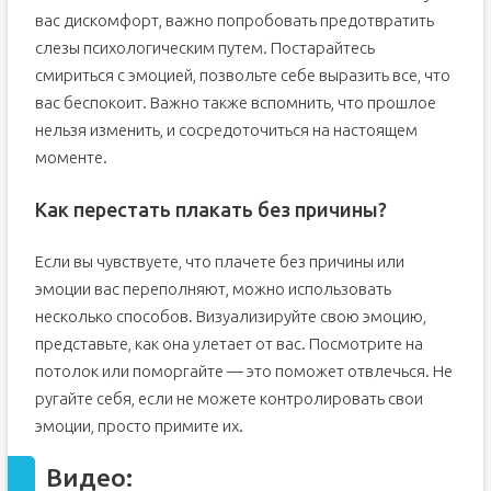
вас дискомфорт, важно попробовать предотвратить
слезы психологическим путем. Постарайтесь
смириться с эмоцией, позвольте себе выразить все, что
вас беспокоит. Важно также вспомнить, что прошлое
нельзя изменить, и сосредоточиться на настоящем
моменте.
Как перестать плакать без причины?
Если вы чувствуете, что плачете без причины или
эмоции вас переполняют, можно использовать
несколько способов. Визуализируйте свою эмоцию,
представьте, как она улетает от вас. Посмотрите на
потолок или поморгайте — это поможет отвлечься. Не
ругайте себя, если не можете контролировать свои
эмоции, просто примите их.
Видео: