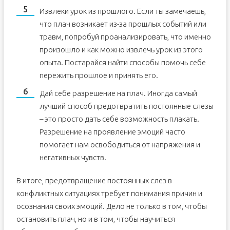
Извлеки урок из прошлого. Если ты замечаешь,
что плач возникает из-за прошлых событий или
травм, попробуй проанализировать, что именно
произошло и как можно извлечь урок из этого
опыта. Постарайся найти способы помочь себе
пережить прошлое и принять его.
Дай себе разрешение на плач. Иногда самый
лучший способ предотвратить постоянные слезы
– это просто дать себе возможность плакать.
Разрешение на проявление эмоций часто
помогает нам освободиться от напряжения и
негативных чувств.
В итоге, предотвращение постоянных слез в
конфликтных ситуациях требует понимания причин и
осознания своих эмоций. Дело не только в том, чтобы
остановить плач, но и в том, чтобы научиться