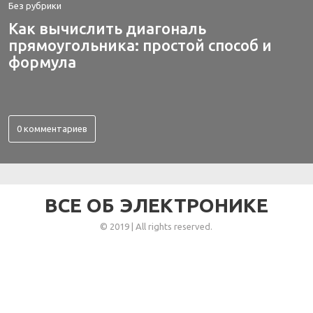
Без рубрики
Как вычислить диагональ
прямоугольника: простой способ и
формула
0 комментариев
ВСЕ ОБ ЭЛЕКТРОНИКЕ
© 2019 | All rights reserved.