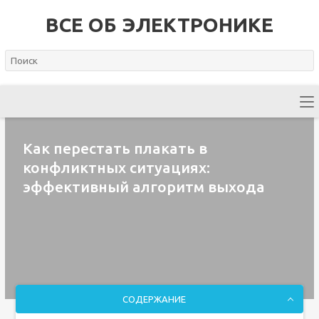
ВСЕ ОБ ЭЛЕКТРОНИКЕ
Как перестать плакать в
конфликтных ситуациях:
эффективный алгоритм выхода
СОДЕРЖАНИЕ