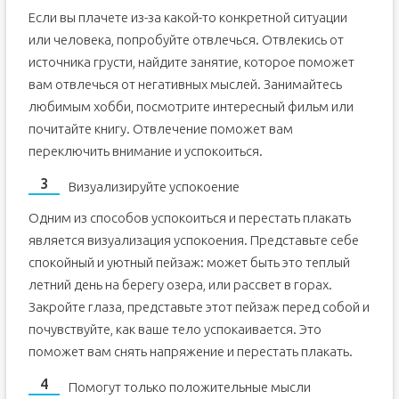
Если вы плачете из-за какой-то конкретной ситуации
или человека, попробуйте отвлечься. Отвлекись от
источника грусти, найдите занятие, которое поможет
вам отвлечься от негативных мыслей. Занимайтесь
любимым хобби, посмотрите интересный фильм или
почитайте книгу. Отвлечение поможет вам
переключить внимание и успокоиться.
Визуализируйте успокоение
Одним из способов успокоиться и перестать плакать
является визуализация успокоения. Представьте себе
спокойный и уютный пейзаж: может быть это теплый
летний день на берегу озера, или рассвет в горах.
Закройте глаза, представьте этот пейзаж перед собой и
почувствуйте, как ваше тело успокаивается. Это
поможет вам снять напряжение и перестать плакать.
Помогут только положительные мысли