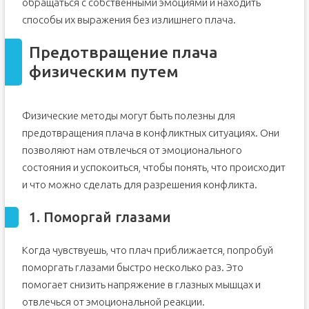
обращаться с собственными эмоциями и находить
способы их выражения без излишнего плача.
Предотвращение плача
физическим путем
Физические методы могут быть полезны для
предотвращения плача в конфликтных ситуациях. Они
позволяют нам отвлечься от эмоционального
состояния и успокоиться, чтобы понять, что происходит
и что можно сделать для разрешения конфликта.
1. Поморгай глазами
Когда чувствуешь, что плач приближается, попробуй
поморгать глазами быстро несколько раз. Это
помогает снизить напряжение в глазных мышцах и
отвлечься от эмоциональной реакции.