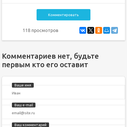
Комментировать
118 просмотров
Комментариев нет, будьте
первым кто его оставит
Ваше имя
Ваш e-mail
Ваш комментарий