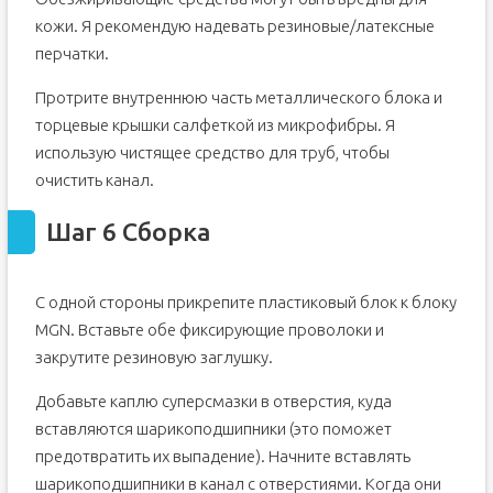
кожи. Я рекомендую надевать резиновые/латексные
перчатки.
Протрите внутреннюю часть металлического блока и
торцевые крышки салфеткой из микрофибры. Я
использую чистящее средство для труб, чтобы
очистить канал.
Шаг 6 Сборка
С одной стороны прикрепите пластиковый блок к блоку
MGN. Вставьте обе фиксирующие проволоки и
закрутите резиновую заглушку.
Добавьте каплю суперсмазки в отверстия, куда
вставляются шарикоподшипники (это поможет
предотвратить их выпадение). Начните вставлять
шарикоподшипники в канал с отверстиями. Когда они