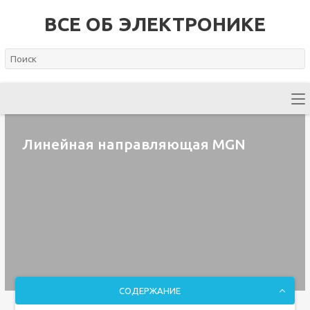
ВСЕ ОБ ЭЛЕКТРОНИКЕ
Линейная направляющая MGN
СОДЕРЖАНИЕ