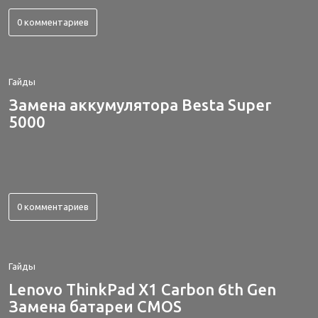
0 комментариев
Гайды
Замена аккумулятора Besta Super
5000
0 комментариев
Гайды
Lenovo ThinkPad X1 Carbon 6th Gen
Замена батареи CMOS