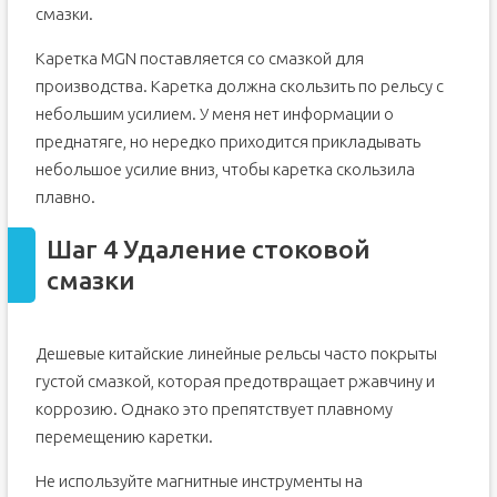
смазки.
Каретка MGN поставляется со смазкой для
производства. Каретка должна скользить по рельсу с
небольшим усилием. У меня нет информации о
преднатяге, но нередко приходится прикладывать
небольшое усилие вниз, чтобы каретка скользила
плавно.
Шаг 4 Удаление стоковой
смазки
Дешевые китайские линейные рельсы часто покрыты
густой смазкой, которая предотвращает ржавчину и
коррозию. Однако это препятствует плавному
перемещению каретки.
Не используйте магнитные инструменты на