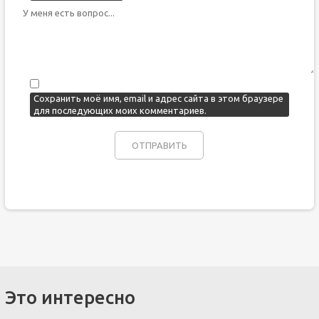
Сохранить моё имя, email и адрес сайта в этом браузере
для последующих моих комментариев.
Это интересно