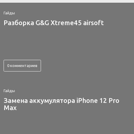
Гайды
Разборка G&G Xtreme45 airsoft
0 комментариев
Гайды
Замена аккумулятора iPhone 12 Pro
Max