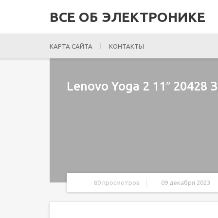
ВСЕ ОБ ЭЛЕКТРОНИКЕ
КАРТА САЙТА
КОНТАКТЫ
Lenovo Yoga 2 11″ 20428
80 просмотров
09 декабря 2023