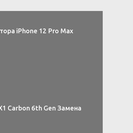
ора iPhone 12 Pro Max
X1 Carbon 6th Gen Замена