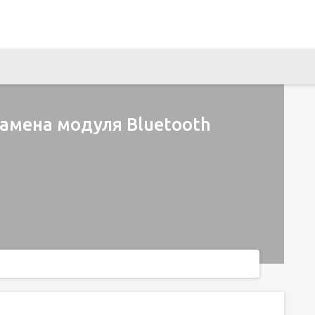
 Замена модуля Bluetooth