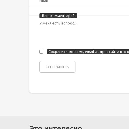
Ваш комментарий
Сохранить моё имя, email и адрес сайта в 
Это интересно