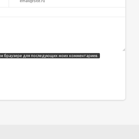
этом браузере для последующих моих комментариев.