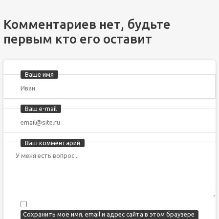
Комментариев нет, будьте
первым кто его оставит
Ваше имя
Ваш e-mail
Ваш комментарий
Сохранить моё имя, email и адрес сайта в этом браузере