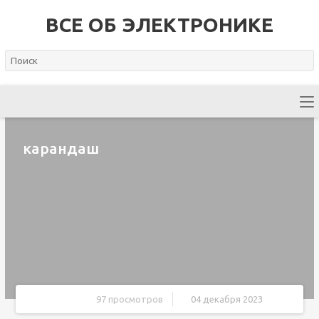
ВСЕ ОБ ЭЛЕКТРОНИКЕ
карандаш
97 просмотров
04 декабря 2023