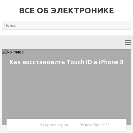
ВСЕ ОБ ЭЛЕКТРОНИКЕ
Как восстановить Touch ID в iPhone 8
94 просмотров
09 декабря 2023