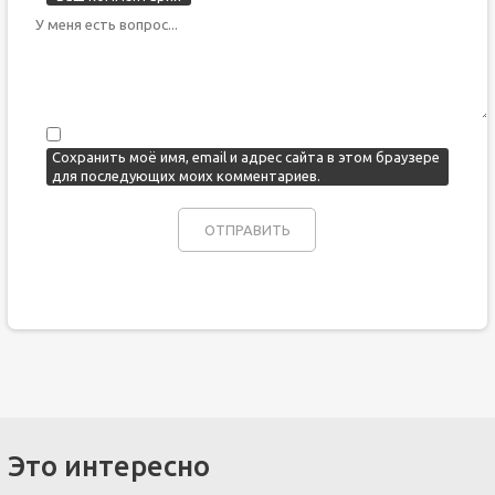
Сохранить моё имя, email и адрес сайта в этом браузере
для последующих моих комментариев.
Это интересно