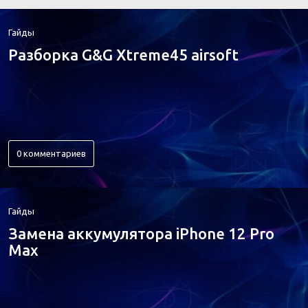
Гайды
Разборка G&G Xtreme45 airsoft
0 комментариев
Гайды
Замена аккумулятора iPhone 12 Pro
Max