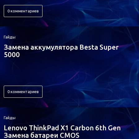
0 комментариев
Гайды
Замена аккумулятора Besta Super
5000
0 комментариев
Гайды
Lenovo ThinkPad X1 Carbon 6th Gen
Замена батареи CMOS