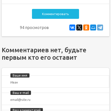
Комментировать
94 просмотров
Комментариев нет, будьте
первым кто его оставит
Ваше имя
Ваш e-mail
Ваш комментарий