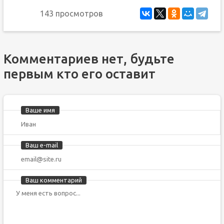
143 просмотров
Комментариев нет, будьте
первым кто его оставит
Ваше имя
Ваш e-mail
Ваш комментарий