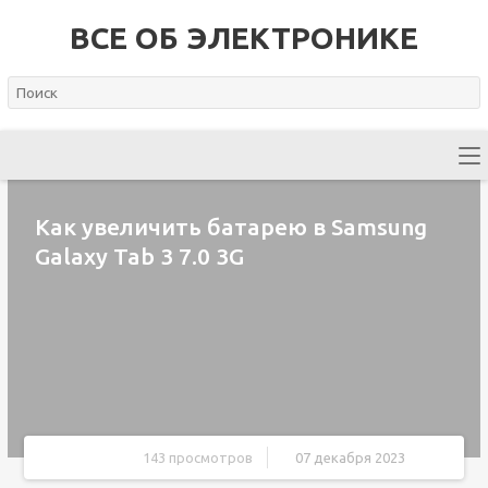
ВСЕ ОБ ЭЛЕКТРОНИКЕ
Как увеличить батарею в Samsung
Galaxy Tab 3 7.0 3G
143 просмотров
07 декабря 2023