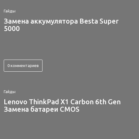
Гайды
Замена аккумулятора Besta Super
5000
0 комментариев
Гайды
Lenovo ThinkPad X1 Carbon 6th Gen
Замена батареи CMOS