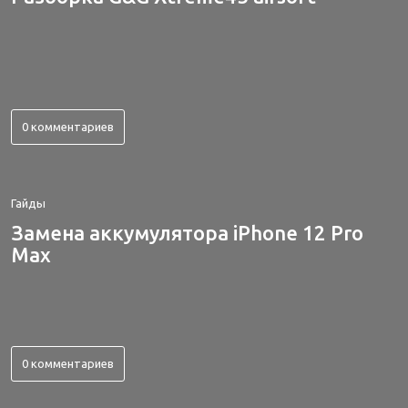
0 комментариев
Гайды
Замена аккумулятора iPhone 12 Pro
Max
0 комментариев