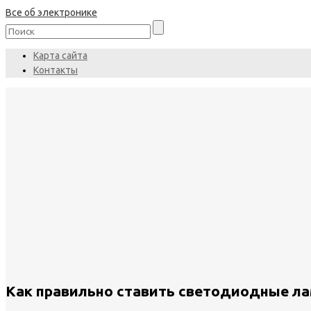
Все об электронике
Карта сайта
Контакты
Как правильно ставить светодиодные л