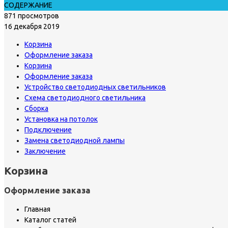
СОДЕРЖАНИЕ
871 просмотров
16 декабря 2019
Корзина
Оформление заказа
Корзина
Оформление заказа
Устройство светодиодных светильников
Схема светодиодного светильника
Сборка
Установка на потолок
Подключение
Замена светодиодной лампы
Заключение
Корзина
Оформление заказа
Главная
Каталог статей