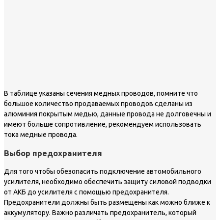
В таблице указаны сечения медных проводов, помните что
большое количество продаваемых проводов сделаны из
алюминия покрытым медью, данные провода не долговечны и
имеют больше сопротивление, рекомендуем использовать
тока медные провода.
Выбор предохранителя
Для того чтобы обезопасить подключение автомобильного
усилителя, необходимо обеспечить защиту силовой подводки
от АКБ до усилителя с помощью предохранителя.
Предохранители должны быть размещены как можно ближе к
аккумулятору. Важно различать предохранитель, который