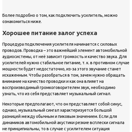
Более подробно о том, как подключить усилитель, можно
ознакомиться ниже.
Хорошее питание залог успеха
Процедура подключения усилителя начинается c силовых
проводов. Проводка – это важнейший элемент автомобильной
аудиосистемы, от неё зависит громкость и качество звука. Для
усилителей нужно стабильное питание, т. к. в противном случае
мощности будет недостаточно, из-за этого звучание станет
искаженным. Чтобы разобраться в том, зачем нужно обращать
внимание на качество проводки и как она влияет на
воспроизводимый громкоговорителем звук, необходимо
узнать, что из себя представляет музыкальный сигнал.
Некоторые предполагают, что он представляет собой синус,
однако, музыкальный сингал характеризуется большой
разницей между обычным и пиковым значением. Если для
динамиков автомобильной акустики резкие всплески сигнала
не принципиальны, то в случае с усилителем ситуация