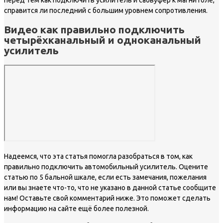
перед тем как подключить усилитель и сабвуфер к магнитоле,
справится ли последний с большим уровнем сопротивления.
Видео как правильно подключить
четырёхканальный и одноканальный
усилитель
Надеемся, что эта статья помогла разобраться в том, как
правильно подключить автомобильный усилитель. Оцените
статью по 5 бальной шкале, если есть замечания, пожелания
или вы знаете что-то, что не указано в данной статье сообщите
нам! Оставьте свой комментарий ниже. Это поможет сделать
информацию на сайте ещё более полезной.