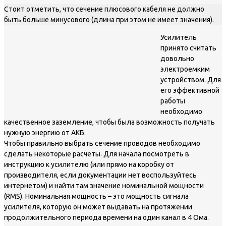
Стоит отметить, что сечение плюсового кабеля не должно
быть больше минусового (длина при этом не имеет значения).
Усилитель
принято считать
довольно
электроемким
устройством. Для
его эффективной
работы
необходимо
качественное заземление, чтобы была возможность получать
нужную энергию от АКБ.
Чтобы правильно выбрать сечение проводов необходимо
сделать некоторые расчеты. Для начала посмотреть в
инструкцию к усилителю (или прямо на коробку от
производителя, если документации нет воспользуйтесь
интернетом) и найти там значение номинальной мощности
(RMS). Номинальная мощность – это мощность сигнала
усилителя, которую он может выдавать на протяжении
продолжительного периода времени на один канал в 4 Ома.