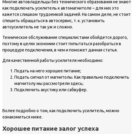
Многие автовладельцы без технического образования не знают
как подключать усилитель к автомагнитоле – для них это
кажется слишком трудоемкой задачей. На самом деле, не стоит
спешить обращаться в автосервис, т. к. установить
автоусилитель не так уж и сложно.
Техническое обслуживание специалистами обойдется дорого,
поэтому в целях экономии стоит попытаться разобраться в
процедуре подключения, в чем и поможет данная статья.
Для качественной работы усилителя необходимо:
Подать на него хорошее питание;
Подать сигнал от магнитолы. Как правильно подключить
магнитолу мы рассмотрели здесь;
Подключить акустику или сабвуфер.
Более подробно о том, как подключить усилитель, можно
ознакомиться ниже.
Хорошее питание залог успеха