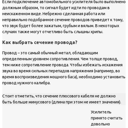
Если подключение автомобильного усилителя было выполнено
должным образом, то сигнал будет идти по проводам в
неискаженном виде. Небрежно сделанная работа или
неправильно подобранное сечение проводов приведет к тому,
что звук будет более зажатым, грубым и вялым. В некоторых
случаях также могут отчетливо быть слышны хрипы.
Как выбрать сечение провода?
Провод – это самый обычный метал, обладающим
определенным уровнем сопротивления. Чем толще провод,
тем ниже сопротивление провода. Чтобы избежать искажения
звука во время сильных перепадов напряжения (например, во
время воспроизведения мощного баса), необходимо установить
провод нужного калибра.
Стоит отметить, что сечение плюсового кабеля не должно
быть больше минусового (длина при этом не имеет значения).
Усилитель
принято считать
довольно