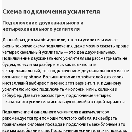
Схема подключения усилителя
Подключение двухканального и
четырёхканального усилителя
Данный раздел мы объединили, т. к. эти усилители имеют
очень похожую схему подключения, даже можно сказать проще,
четырёх канальный усилитель — это два двухканальных.
Подключение двухканального усилителя мы рассматривать не
будем, но если вы разберётесь как подключить
четырёхканальный, то с подключением двухканального у вас не
возникнет проблем. Большинство автолюбителей для своих
инсталляций выбирают именно этот вариант, т. к. к данному
усилителю можно подключить 4 колонки, или 2 колонки и
сабвуфер. Давайте рассмотрим, подключение четырёх
канального усилителя используя первый и второй варианты.
Подключение 4 канального усилителя к аккумулятору
рекомендуется при помощи толстого кабеля. Как выбрать
правильные силовые провода и подключить межблочные это
всё мы разобрали выше. Подключения усилителя , как правило,