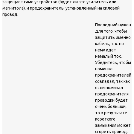
защищает само устройство (будет ли это усилитель или
магнитола), и предохранитель, установленный на силовой
провод.
Последний нужен
для того, чтобы
защитить именно
кабель, т. к. по
нему идет
немалый ток.
Убедитесь, чтобы
номинал
предохранителей
совпадал, так как
если номинал
предохранителя
проводки будет
очень большой,
то в результате
короткого
замыкания может
сгореть провод.