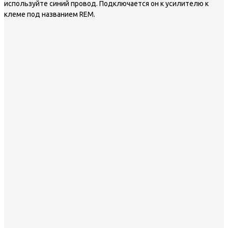
используйте синий провод. Подключается он к усилителю к
клеме под названием REM.