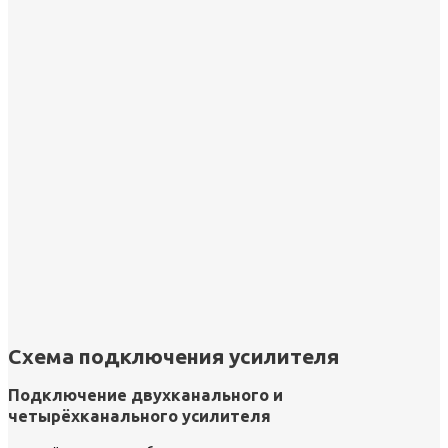
Схема подключения усилителя
Подключение двухканального и
четырёхканального усилителя