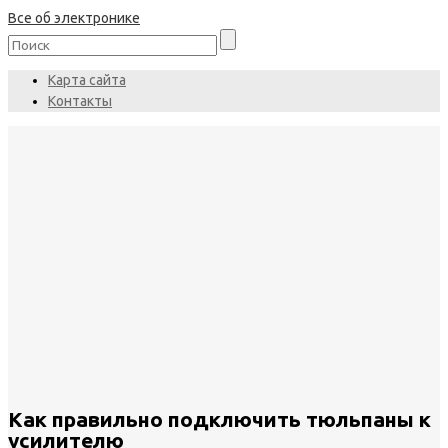
Все об электронике
Карта сайта
Контакты
Как правильно подключить тюльпаны к
усилителю