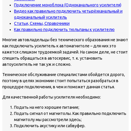
Подключение моноблока (Одноканального усилителя)
Видео как правильно подключить четырёхканальный и
одноканальный усилитель
Статьи, Схемы, Справочники
Как правильно подключить тюльпаны к усилителю
Многие автовладельцы без технического образования не знают
как подключать усилитель к автомагнитоле – для них это
кажется слишком трудоемкой задачей. На самом деле, не стоит
спешить обращаться в автосервис, т. к. установить
автоусилитель не так уж и сложно.
Техническое обслуживание специалистами обойдется дорого,
поэтому в целях экономии стоит попытаться разобраться в
процедуре подключения, в чем и поможет данная статья.
Для качественной работы усилителя необходимо:
Подать на него хорошее питание;
Подать сигнал от магнитолы. Как правильно подключить
магнитолу мы рассмотрели здесь;
Подключить акустику или сабвуфер.