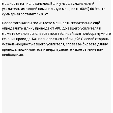
мощность на число каналов. Если у нас двухканальный
усилитель имеющий номинальную мощность (RMS) 60 Вт., то
суммарная составит 120 Вт.
После того как вы посчитаете мощность желательно ещё
определить длину провода от АКБ до вашего усилителя и
можете смело воспользоваться таблицей для подбора нужного
сечения провода. Как пользоваться таблицей? С левой стороны
указана мощность вашего усилителя, справа выбираете длину
провода, поднимаетесь наверх и узнаете какое сечение вам
необходимо.