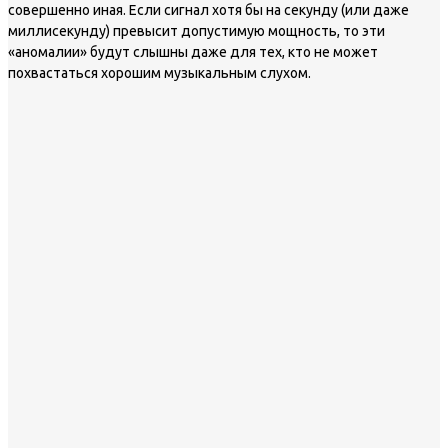
совершенно иная. Если сигнал хотя бы на секунду (или даже
миллисекунду) превысит допустимую мощность, то эти
«аномалии» будут слышны даже для тех, кто не может
похвастаться хорошим музыкальным слухом.