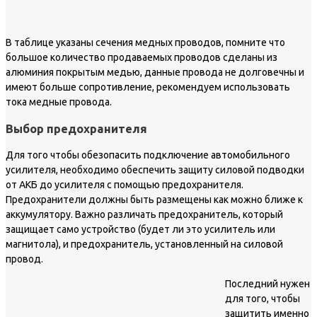
В таблице указаны сечения медных проводов, помните что
большое количество продаваемых проводов сделаны из
алюминия покрытым медью, данные провода не долговечны и
имеют больше сопротивление, рекомендуем использовать
тока медные провода.
Выбор предохранителя
Для того чтобы обезопасить подключение автомобильного
усилителя, необходимо обеспечить защиту силовой подводки
от АКБ до усилителя с помощью предохранителя.
Предохранители должны быть размещены как можно ближе к
аккумулятору. Важно различать предохранитель, который
защищает само устройство (будет ли это усилитель или
магнитола), и предохранитель, установленный на силовой
провод.
Последний нужен
для того, чтобы
защитить именно