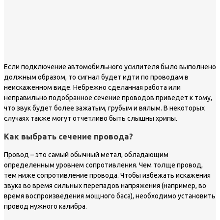
Если подключение автомобильного усилителя было выполнено
должным образом, то сигнал будет идти по проводам в
неискаженном виде. Небрежно сделанная работа или
неправильно подобранное сечение проводов приведет к тому,
что звук будет более зажатым, грубым и вялым. В некоторых
случаях также могут отчетливо быть слышны хрипы.
Как выбрать сечение провода?
Провод – это самый обычный метал, обладающим
определенным уровнем сопротивления. Чем толще провод,
тем ниже сопротивление провода. Чтобы избежать искажения
звука во время сильных перепадов напряжения (например, во
время воспроизведения мощного баса), необходимо установить
провод нужного калибра.