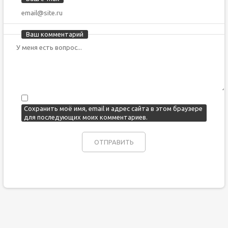
Ваш комментарий
Сохранить моё имя, email и адрес сайта в этом браузере
для последующих моих комментариев.