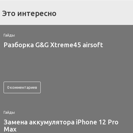
Это интересно
Гайды
Разборка G&G Xtreme45 airsoft
0 комментариев
Гайды
Замена аккумулятора iPhone 12 Pro
Max