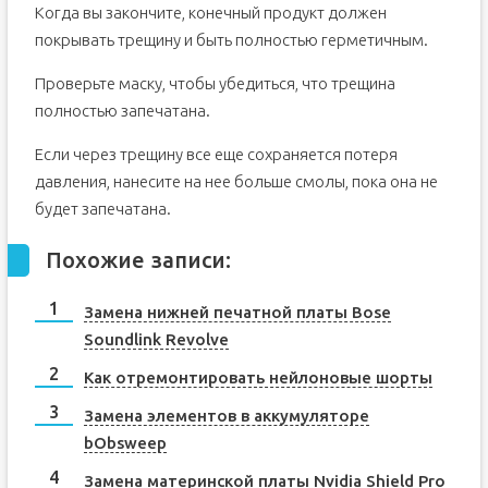
Когда вы закончите, конечный продукт должен
покрывать трещину и быть полностью герметичным.
Проверьте маску, чтобы убедиться, что трещина
полностью запечатана.
Если через трещину все еще сохраняется потеря
давления, нанесите на нее больше смолы, пока она не
будет запечатана.
Похожие записи:
Замена нижней печатной платы Bose
Soundlink Revolve
Как отремонтировать нейлоновые шорты
Замена элементов в аккумуляторе
bObsweep
Замена материнской платы Nvidia Shield Pro