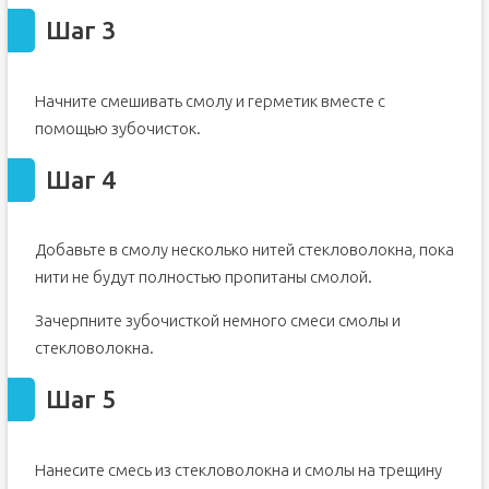
Шаг 3
Начните смешивать смолу и герметик вместе с
помощью зубочисток.
Шаг 4
Добавьте в смолу несколько нитей стекловолокна, пока
нити не будут полностью пропитаны смолой.
Зачерпните зубочисткой немного смеси смолы и
стекловолокна.
Шаг 5
Нанесите смесь из стекловолокна и смолы на трещину