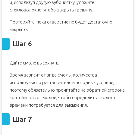
и, используя другую зубочистку, уложите
стекловолокно, чтобы закрыть трещину.
Повторяйте, пока отверстие не будет достаточно
закрыто.
Шаг 6
Дайте смоле высохнуть.
Время зависит от вида смолы, количества
используемого растворителя и погодных условий,
поэтому обязательно прочитайте на обратной стороне
контейнера со смолой, чтобы определить, сколько
времени потребуется для высыхания.
Шаг 7