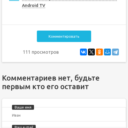
Android TV
Комментировать
111 просмотров
Комментариев нет, будьте
первым кто его оставит
Ваше имя
Ваш e-mail