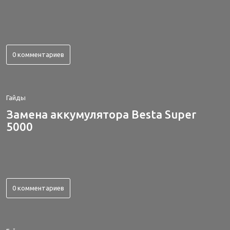
0 комментариев
Гайды
Замена аккумулятора Besta Super
5000
0 комментариев