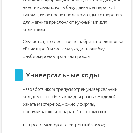
внести новый ключ в базу данных аппарата. В
таком случае после ввода команды к отверстию
для магнита прислоняют нужный чип для
кодировки.
Случается, что достаточно набрать после кнопки
«В» четыре 0, и система уходит в ошибку,
разблокировав при этом проход.
Универсальные коды
Разработчиком предусмотрен универсальный
код домофона Метаком для разных моделей.
Узнать мастер-код можно у фирмы,
обслуживающей аппарат. С его помощью:
программируют электронный замок;