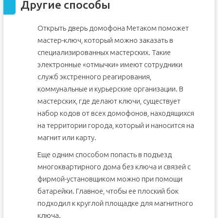
Другие способы
Открыть дверь домофона Метаком поможет
мастер-ключ, который можно заказать в
специализированных мастерских. Такие
электронные «отмычки» имеют сотрудники
служб экстренного реагирования,
коммунальные и курьерские организации. В
мастерских, где делают ключи, существует
набор кодов от всех домофонов, находящихся
на территории города, который и наносится на
магнит или карту.
Еще одним способом попасть в подъезд
многоквартирного дома без ключа и связей с
фирмой-установщиком можно при помощи
батарейки. Главное, чтобы ее плоский бок
подходил к круглой площадке для магнитного
ключа.