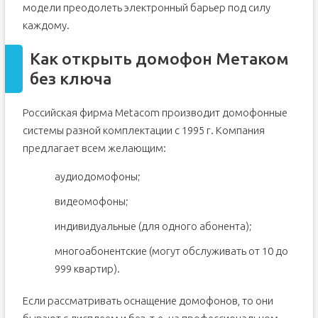
модели преодолеть электронный барьер под силу
каждому.
Как открыть домофон Метаком
без ключа
Российская фирма Metacom производит домофонные
системы разной комплектации с 1995 г. Компания
предлагает всем желающим:
аудиодомофоны;
видеомофоны;
индивидуальные (для одного абонента);
многоабонентские (могут обслуживать от 10 до
999 квартир).
Если рассматривать оснащение домофонов, то они