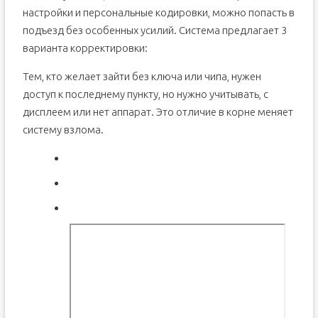
настройки и персональные кодировки, можно попасть в
подъезд без особенных усилий. Система предлагает 3
варианта корректировки:
Тем, кто желает зайти без ключа или чипа, нужен
доступ к последнему пункту, но нужно учитывать, с
дисплеем или нет аппарат. Это отличие в корне меняет
систему взлома.