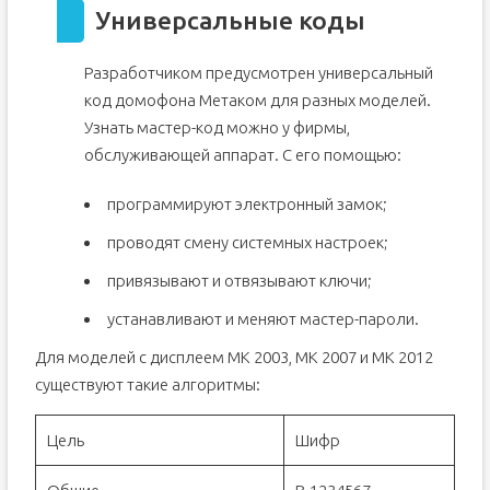
Универсальные коды
Разработчиком предусмотрен универсальный
код домофона Метаком для разных моделей.
Узнать мастер-код можно у фирмы,
обслуживающей аппарат. С его помощью:
программируют электронный замок;
проводят смену системных настроек;
привязывают и отвязывают ключи;
устанавливают и меняют мастер-пароли.
Для моделей с дисплеем МК 2003, МК 2007 и МК 2012
существуют такие алгоритмы:
Цель
Шифр