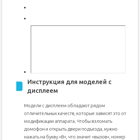
Инструкция для моделей с
дисплеем
Модели с дисплеем обладают рядом
отличительных качеств, которые зависят это от
модификации аппарата. Чтобы взломать
домофон и открыть двери подъезда, нужно
нажать на букву «В», что значит «вызов», номер