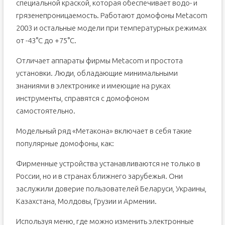
специальной краской, которая обеспечивает водо- и
грязенепроницаемость. Работают домофоны Metacom
2003 и остальные модели при температурных режимах
от -43°С до +75°С.
Отличает аппараты фирмы Metacom и простота
установки. Люди, обладающие минимальными
знаниями в электронике и имеющие на руках
инструменты, справятся с домофоном
самостоятельно.
Модельный ряд «Метакона» включает в себя такие
популярные домофоны, как:
Фирменные устройства устанавливаются не только в
России, но и в странах ближнего зарубежья. Они
заслужили доверие пользователей Беларуси, Украины,
Казахстана, Молдовы, Грузии и Армении.
Используя меню, где можно изменить электронные