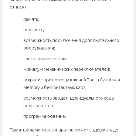
относят:
память;
подсветку;
возможность подключения дополнительного
оборудования;
связь с диспетчером;
минимум механических переключателей;
вскрытие при помощи ключей Touch Cyfral или
Memory и бесконтактных карт;
возможность ввода индивидуального кода
пользователя;
программирование.
Память фирменных аппаратов может содержать до