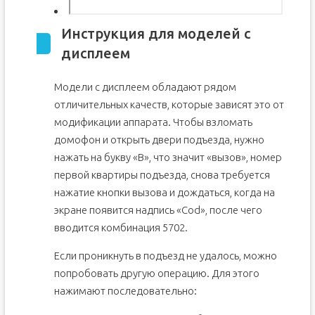
Инструкция для моделей с
дисплеем
Модели с дисплеем обладают рядом
отличительных качеств, которые зависят это от
модификации аппарата. Чтобы взломать
домофон и открыть двери подъезда, нужно
нажать на букву «В», что значит «вызов», номер
первой квартиры подъезда, снова требуется
нажатие кнопки вызова и дождаться, когда на
экране появится надпись «Соd», после чего
вводится комбинация 5702.
Если проникнуть в подъезд не удалось, можно
попробовать другую операцию. Для этого
нажимают последовательно: