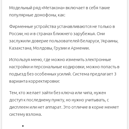
Модельный ряд «Метакона» включает в себя такие
популярные домофоны, как:
Фирменные устройства устанавливаются не только в
России, но и в странах ближнего зарубежья. Они
заслужили доверие пользователей Беларуси, Украины,
Казахстана, Молдовы, Грузии и Армении.
Используя меню, где можно изменить электронные
настройки и персональные кодировки, можно попасть в
подъезд без особенных усилий. Система предлагает 3
варианта корректировки:
Тем, кто желает зайти без ключа или чипа, нужен
доступ к последнему пункту, но нужно учитывать, с
дисплеем или нет аппарат. Это отличие в корне меняет
систему взлома.