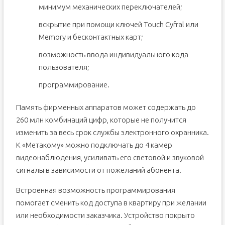
минимум механических переключателей;
вскрытие при помощи ключей Touch Cyfral или
Memory и бесконтактных карт;
возможность ввода индивидуального кода
пользователя;
программирование.
Память фирменных аппаратов может содержать до
260 млн комбинаций цифр, которые не получится
изменить за весь срок службы электронного охранника.
К «Метакому» можно подключать до 4 камер
видеонаблюдения, усиливать его световой и звуковой
сигналы в зависимости от пожеланий абонента.
Встроенная возможность программирования
помогает сменить код доступа в квартиру при желании
или необходимости заказчика. Устройство покрыто