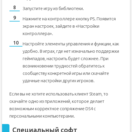
Запустите игру из библиотеки.
Нажмите на контроллере кнопку PS. Появится
экран настроек, зайдите в «Настройки
контроллера».
Настройте элементы управления и функции, как
удобно. В играх, где нет изначально поддержки
геймпадов, настроить будет сложнее. При
возникновении трудностей обратитесь к
сообществу конкретной игры или скачайте
удачные настройки других игроков.
Если вы не хотите использовать клиент Steam, то
скачайте одно из приложений, которое делает
возможным корректное сопряжение DS4 c
персональными компьютерами.
Специальный софт