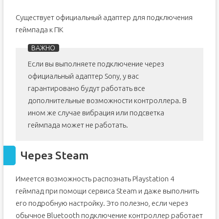
Существует официальный адаптер для подключения
геймпада к ПК
Если вы выполняете подключение через
официальный адаптер Sony, у вас
гарантировано будут работать все
дополнительные возможности контроллера. В
ином же случае вибрация или подсветка
геймпада может не работать.
Через Steam
Имеется возможность распознать Playstation 4
геймпад при помощи сервиса Steam и даже выполнить
его подробную настройку. Это полезно, если через
обычное Bluetooth подключение контроллер работает