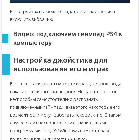
В настройках вы можете задать цвет подсветки и
включить вибрацию
Видео: подключаем геймпад PS4 к
компьютеру
Настройка джойстика для
использования его в играх
В некоторые игры вы сможете играть, не производя
никаких специальных настроек. Но часть проектов
неспособны самостоятельно распознать
подключенный геймпад. Из-за этого некоторые его
возможности могут работать некорректно. В таком
случае стоит воспользоваться специальными
программами. Так, DS4Windows поможет вам
выполнить настройку контроллера: