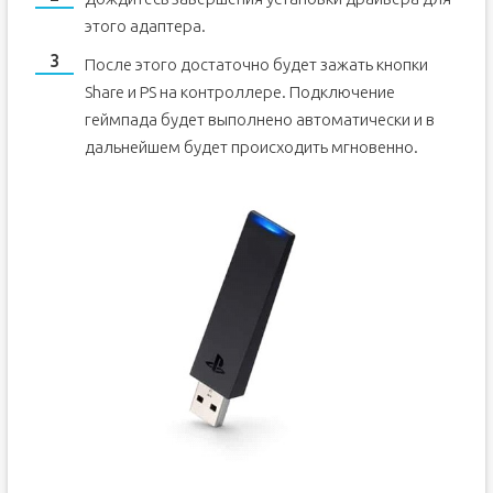
этого адаптера.
После этого достаточно будет зажать кнопки
Share и PS на контроллере. Подключение
геймпада будет выполнено автоматически и в
дальнейшем будет происходить мгновенно.