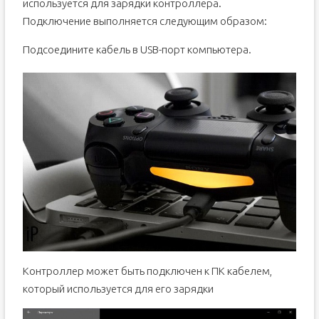
используется для зарядки контроллера.
Подключение выполняется следующим образом:
Подсоедините кабель в USB-порт компьютера.
Контроллер может быть подключен к ПК кабелем,
который используется для его зарядки