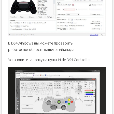
В DS4Windows вы можете проверить
работоспособность вашего геймпада
Установите галочку на пункт Hide DS4 Controller