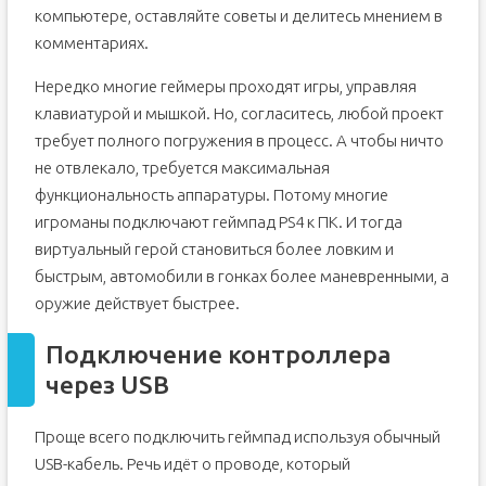
компьютере, оставляйте советы и делитесь мнением в
комментариях.
Нередко многие геймеры проходят игры, управляя
клавиатурой и мышкой. Но, согласитесь, любой проект
требует полного погружения в процесс. А чтобы ничто
не отвлекало, требуется максимальная
функциональность аппаратуры. Потому многие
игроманы подключают геймпад PS4 к ПК. И тогда
виртуальный герой становиться более ловким и
быстрым, автомобили в гонках более маневренными, а
оружие действует быстрее.
Подключение контроллера
через USB
Проще всего подключить геймпад используя обычный
USB-кабель. Речь идёт о проводе, который