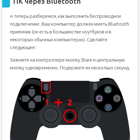
ПК через Bluetooth
А теперь разберёмся, как выполнить беспроводное
подключение. Ваш компьютер должен иметь Bluetooth
приёмник (он есть в большинстве ноутбуков и в
некоторых обычных компьютерах). Сделайте
следующее:
Зажмите на контроллере кнопку Share и центральную
кнопку одновременно. Подержите их несколько секунд.