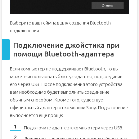
Выберите ваш геймпад для создания Bluetooth
подключения
Подключение джойстика при
помощи Bluetooth-адаптера
Если компьютер не поддерживает Bluetooth, то вы
можете использовать блютуз-адаптер, подсоединив
его через USB. После подключения этого устройства
вам необходимо будет выполнить соединение
обычным способом. Кроме того, существует
официальный адаптер от компании Sony. Подключение
выполняется ещё проще:
Подключите адаптер к компьютеру через USB.
Дождитесь завершения установки драйвера для