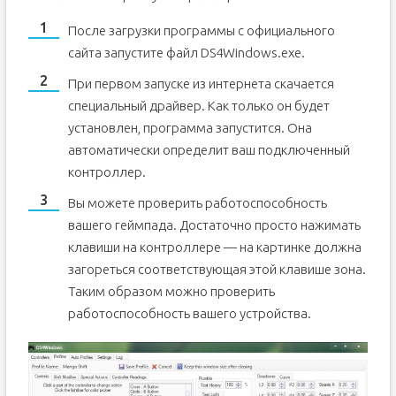
После загрузки программы с официального
сайта запустите файл DS4Windows.exe.
При первом запуске из интернета скачается
специальный драйвер. Как только он будет
установлен, программа запустится. Она
автоматически определит ваш подключенный
контроллер.
Вы можете проверить работоспособность
вашего геймпада. Достаточно просто нажимать
клавиши на контроллере — на картинке должна
загореться соответствующая этой клавише зона.
Таким образом можно проверить
работоспособность вашего устройства.