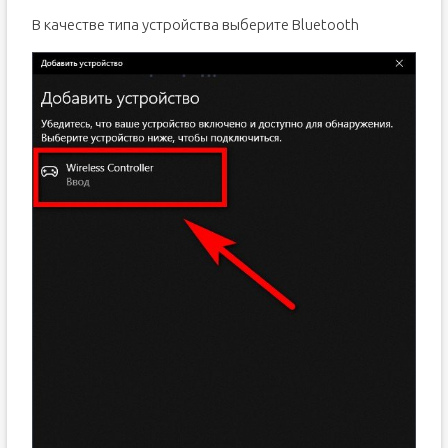
В качестве типа устройства выберите Bluetooth