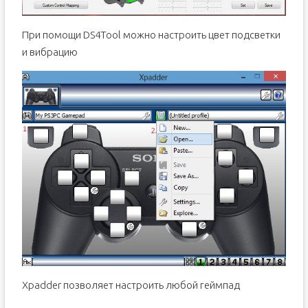
При помощи DS4Tool можно настроить цвет подсветки
и вибрацию
Xpadder позволяет настроить любой геймпад