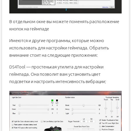
В отдельном окне вы можете поменять расположение
кнопок на геймпаде
Имеются и другие программы, которые можно
использовать для настройки геймпада. Обратить
внимание стоит на следующие приложения:
DS4Tool — простенькая утилита для настройки
геймпада. Она позволит вам установить цвет
подсветки и настроить интенсивность вибрации;