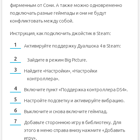
фирменным от Сони. А также можно одновременно
подключать разные геймпады и они не будут
конфликтовать между собой.
Инструкция, как подключить джойстик в Steam:
Активируйте поддержку Дуалшока 4 в Steam:
Зайдите в режим Big Picture.
Найдите «Настройки», «Настройки
контроллера».
Включите пункт «Поддержка контроллера DS4».
Настройте подсветку и активируйте вибрацию.
Выключите и снова включите геймпад.
Добавьте стороннюю игру в библиотеку. Для
этого в меню справа внизу нажмите «Добавить
игру».