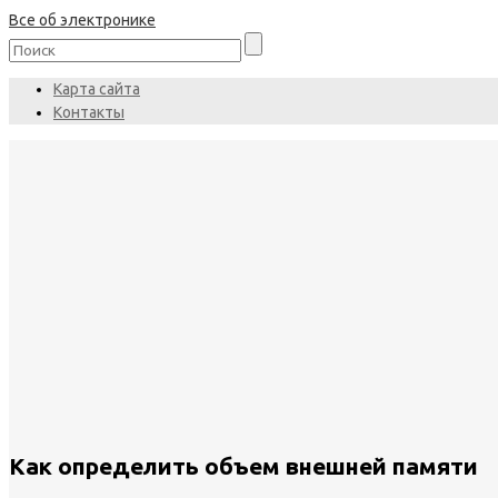
Все об электронике
Карта сайта
Контакты
Как определить объем внешней памяти