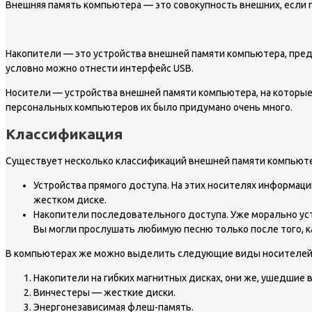
Внешняя память компьютера — это совокупность внешних, если 
Накопители — это устройства внешней памяти компьютера, предн
условно можно отнести интерфейс USB.
Носители — устройства внешней памяти компьютера, на которые 
персональных компьютеров их было придумано очень много.
Классификация
Существует несколько классификаций внешней памяти компьютер
Устройства прямого доступа. На этих носителях информац
жестком диске.
Накопители последовательного доступа. Уже морально ус
Вы могли прослушать любимую песню только после того, к
В компьютерах же можно выделить следующие виды носителей
Накопители на гибких магнитных дисках, они же, ушедшие 
Винчестеры — жесткие диски.
Энергонезависимая флеш-память.