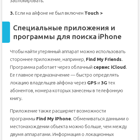
заблокировать.
3.
Если на айфоне не был включен
Touch >
Специальные приложения и
программы для поиска iPhone
Чтобы найти утерянный аппарат можно использовать
стороннее приложение, например,
Find My Friends
.
Программа работает через облачный
сервис iCloud
.
Ее главное предназначение — быстро определять
локацию владельцев айфона через
GPS
и
3G
тех
абонентов, номера которых занесены в телефонную
книгу.
Приложение также расширяет возможности
программы
Find My iPhone
. Обмениваться данными о
местонахождении объекта можно больше, чем между
двумя аппаратами. Информация о локационных