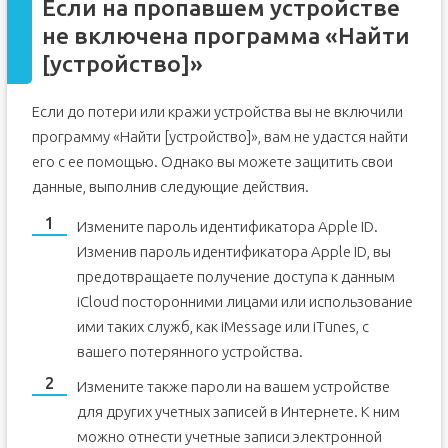
Если на пропавшем устройстве
не включена программа «Найти
[устройство]»
Если до потери или кражи устройства вы не включили
программу «Найти [устройство]», вам не удастся найти
его с ее помощью. Однако вы можете защитить свои
данные, выполнив следующие действия.
Измените пароль идентификатора Apple ID.
Изменив пароль идентификатора Apple ID, вы
предотвращаете получение доступа к данным
iCloud посторонними лицами или использование
ими таких служб, как iMessage или iTunes, с
вашего потерянного устройства.
Измените также пароли на вашем устройстве
для других учетных записей в Интернете. К ним
можно отнести учетные записи электронной