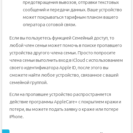
предотвращения вывозов, отправки текстовых
сообщений и передачи данных. Ваше устройство
может покрываться тарифным планом вашего
оператора сотовой связи.
Если вы пользуетесь функцией Семейный доступ, то
любой член семьи может помочь в поиске пропавшего
устройства другого члена семьи. Просто попросите
члена семьи выполнить вход в iCloud с использованием
своего идентификатора Apple ID, после этого вы
сможете найти любое устройство, связанное с вашей
семейной группой.
Если на пропавшее устройство распространяется
действие программы AppleCare+ с покрытием кражи и
потери, вы можете подать заявку о краже или потере
iPhone.