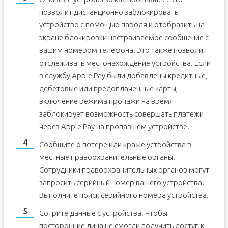
позволит дистанционно заблокировать
устройство с помощью пароля и отобразить на
экране блокировки настраиваемое сообщение с
вашим номером телефона. Это также позволит
отслеживать местонахождение устройства. Если
в службу Apple Pay были добавлены кредитные,
дебетовые или предоплаченные карты,
включение режима пропажи на время
заблокирует возможность совершать платежи
через Apple Pay на пропавшем устройстве.
Сообщите о потере или краже устройства в
местные правоохранительные органы.
Сотрудники правоохранительных органов могут
запросить серийный номер вашего устройства.
Выполните поиск серийного номера устройства.
Сотрите данные с устройства. Чтобы
посторонние лица не смогли получить доступ к