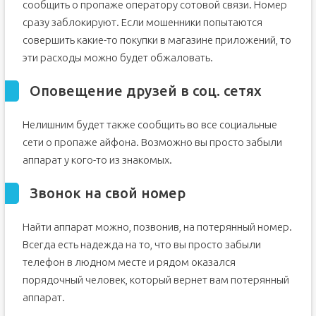
сообщить о пропаже оператору сотовой связи. Номер
сразу заблокируют. Если мошенники попытаются
совершить какие-то покупки в магазине приложений, то
эти расходы можно будет обжаловать.
Оповещение друзей в соц. сетях
Нелишним будет также сообщить во все социальные
сети о пропаже айфона. Возможно вы просто забыли
аппарат у кого-то из знакомых.
Звонок на свой номер
Найти аппарат можно, позвонив, на потерянный номер.
Всегда есть надежда на то, что вы просто забыли
телефон в людном месте и рядом оказался
порядочный человек, который вернет вам потерянный
аппарат.