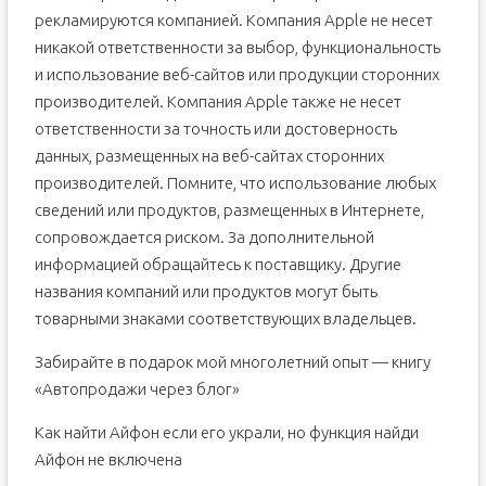
рекламируются компанией. Компания Apple не несет
никакой ответственности за выбор, функциональность
и использование веб-сайтов или продукции сторонних
производителей. Компания Apple также не несет
ответственности за точность или достоверность
данных, размещенных на веб-сайтах сторонних
производителей. Помните, что использование любых
сведений или продуктов, размещенных в Интернете,
сопровождается риском. За дополнительной
информацией обращайтесь к поставщику. Другие
названия компаний или продуктов могут быть
товарными знаками соответствующих владельцев.
Забирайте в подарок мой многолетний опыт — книгу
«Автопродажи через блог»
Как найти Айфон если его украли, но функция найди
Айфон не включена