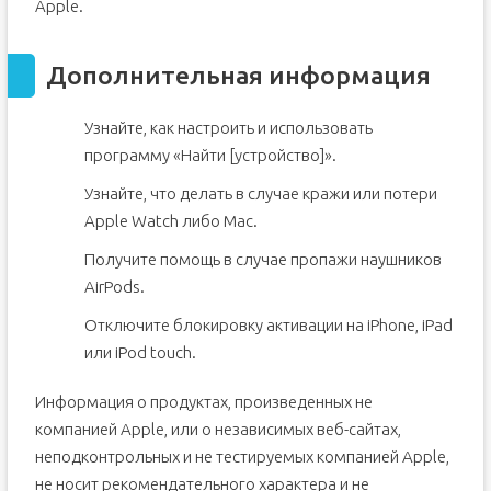
Apple.
Дополнительная информация
Узнайте, как настроить и использовать
программу «Найти [устройство]».
Узнайте, что делать в случае кражи или потери
Apple Watch либо Mac.
Получите помощь в случае пропажи наушников
AirPods.
Отключите блокировку активации на iPhone, iPad
или iPod touch.
Информация о продуктах, произведенных не
компанией Apple, или о независимых веб-сайтах,
неподконтрольных и не тестируемых компанией Apple,
не носит рекомендательного характера и не