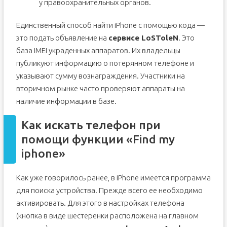
у правоохранительных органов.
Единственный способ найти iPhone с помощью кода —
это подать объявление на
сервисе LoSToleN
. Это
база IMEI украденных аппаратов. Их владельцы
публикуют информацию о потерянном телефоне и
указывают сумму вознаграждения. Участники на
вторичном рынке часто проверяют аппараты на
наличие информации в базе.
Как искать телефон при
помощи функции «Find my
iphone»
Как уже говорилось ранее, в iPhone имеется программа
для поиска устройства. Прежде всего ее необходимо
активировать. Для этого в настройках телефона
(кнопка в виде шестеренки расположена на главном