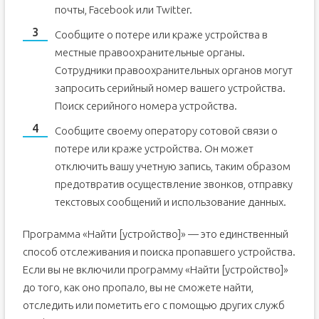
почты, Facebook или Twitter.
Сообщите о потере или краже устройства в
местные правоохранительные органы.
Сотрудники правоохранительных органов могут
запросить серийный номер вашего устройства.
Поиск серийного номера устройства.
Сообщите своему оператору сотовой связи о
потере или краже устройства. Он может
отключить вашу учетную запись, таким образом
предотвратив осуществление звонков, отправку
текстовых сообщений и использование данных.
Программа «Найти [устройство]» — это единственный
способ отслеживания и поиска пропавшего устройства.
Если вы не включили программу «Найти [устройство]»
до того, как оно пропало, вы не сможете найти,
отследить или пометить его с помощью других служб