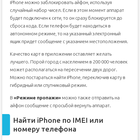
iPhone можно заблокировать айфон, используя
случайный набор чисел. Если в этом момент аппарат
будет подключен к сети, то он сразу блокируется до
сброса кода. Если телефон будет находиться в
автономном режиме, то на указанный электронный
ящик придет сообщение с указанием местоположения.
Качество карт в приложении оставляет желать
лучшего. Порой город с населением в 200 000 человек
может располагаться на пересечении двух дорог.
Можно постараться найти iPhone, переключив карту в
гибридный или спутниковый режим.
В
«Режиме пропажи»
можно также отправить на
айфон сообщение с просьбой вернуть аппарат.
Найти iPhone по IMEI или
номеру телефона