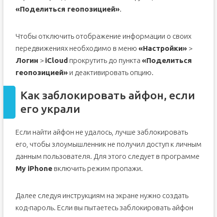
«Поделиться геопозицией»
.
Чтобы отключить отображение информации о своих
передвижениях необходимо в меню
«Настройки»
>
Логин
>
iCloud
прокрутить до пункта
«Поделиться
геопозицией»
и деактивировать опцию.
Как заблокировать айфон, если
его украли
Если найти айфон не удалось, лучше заблокировать
его, чтобы злоумышленник не получил доступ к личным
данным пользователя. Для этого следует в программе
My iPhone
включить режим пропажи.
Далее следуя инструкциям на экране нужно создать
код-пароль. Если вы пытаетесь заблокировать айфон