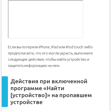
Если вы потеряли iPhone, iPad или iPod touch либо
предполагаете, что его могли украсть, выполните
следующие действия, чтобы найти устройство и
защитить информацию на нем.
Действия при включенной
программе «Найти
[устройство]» на пропавшем
устройстве