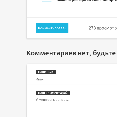
278 просмотр
Комментировать
Комментариев нет, будьте
Ваше имя
Ваш комментарий