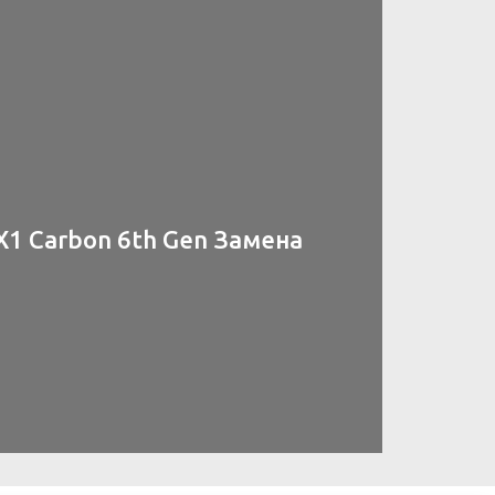
X1 Carbon 6th Gen Замена