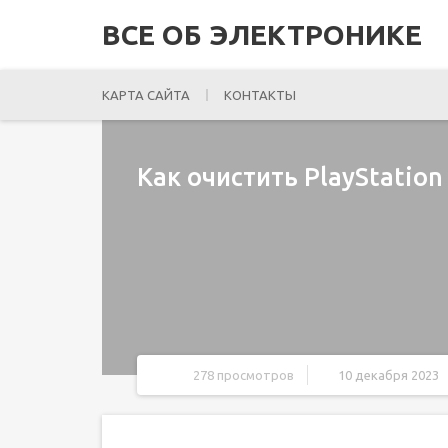
ВСЕ ОБ ЭЛЕКТРОНИКЕ
КАРТА САЙТА
КОНТАКТЫ
Как очистить PlayStation
278 просмотров
10 декабря 2023