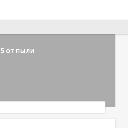
 5 от пыли