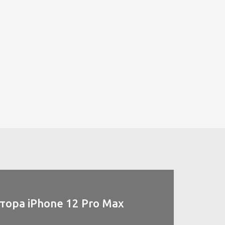
ора iPhone 12 Pro Max