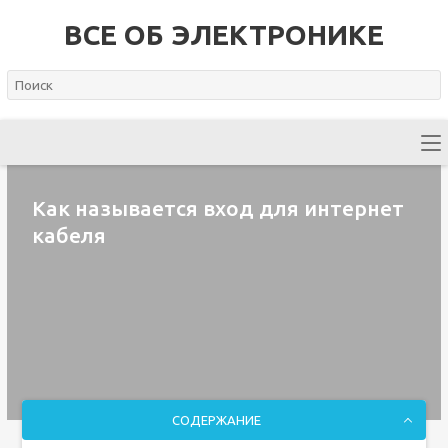
ВСЕ ОБ ЭЛЕКТРОНИКЕ
Как называется вход для интернет
кабеля
СОДЕРЖАНИЕ