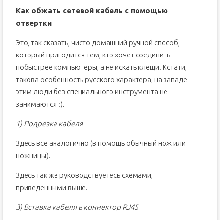
Как обжать сетевой кабель с помощью
отвертки
Это, так сказать, чисто домашний ручной способ,
который пригодится тем, кто хочет соединить
побыстрее компьютеры, а не искать клещи. Кстати,
такова особенность русского характера, на западе
этим люди без специального инструмента не
занимаются :).
1) Подрезка кабеля
Здесь все аналогично (в помощь обычный нож или
ножницы).
Здесь так же руководствуетесь схемами,
приведенными выше.
3) Вставка кабеля в коннектор RJ45