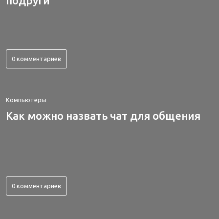
подруги
0 комментариев
Компьютеры
Как можно назвать чат для общения
0 комментариев