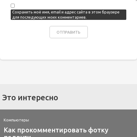
Сохранить моё имя, email и адрес сайта в этом браузере
для последующих моих комментариев.
Это интересно
Компьютеры
Как прокомментировать фотку