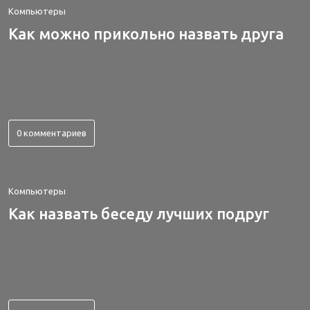
Компьютеры
Как можно прикольно назвать друга
0 комментариев
Компьютеры
Как назвать беседу лучших подруг