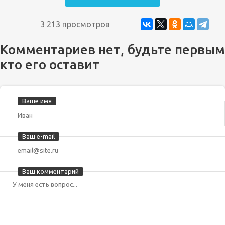
3 213 просмотров
Комментариев нет, будьте первым
кто его оставит
Ваше имя
Ваш e-mail
Ваш комментарий