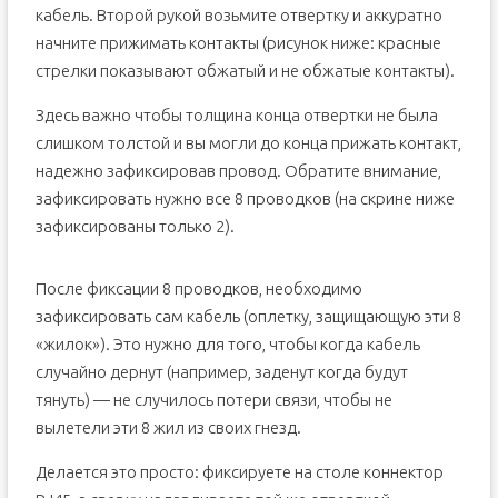
кабель. Второй рукой возьмите отвертку и аккуратно
начните прижимать контакты (рисунок ниже: красные
стрелки показывают обжатый и не обжатые контакты).
Здесь важно чтобы толщина конца отвертки не была
слишком толстой и вы могли до конца прижать контакт,
надежно зафиксировав провод. Обратите внимание,
зафиксировать нужно все 8 проводков (на скрине ниже
зафиксированы только 2).
После фиксации 8 проводков, необходимо
зафиксировать сам кабель (оплетку, защищающую эти 8
«жилок»). Это нужно для того, чтобы когда кабель
случайно дернут (например, заденут когда будут
тянуть) — не случилось потери связи, чтобы не
вылетели эти 8 жил из своих гнезд.
Делается это просто: фиксируете на столе коннектор