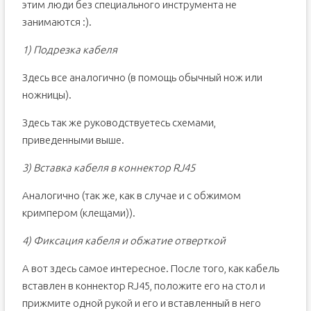
этим люди без специального инструмента не
занимаются :).
1) Подрезка кабеля
Здесь все аналогично (в помощь обычный нож или
ножницы).
Здесь так же руководствуетесь схемами,
приведенными выше.
3) Вставка кабеля в коннектор RJ45
Аналогично (так же, как в случае и с обжимом
кримпером (клещами)).
4) Фиксация кабеля и обжатие отверткой
А вот здесь самое интересное. После того, как кабель
вставлен в коннектор RJ45, положите его на стол и
прижмите одной рукой и его и вставленный в него