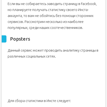
Если вы не собираетесь заводить страницу в Facebook,
но планируете получать статистику своего Инста-
аккаунта, то вам не обойтись без помощи сторонних
сервисов. Рассмотрим несколько из наиболее
популярных, среди наших соотечественников.
Popsters
Данный сервис может проводить аналитику страницы в
различных социальных сетях.
Для сбора статистики в Инсте следует: