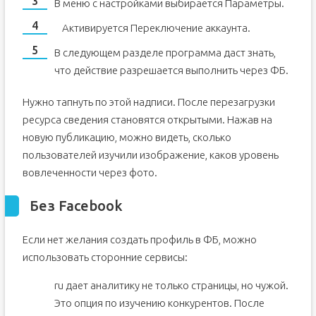
В меню с настройками выбирается Параметры.
Активируется Переключение аккаунта.
В следующем разделе программа даст знать,
что действие разрешается выполнить через ФБ.
Нужно тапнуть по этой надписи. После перезагрузки
ресурса сведения становятся открытыми. Нажав на
новую публикацию, можно видеть, сколько
пользователей изучили изображение, каков уровень
вовлеченности через фото.
Без Facebook
Если нет желания создать профиль в ФБ, можно
использовать сторонние сервисы:
ru дает аналитику не только страницы, но чужой.
Это опция по изучению конкурентов. После