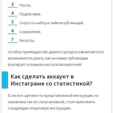
Посты.
Подписчики.
Скорость набора лайков публикаций.
Сохранения.
Репосты.
Особое преимущество данного ресурса заключается в
возможности узнать, как на новые публикации
реагирует основная масса пользователей.
Как сделать аккаунт в
Инстаграме со статистикой?
Если все сделано по представленной инструкции, но
аналитика так не стала активной, стоит выполнить
следующую пошаговую инструкцию: