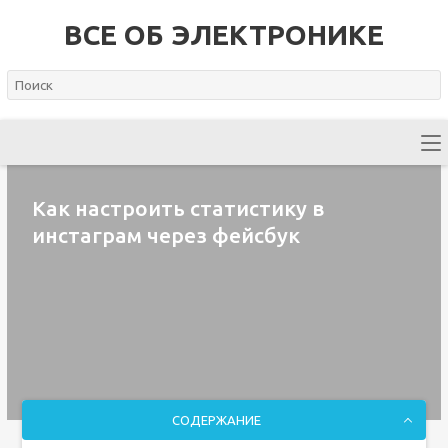
ВСЕ ОБ ЭЛЕКТРОНИКЕ
Как настроить статистику в
инстаграм через фейсбук
СОДЕРЖАНИЕ