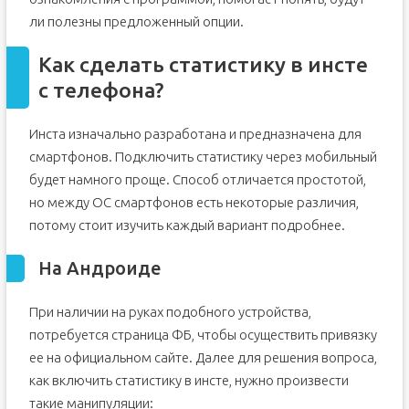
ли полезны предложенный опции.
Как сделать статистику в инсте
с телефона?
Инста изначально разработана и предназначена для
смартфонов. Подключить статистику через мобильный
будет намного проще. Способ отличается простотой,
но между ОС смартфонов есть некоторые различия,
потому стоит изучить каждый вариант подробнее.
На Андроиде
При наличии на руках подобного устройства,
потребуется страница ФБ, чтобы осуществить привязку
ее на официальном сайте. Далее для решения вопроса,
как включить статистику в инсте, нужно произвести
такие манипуляции: