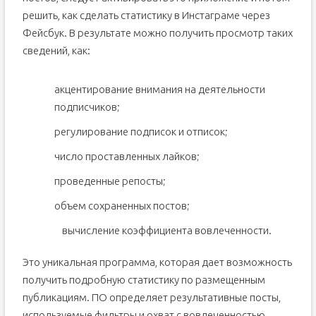
решить, как сделать статистику в Инстаграме через
Фейсбук. В результате можно получить просмотр таких
сведений, как:
акцентирование внимания на деятельности
подписчиков;
регулирование подписок и отписок;
число проставленных лайков;
проведенные репосты;
объем сохраненных постов;
вычисление коэффициента вовлеченности.
Это уникальная программа, которая дает возможность
получить подробную статистику по размещенным
публикациям. ПО определяет результативные посты,
используемые фильтры и охват с вовлеченностью