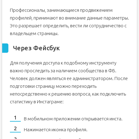
Профессионалы, занимающиеся продвижением
профилей, принимают во внимание данные параметры.
Это разрешает определить, вести ли сотрудничество с
владельцем страницы.
Через Фейсбук
Для получения доступа к подобному инструменту
важно проследить за наличием сообщества в ФБ.
Человек должен являться ее администратором. После
подготовки страницу можно переходить
непосредственно к решению вопроса, как подключить
статистику в Инстаграме:
В мобильном приложении открывается инста.
Нажимается иконка профиля.