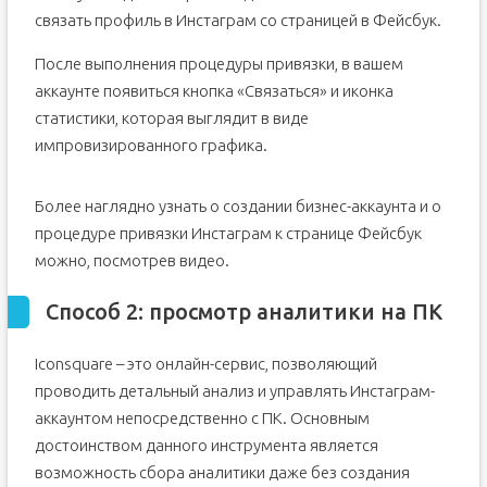
связать профиль в Инстаграм со страницей в Фейсбук.
После выполнения процедуры привязки, в вашем
аккаунте появиться кнопка «Связаться» и иконка
статистики, которая выглядит в виде
импровизированного графика.
Более наглядно узнать о создании бизнес-аккаунта и о
процедуре привязки Инстаграм к странице Фейсбук
можно, посмотрев видео.
Способ 2: просмотр аналитики на ПК
Iconsquare – это онлайн-сервис, позволяющий
проводить детальный анализ и управлять Инстаграм-
аккаунтом непосредственно с ПК. Основным
достоинством данного инструмента является
возможность сбора аналитики даже без создания