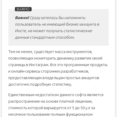
Важно!
Сразу хотелось бы напомнить:
пользователь не имеющий бизнес-аккаунта в
Инсте, не может получать статистические
данные стандартным способом.
Тем не менее, существует масса инструментов,
позволяющих мониторить динамику развития своей
страницы в Инстаграм. Все это программные продукты
и онлайн-сервисы сторонних разработчиков,
предоставляющих владельцам простых аккаунтов
достаточно подробную статистику.
Единственным недостатком данного софта является
распространение на основе платной лицензии,
стоимость которой варьируется от 5 до 50 у.е за
месячное пользование полным функционалом