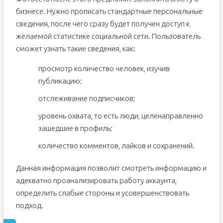
бизнесе. Нужно прописать стандартные персональные
сведения, после чего сразу будет получен доступ к
желаемой статистике социальной сети. Пользователь
сможет узнать такие сведения, как:
просмотр количество человек, изучив
публикацию;
отслеживание подписчиков;
уровень охвата, то есть люди, целенаправленно
зашедшие в профиль;
количество комментов, лайков и сохранений.
Данная информация позволит смотреть информацию и
адекватно проанализировать работу аккаунта,
определить слабые стороны и усовершенствовать
подход.