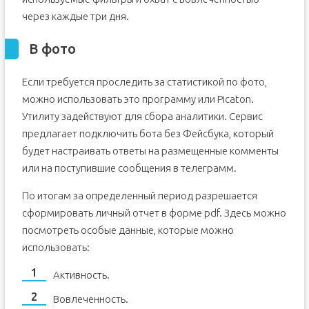
через каждые три дня.
В фото
Если требуется проследить за статистикой по фото,
можно использовать это программу или Picaton.
Утилиту задействуют для сбора аналитики. Сервис
предлагает подключить бота без Фейсбука, который
будет настраивать ответы на размещенные комменты
или на поступившие сообщения в телеграмм.
По итогам за определенный период разрешается
сформировать личный отчет в форме pdf. Здесь можно
посмотреть особые данные, которые можно
использовать:
Активность.
Вовлеченность.