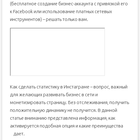
(бесплатное создание бизнес-аккаунта с привязкой его
к Facebook или использование платных сетевых
инструментов) – решать только вам.
Как сделать статистику в Инстаграме – вопрос, важный
для желающих развивать бизнес в сети и
монетизировать страницу. Без отслеживания, получить
положительную динамику не получится. В данной
статье вниманию представлена информация, как
активируется подобная опция и какие преимущества
дает.