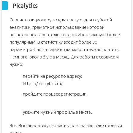
Picalytics
Сервис позиционируется, как ресурс для глубокой
аналитики, грамотное использование которой
позволит пользователю сделать Инста-аккаунт более
популярным. В статистику входит более 30
параметров, но за такие возможности нужно платить.
Немного, около 5 у.е в месяц. Для работы с сервисом
нужно:
перейти на ресурс по адресу:
https://picalytics.ru/;
пройдите процесс регистрации;
укажите нужный профиль в Инсте.
Все! Всю аналитику сервис вышлет на ваш электронный
адрес.