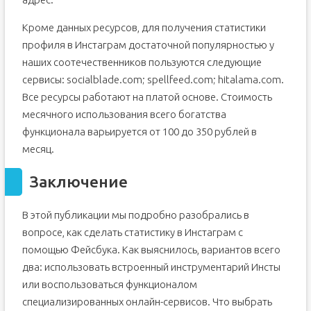
Кроме данных ресурсов, для получения статистики
профиля в Инстаграм достаточной популярностью у
наших соотечественников пользуются следующие
сервисы: socialblade.com; spellfeed.com; hitalama.com.
Все ресурсы работают на платой основе. Стоимость
месячного использования всего богатства
функционала варьируется от 100 до 350 рублей в
месяц.
Заключение
В этой публикации мы подробно разобрались в
вопросе, как сделать статистику в Инстаграм с
помощью Фейсбука. Как выяснилось, вариантов всего
два: использовать встроенный инструментарий Инсты
или воспользоваться функционалом
специализированных онлайн-сервисов. Что выбрать