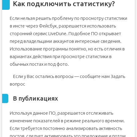
Как подключить статистику?
Если нельзя решить проблему по просмотру статистики
в инсте через Фейсбук, разрешается использовать
сторонний сервис LiveDune. Подобное ПО открывает
перед владельцами аккаунтов интересные сведения.
Использование программы понятно, но есть отличия в
вариантах действия при просмотре статистики в
обычных постах и под фото.
Если у Вас остались вопросы — сообщите нам
Задать
вопрос
В публикациях
Используя данное ПО, разрешается отслеживать
изменение показателей в режиме реального времени.
Если требуется постоянно анализировать активность
постов, следует активировать это приложение и потом