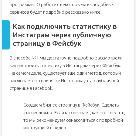
программы. О работе с некоторыми из подобных
сервисов будет подробно рассказано ниже.
Как подключить статистику в
Инстаграм через публичную
страницу в Фейсбук
В способе №1 мы достаточно подробно рассмотрели,
как настроить статистику в Инстаграм через Фейсбук.
На самом деле, существует еще один метод, который
заключается в привязке Инста-аккаунта к публичной
странице в Facebook.
Создаем бизнес-страницу в Фейсбук. Сделать
это несложно. Если кто не знает, как это сделать,
то мы рекомендуем ознакомиться с подробной
инструкцией в видео.