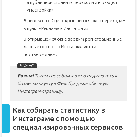
На публичной странице переходим в раздел
«Настройки».
В левом столбце открывшегося окна переходим
в пункт «Реклама в Инстаграм».
В открывшемся окне вводим регистрационные
данные от своего Инста-аккаунта и
подтверждаем.
Важно!
Таким способом можно подключить к
бизнес-аккаунту в Фейсбук даже обычную
Инстаграм-страницу.
Как собирать статистику в
Инстаграме с помощью
специализированных сервисов