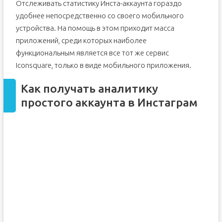
Отслеживать статистику Инста-аккаунта гораздо
удобнее непосредственно со своего мобильного
устройства. На помощь в этом приходит масса
приложений, среди которых наиболее
функциональным является все тот же сервис
Iconsquare, только в виде мобильного приложения.
Как получать аналитику
простого аккаунта в Инстаграм