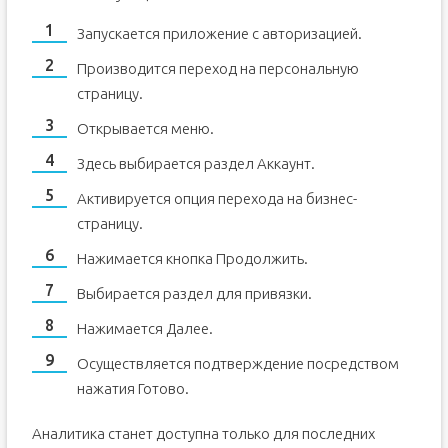
Запускается приложение с авторизацией.
Производится переход на персональную
страницу.
Открывается меню.
Здесь выбирается раздел Аккаунт.
Активируется опция перехода на бизнес-
страницу.
Нажимается кнопка Продолжить.
Выбирается раздел для привязки.
Нажимается Далее.
Осуществляется подтверждение посредством
нажатия Готово.
Аналитика станет доступна только для последних