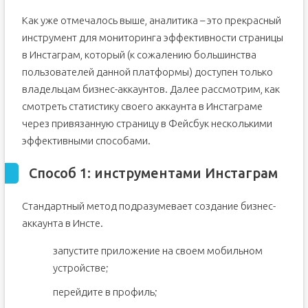
Как уже отмечалось выше, аналитика – это прекрасный
инструмент для мониторинга эффективности страницы
в Инстаграм, который (к сожалению большинства
пользователей данной платформы) доступен только
владельцам бизнес-аккаунтов. Далее рассмотрим, как
смотреть статистику своего аккаунта в Инстаграме
через привязанную страницу в Фейсбук несколькими
эффективными способами.
Способ 1: инструментами Инстаграм
Стандартный метод подразумевает создание бизнес-
аккаунта в Инсте.
запустите приложение на своем мобильном
устройстве;
перейдите в профиль;