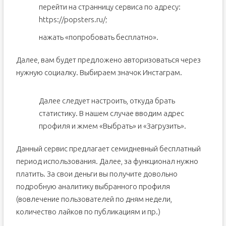
перейти на странницу сервиса по адресу:
https://popsters.ru/;
нажать «попробовать бесплатно».
Далее, вам будет предложено авторизоваться через
нужную социалку. Выбираем значок Инстаграм.
Далее следует настроить, откуда брать
статистику. В нашем случае вводим адрес
профиля и жмем «Выбрать» и «Загрузить».
Данный сервис предлагает семидневный бесплатный
период использования. Далее, за функционал нужно
платить. За свои деньги вы получите довольно
подробную аналитику выбранного профиля
(вовлечение пользователей по дням недели,
количество лайков по публикациям и пр.)