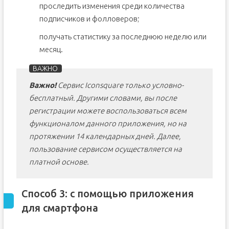
проследить изменения среди количества
подписчиков и фолловеров;
получать статистику за последнюю неделю или
месяц.
Важно!
Сервис Iconsquare только условно-
бесплатный. Другими словами, вы после
регистрации можете воспользоваться всем
функционалом данного приложения, но на
протяжении 14 календарных дней. Далее,
пользование сервисом осуществляется на
платной основе.
Способ 3: с помощью приложения
для смартфона