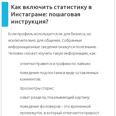
Как включить статистику в
Инстаграме: пошаговая
инструкция?
Если профиль используется не для бизнеса, но
исключительно для общения. Собранные
информационные сведения окажутся полезными.
Человек сможет изучить такую информацию, как:
отметки Нравится и графики по лайкам;
поведение под постами в виде оставленных
комментов;
просмотры сторис;
охват раздела, показывающий картину;
поведение фоловеров – это временной
промежуток, в который отмечается прирост.