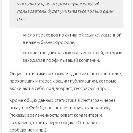
учитываться; во втором случае каждый
пользователь будет учитываться только один
раз.
число переходов по активной ссылке, указанной
в вашем бизнес-профиле;
количество уникальных пользователей, которые
заходили в профиль вашей компании.
Опция статистики показывает данные о пользователях,
проявивших интерес к вашим публикациям, которые
включают в себя: пол, возраст, география и пр.
Кроме общих данных, статистика в Инстаграм через
аккаунт в Фейсбук позволяет получать аналитику
(показы; вовлеченность; охват; комментарии,
сохранено, ответы через опцию «Отправить
сообщение» и пр.)