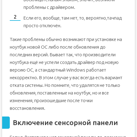
проблемы с драйвером.
Если его, вообще, там нет, то, вероятно,тачпад
просто отключён.
Такие проблемы обычно возникают при установке на
ноутбук новой ОС либо после обновления до
последних версий. Бывает так, что производители
ноутбука ещё не успели создать драйвер под новую
версию ОС, а стандартный Windows работает
некорректно. В этом случае у вас всегда есть вариант
отката системы. Но помните, что удалятся не только
обновления, поставленные на ноутбук, но и все
изменения, произошедшие после точки
восстановления.
Включение сенсорной панели