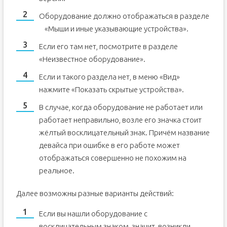
Оборудование должно отображаться в разделе
«Мыши и иные указывающие устройства».
Если его там нет, посмотрите в разделе
«Неизвестное оборудование».
Если и такого раздела нет, в меню «Вид»
нажмите «Показать скрытые устройства».
В случае, когда оборудование не работает или
работает неправильно, возле его значка стоит
жёлтый восклицательный знак. Причём название
девайса при ошибке в его работе может
отображаться совершенно не похожим на
реальное.
Далее возможны разные варианты действий:
Если вы нашли оборудование с
восклицательным знаком, значит, возникли