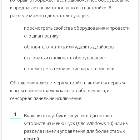
и предлагает возможности по его настройке. В
разделе можно сделать следующее:
просмотреть свойства оборудования и провести
его диагностику;
обновить, откатить или удалить драйверы;
включать и отключать оборудование;
просмотреть технические характеристики.
Обращение к диспетчеру устройств является первым
шагом при неполадках какого-либо девайса, и
сенсорная панель не исключение:
Включите ноутбук и запустите Диспетчер
устройств из меню Пуск (Для Windows 10) или из
раздела Панели управления для более старых
версий.