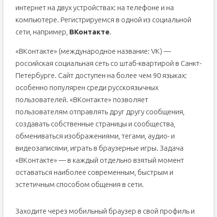
интернет на двух устройствах: на телефоне и на
компьютере. Регистрируемся в одной из социальной
сети, например,
ВКонтакте
.
«ВКонтакте» (международное название: VK) —
российская социальная сеть со штаб-квартирой в Санкт-
Петербурге. Сайт доступен на более чем 90 языках;
особенно популярен среди русскоязычных
пользователей. «ВКонтакте» позволяет
пользователям отправлять друг другу сообщения,
создавать собственные страницы и сообщества,
обмениваться изображениями, тегами, аудио- и
видеозаписями, играть в браузерные игры. Задача
«ВКонтакте» — в каждый отдельно взятый момент
оставаться наиболее современным, быстрым и
эстетичным способом общения в сети.
Заходите через мобильный браузер в свой профиль и