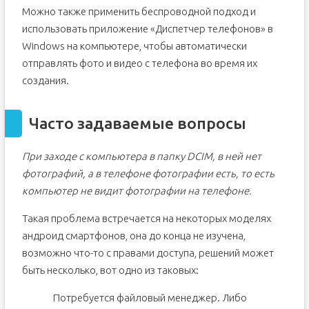
Можно также применить беспроводной подход и
использовать приложение «Диспетчер телефонов» в
Windows на компьютере, чтобы автоматически
отправлять фото и видео с телефона во время их
создания.
Часто задаваемые вопросы
При заходе с компьютера в папку DCIM, в ней нет
фотографий, а в телефоне фотографии есть, то есть
компьютер не видит фотографии на телефоне.
Такая проблема встречается на некоторых моделях
андроид смартфонов, она до конца не изучена,
возможно что-то с правами доступа, решений может
быть несколько, вот одно из таковых:
Потребуется файловый менеджер. Либо