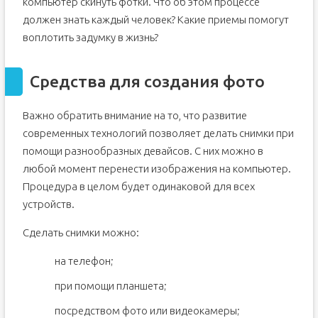
компьютер скинуть фотки. Что об этом процессе
должен знать каждый человек? Какие приемы помогут
воплотить задумку в жизнь?
Средства для создания фото
Важно обратить внимание на то, что развитие
современных технологий позволяет делать снимки при
помощи разнообразных девайсов. С них можно в
любой момент перенести изображения на компьютер.
Процедура в целом будет одинаковой для всех
устройств.
Сделать снимки можно:
на телефон;
при помощи планшета;
посредством фото или видеокамеры;