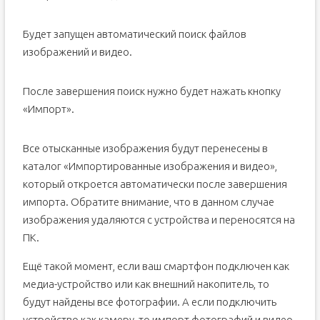
Будет запущен автоматический поиск файлов
изображений и видео.
После завершения поиск нужно будет нажать кнопку
«Импорт».
Все отысканные изображения будут перенесены в
каталог «Импортированные изображения и видео»,
который откроется автоматически после завершения
импорта. Обратите внимание, что в данном случае
изображения удаляются с устройства и переносятся на
ПК.
Ещё такой момент, если ваш смартфон подключен как
медиа-устройство или как внешний накопитель, то
будут найдены все фотографии. А если подключить
устройство как камеру, то импорт фотографий и видео