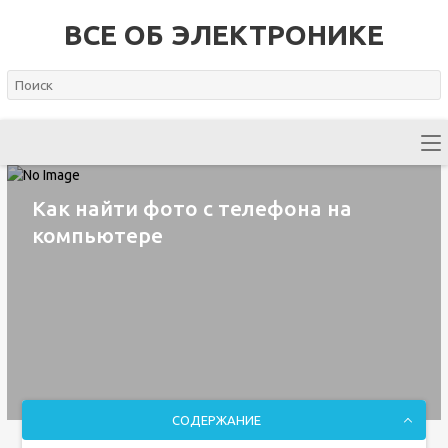
ВСЕ ОБ ЭЛЕКТРОНИКЕ
Как найти фото с телефона на
компьютере
СОДЕРЖАНИЕ