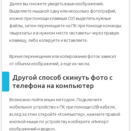
Далее вы сможете увидеть ваши изображения.
Выделяете мышкой одну или несколько фотографий,
можно при помощи клавиши Ctrl выделять нужные
файлы, затем перемещаете на ПК при помощи команды
«вырезать» и в нужном месте «вставить» через правую
клавишу, либо копируете и вставляете.
Время перемещения или копирования фоток зависит
от объема изображений, а еще их числа.
Другой способ скинуть фото с
телефона на компьютер
Возможно пойти иным методом. Подключите
мобильное устройство к ПК при помощи USB-кабеля,
вслед за этим откройте «Компьютер», нажмите правой
кнопкой мыши по устройству и изберите «Импорт
изображений и видео».