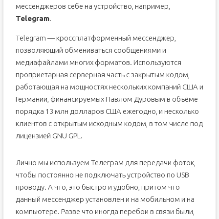
мессенджеров себе на устройство, например,
Telegram
.
Telegram — кроссплатформенный мессенджер,
позволяющий обмениваться сообщениями и
медиафайлами многих форматов. Используются
проприетарная серверная часть c закрытым кодом,
работающая на мощностях нескольких компаний США и
Германии, финансируемых Павлом Дуровым в объёме
порядка 13 млн долларов США ежегодно, и несколько
клиентов с открытым исходным кодом, в том числе под
лицензией GNU GPL.
Лично мы используем Телеграм для передачи фоток,
чтобы постоянно не подключать устройство по USB
проводу. А что, это быстро и удобно, притом что
данный мессенджер установлен и на мобильном и на
компьютере. Разве что иногда перебои в связи были,