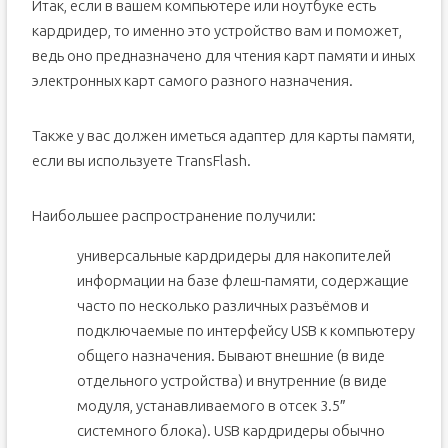
Итак, если в вашем компьютере или ноутбуке есть
кардридер, то именно это устройство вам и поможет,
ведь оно предназначено для чтения карт памяти и иных
электронных карт самого разного назначения.
Также у вас должен иметься адаптер для карты памяти,
если вы используете TransFlash.
Наибольшее распространение получили:
универсальные кардридеры для накопителей
информации на базе флеш-памяти, содержащие
часто по несколько различных разъёмов и
подключаемые по интерфейсу USB к компьютеру
общего назначения. Бывают внешние (в виде
отдельного устройства) и внутренние (в виде
модуля, устанавливаемого в отсек 3.5″
системного блока). USB кардридеры обычно