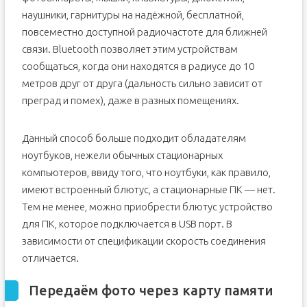
наушники, гарнитуры на надёжной, бесплатной,
повсеместно доступной радиочастоте для ближней
связи. Bluetooth позволяет этим устройствам
сообщаться, когда они находятся в радиусе до 10
метров друг от друга (дальность сильно зависит от
преград и помех), даже в разных помещениях.
Данный способ больше подходит обладателям
ноутбуков, нежели обычных стационарных
компьютеров, ввиду того, что ноутбуки, как правило,
имеют встроенный блютус, а стационарные ПК — нет.
Тем не менее, можно приобрести блютус устройство
для ПК, которое подключается в USB порт. В
зависимости от спецификации скорость соединения
отличается.
Передаём фото через карту памяти