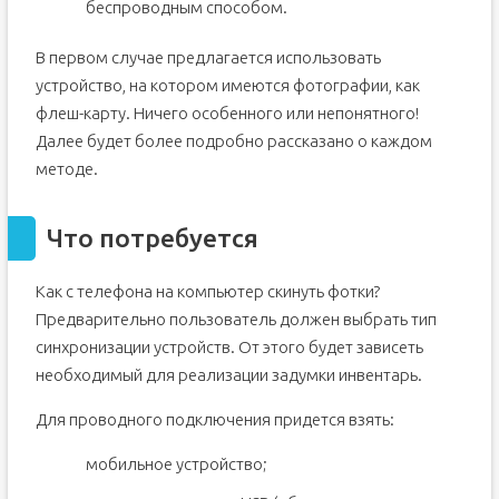
беспроводным способом.
В первом случае предлагается использовать
устройство, на котором имеются фотографии, как
флеш-карту. Ничего особенного или непонятного!
Далее будет более подробно рассказано о каждом
методе.
Что потребуется
Как с телефона на компьютер скинуть фотки?
Предварительно пользователь должен выбрать тип
синхронизации устройств. От этого будет зависеть
необходимый для реализации задумки инвентарь.
Для проводного подключения придется взять:
мобильное устройство;