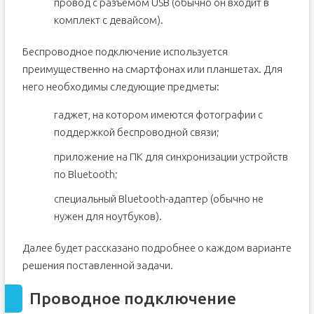
провод с разъемом USB (обычно он входит в
комплект с девайсом).
Беспроводное подключение используется
преимущественно на смартфонах или планшетах. Для
него необходимы следующие предметы:
гаджет, на котором имеются фотографии с
поддержкой беспроводной связи;
приложение на ПК для синхронизации устройств
по Bluetooth;
специальный Bluetooth-адаптер (обычно не
нужен для ноутбуков).
Далее будет рассказано подробнее о каждом варианте
решения поставленной задачи.
Проводное подключение