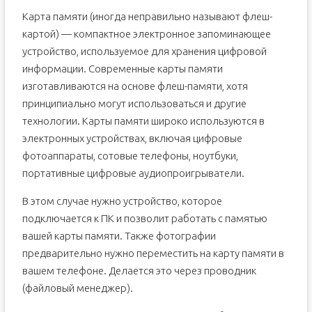
Карта памяти (иногда неправильно называют флеш-
картой) — компактное электронное запоминающее
устройство, используемое для хранения цифровой
информации. Современные карты памяти
изготавливаются на основе флеш-памяти, хотя
принципиально могут использоваться и другие
технологии. Карты памяти широко используются в
электронных устройствах, включая цифровые
фотоаппараты, сотовые телефоны, ноутбуки,
портативные цифровые аудиопроигрыватели.
В этом случае нужно устройство, которое
подключается к ПК и позволит работать с памятью
вашей карты памяти. Также фотографии
предварительно нужно переместить на карту памяти в
вашем телефоне. Делается это через проводник
(файловый менеджер).