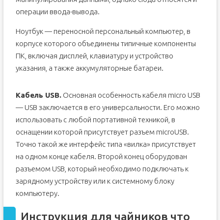
операции ввода-вывода.
Ноутбук — переносной персональный компьютер, в
корпусе которого объединены типичные компоненты
ПК, включая дисплей, клавиатуру и устройство
указания, а также аккумуляторные батареи.
Кабель USB.
Основная особенность кабеля micro USB
— USB заключается в его универсальности. Его можно
использовать с любой портативной техникой, в
оснащении которой присутствует разъем microUSB.
Точно такой же интерфейс типа «вилка» присутствует
на одном конце кабеля. Второй конец оборудован
разъемом USB, который необходимо подключать к
зарядному устройству или к системному блоку
компьютеру.
Инструкция для чайников что