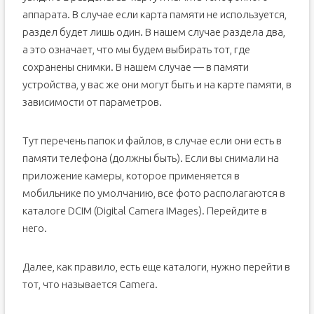
аппарата. В случае если карта памяти не используется,
раздел будет лишь один. В нашем случае раздела два,
а это означает, что мы будем выбирать тот, где
сохранены снимки. В нашем случае — в памяти
устройства, у вас же они могут быть и на карте памяти, в
зависимости от параметров.
Тут перечень папок и файлов, в случае если они есть в
памяти телефона (должны быть). Если вы снимали на
приложение камеры, которое применяется в
мобильнике по умолчанию, все фото располагаются в
каталоге DCIM (Digital Camera IMages). Перейдите в
него.
Далее, как правило, есть еще каталоги, нужно перейти в
тот, что называется Camera.