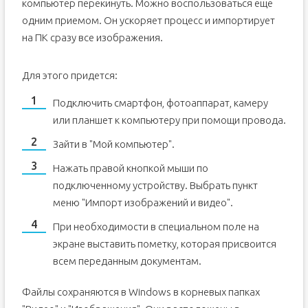
компьютер перекинуть. Можно воспользоваться еще
одним приемом. Он ускоряет процесс и импортирует
на ПК сразу все изображения.
Для этого придется:
Подключить смартфон, фотоаппарат, камеру
или планшет к компьютеру при помощи провода.
Зайти в "Мой компьютер".
Нажать правой кнопкой мыши по
подключенному устройству. Выбрать пункт
меню "Импорт изображений и видео".
При необходимости в специальном поле на
экране выставить пометку, которая присвоится
всем переданным документам.
Файлы сохраняются в Windows в корневых папках