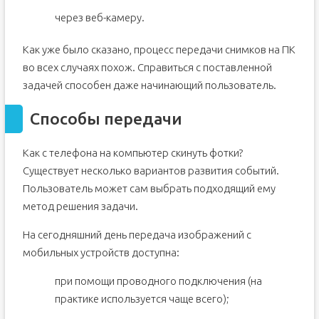
через веб-камеру.
Как уже было сказано, процесс передачи снимков на ПК
во всех случаях похож. Справиться с поставленной
задачей способен даже начинающий пользователь.
Способы передачи
Как с телефона на компьютер скинуть фотки?
Существует несколько вариантов развития событий.
Пользователь может сам выбрать подходящий ему
метод решения задачи.
На сегодняшний день передача изображений с
мобильных устройств доступна:
при помощи проводного подключения (на
практике используется чаще всего);