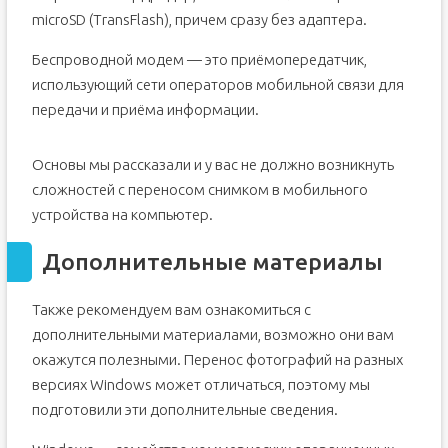
microSD (TransFlash), причем сразу без адаптера.
Беспроводной модем — это приёмопередатчик,
использующий сети операторов мобильной связи для
передачи и приёма информации.
Основы мы рассказали и у вас не должно возникнуть
сложностей с переносом снимком в мобильного
устройства на компьютер.
Дополнительные материалы
Также рекомендуем вам ознакомиться с
дополнительными материалами, возможно они вам
окажутся полезными. Перенос фотографий на разных
версиях Windows может отличаться, поэтому мы
подготовили эти дополнительные сведения.