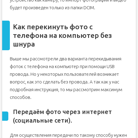
будет произведен только из папки DCIM.
Как перекинуть фото с
телефона на компьютер без
шнура
Выше мы рассмотрели два варианта перекидывания
фоток с телефона на компьютер при помощи USB
провода. Но у некоторых пользователей возникает
вопрос, как это сделать без провода. А так как у нас
подробная инструкция, то мы рассмотрим максимум
способов.
Передаём фото через интернет
(социальные сети).
Для осуществления передачи по такому способу нужен