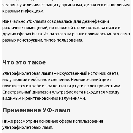
человек увеличивает защиту организма, делая его выносливым
к разным инфекциям.
Изначально УФ-лампа создавалась для дезинфекции
различных помещений, но позже ей стали пользоваться и в
других сферах быта. Из-за этого на рынке появилось много ламп
разных конструкции, типов пользования.
Что это такое
Ультрафиолетовая лампа – искусственный источник света,
излучающий необычное свечение. Неоново-синий цвет
появляется в колбе из-за контакта ртути с электричеством.
Спектральный диапазон ультрафиолета находится между
видимым и рентгеновскими излучениями.
Применение УФ-ламп
Ниже рассмотрим основные сферы использования
ультрафиолетовых ламп.