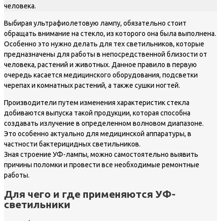
человека.
Выбирая ультрафиолетовую лампу, обязательно стоит
обращать внимание на стекло, из которого она была выполнена.
Особенно это нужно делать для тех светильников, которые
предназначены для работы в непосредственной близости от
человека, растений и животных. Данное правило в первую
очередь касается медицинского оборудования, подсветки
черепах и комнатных растений, а также сушки ногтей.
Производители путем изменения характеристик стекла
добиваются выпуска такой продукции, которая способна
создавать излучение в определенном волновом диапазоне.
Это особенно актуально для медицинской аппаратуры, в
частности бактерицидных светильников.
Зная строение УФ-лампы, можно самостоятельно выявить
причины поломки и провести все необходимые ремонтные
работы.
Для чего и где применяются УФ-
светильники