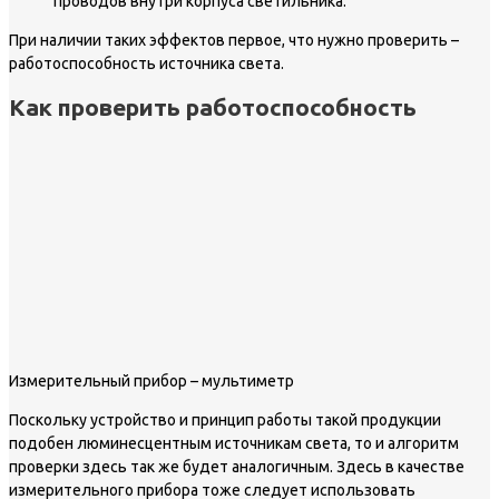
проводов внутри корпуса светильника.
При наличии таких эффектов первое, что нужно проверить –
работоспособность источника света.
Как проверить работоспособность
Измерительный прибор – мультиметр
Поскольку устройство и принцип работы такой продукции
подобен люминесцентным источникам света, то и алгоритм
проверки здесь так же будет аналогичным. Здесь в качестве
измерительного прибора тоже следует использовать