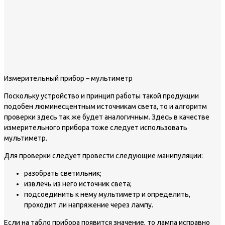
Измерительный прибор – мультиметр
Поскольку устройство и принцип работы такой продукции
подобен люминесцентным источникам света, то и алгоритм
проверки здесь так же будет аналогичным. Здесь в качестве
измерительного прибора тоже следует использовать
мультиметр.
Для проверки следует провести следующие манипуляции:
разобрать светильник;
извлечь из него источник света;
подсоединить к нему мультиметр и определить,
проходит ли напряжение через лампу.
Если на табло прибора появится значение, то лампа исправно