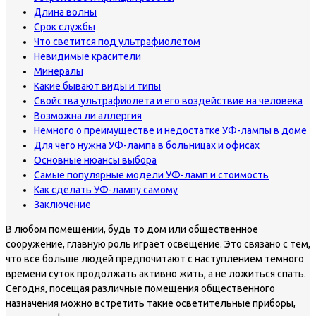
Длина волны
Срок службы
Что светится под ультрафиолетом
Невидимые красители
Минералы
Какие бывают виды и типы
Свойства ультрафиолета и его воздействие на человека
Возможна ли аллергия
Немного о преимуществе и недостатке УФ-лампы в доме
Для чего нужна УФ-лампа в больницах и офисах
Основные нюансы выбора
Самые популярные модели УФ-ламп и стоимость
Как сделать УФ-лампу самому
Заключение
В любом помещении, будь то дом или общественное
сооружение, главную роль играет освещение. Это связано с тем,
что все больше людей предпочитают с наступлением темного
времени суток продолжать активно жить, а не ложиться спать.
Сегодня, посещая различные помещения общественного
назначения можно встретить такие осветительные приборы,