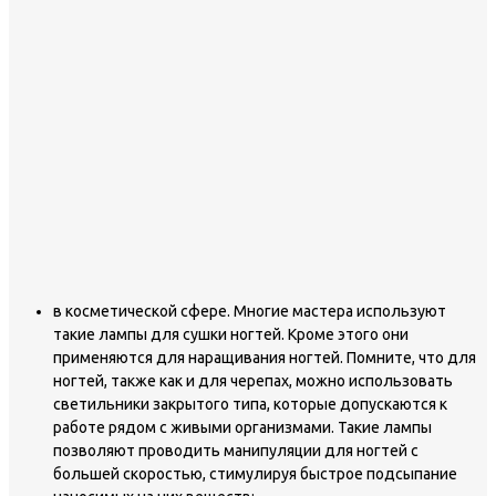
в косметической сфере. Многие мастера используют
такие лампы для сушки ногтей. Кроме этого они
применяются для наращивания ногтей. Помните, что для
ногтей, также как и для черепах, можно использовать
светильники закрытого типа, которые допускаются к
работе рядом с живыми организмами. Такие лампы
позволяют проводить манипуляции для ногтей с
большей скоростью, стимулируя быстрое подсыпание