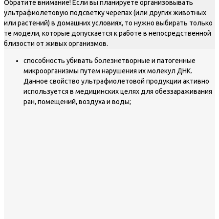
Обратите внимание! Если вы планируете организовывать
ультрафиолетовую подсветку черепах (или других животных
или растений) в домашних условиях, то нужно выбирать только
те модели, которые допускается к работе в непосредственной
близости от живых организмов.
способность убивать болезнетворные и патогенные
микроорганизмы путем нарушения их молекул ДНК.
Данное свойство ультрафиолетовой продукции активно
используется в медицинских целях для обеззараживания
ран, помещений, воздуха и воды;