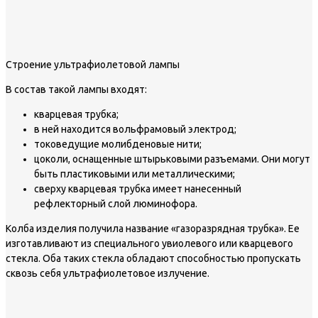
Строение ультрафиолетовой лампы
В состав такой лампы входят:
кварцевая трубка;
в ней находится вольфрамовый электрод;
токоведущие молибденовые нити;
цоколи, оснащенные штырьковыми разъемами. Они могут
быть пластиковыми или металлическими;
сверху кварцевая трубка имеет нанесенный
рефлекторный слой люминофора.
Колба изделия получила название «газоразрядная трубка». Ее
изготавливают из специального увиолевого или кварцевого
стекла. Оба таких стекла обладают способностью пропускать
сквозь себя ультрафиолетовое излучение.