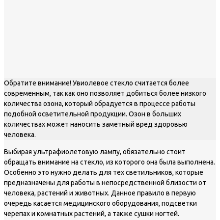
Обратите внимание! Увиолевое стекло считается более
современным, так как оно позволяет добиться более низкого
количества озона, который обрадуется в процессе работы
подобной осветительной продукции. Озон в больших
количествах может наносить заметный вред здоровью
человека.
Выбирая ультрафиолетовую лампу, обязательно стоит
обращать внимание на стекло, из которого она была выполнена.
Особенно это нужно делать для тех светильников, которые
предназначены для работы в непосредственной близости от
человека, растений и животных. Данное правило в первую
очередь касается медицинского оборудования, подсветки
черепах и комнатных растений, а также сушки ногтей.