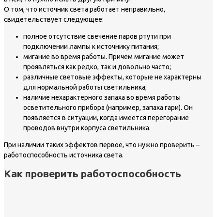
О том, что источник света работает неправильно,
свидетельствует следующее:
полное отсутствие свечение паров ртути при
подключении лампы к источнику питания;
мигание во время работы. Причем мигание может
проявляться как редко, так и довольно часто;
различные световые эффекты, которые не характерны
для нормальной работы светильника;
наличие нехарактерного запаха во время работы
осветительного прибора (например, запаха гари). Он
появляется в ситуации, когда имеется перегорание
проводов внутри корпуса светильника.
При наличии таких эффектов первое, что нужно проверить –
работоспособность источника света.
Как проверить работоспособность