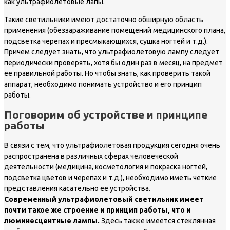
как ультрафиолетовые лапы.
Такие светильники имеют достаточно обширную область
применения (обеззараживание помещений медицинского плана,
подсветка черепах и пресмыкающихся, сушка ногтей и т.д.).
Причем следует знать, что ультрафиолетовую лампу следует
периодически проверять, хотя бы один раз в месяц, на предмет
ее правильной работы. Но чтобы знать, как проверить такой
аппарат, необходимо понимать устройство и его принцип
работы.
Поговорим об устройстве и принципе
работы
В связи с тем, что ультрафиолетовая продукция сегодня очень
распространена в различных сферах человеческой
деятельности (медицина, косметология и покраска ногтей,
подсветка цветов и черепах и т.д.), необходимо иметь четкие
представления касательно ее устройства.
Современный ультрафиолетовый светильник имеет
почти такое же строение и принцип работы, что и
люминесцентные лампы.
Здесь также имеется стеклянная