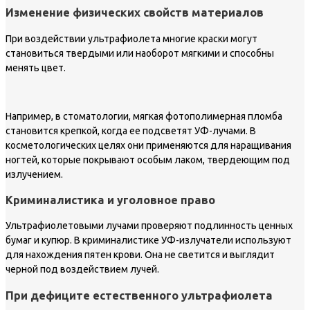
Изменение физических свойств материалов
При воздействии ультрафиолета многие краски могут
становиться твердыми или наоборот мягкими и способны
менять цвет.
Например, в стоматологии, мягкая фотополимерная пломба
становится крепкой, когда ее подсветят УФ-лучами. В
косметологических целях они применяются для наращивания
ногтей, которые покрывают особым лаком, твердеющим под
излучением.
Криминалистика и уголовное право
Ультрафиолетовыми лучами проверяют подлинность ценных
бумаг и купюр. В криминалистике УФ-излучатели используют
для нахождения пятен крови. Она не светится и выглядит
черной под воздействием лучей.
При дефиците естественного ультрафиолета