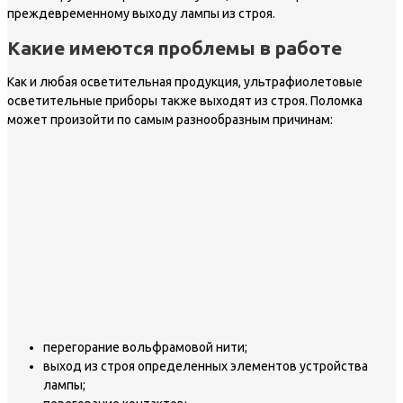
преждевременному выходу лампы из строя.
Какие имеются проблемы в работе
Как и любая осветительная продукция, ультрафиолетовые
осветительные приборы также выходят из строя. Поломка
может произойти по самым разнообразным причинам:
перегорание вольфрамовой нити;
выход из строя определенных элементов устройства
лампы;