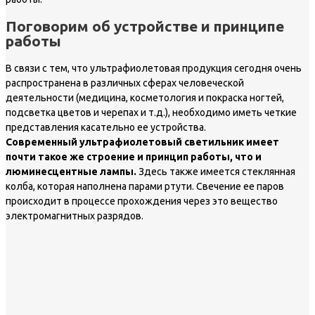
Поговорим об устройстве и принципе
работы
В связи с тем, что ультрафиолетовая продукция сегодня очень
распространена в различных сферах человеческой
деятельности (медицина, косметология и покраска ногтей,
подсветка цветов и черепах и т.д.), необходимо иметь четкие
представления касательно ее устройства.
Современный ультрафиолетовый светильник имеет
почти такое же строение и принцип работы, что и
люминесцентные лампы.
Здесь также имеется стеклянная
колба, которая наполнена парами ртути. Свечение ее паров
происходит в процессе прохождения через это вещество
электромагнитных разрядов.