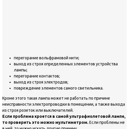
перегорание вольфрамовой нити;
выход из строя определенных элементов устройства
лампы;
перегорание контактов;
выход из строя электродов;
повреждение элементов самого светильника.
Кроме этого такая лампа может не работать по причине
неисправности электропроводки в помещении, а также выхода
из строя розеток или выключателей.
Если проблема кроется в самой ультрафиолетовой лампе,
то проверить это можно мультиметром.
Если проблемы не
в ней, то нужно искать другую причину.