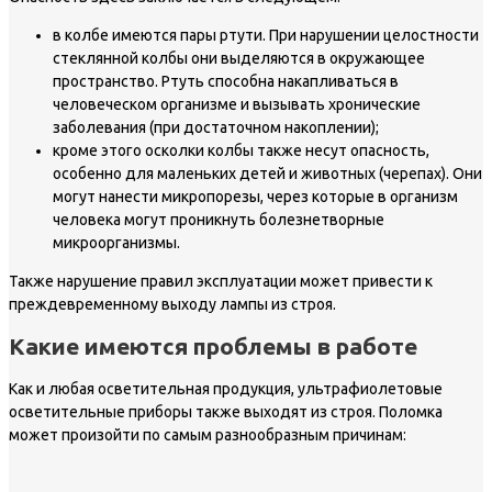
в колбе имеются пары ртути. При нарушении целостности
стеклянной колбы они выделяются в окружающее
пространство. Ртуть способна накапливаться в
человеческом организме и вызывать хронические
заболевания (при достаточном накоплении);
кроме этого осколки колбы также несут опасность,
особенно для маленьких детей и животных (черепах). Они
могут нанести микропорезы, через которые в организм
человека могут проникнуть болезнетворные
микроорганизмы.
Также нарушение правил эксплуатации может привести к
преждевременному выходу лампы из строя.
Какие имеются проблемы в работе
Как и любая осветительная продукция, ультрафиолетовые
осветительные приборы также выходят из строя. Поломка
может произойти по самым разнообразным причинам: