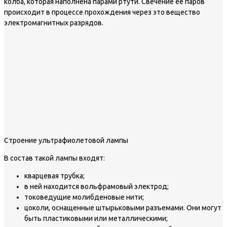
колба, которая наполнена парами ртути. Свечение ее паров
происходит в процессе прохождения через это вещество
электромагнитных разрядов.
Строение ультрафиолетовой лампы
В состав такой лампы входят:
кварцевая трубка;
в ней находится вольфрамовый электрод;
токоведущие молибденовые нити;
цоколи, оснащенные штырьковыми разъемами. Они могут
быть пластиковыми или металлическими;