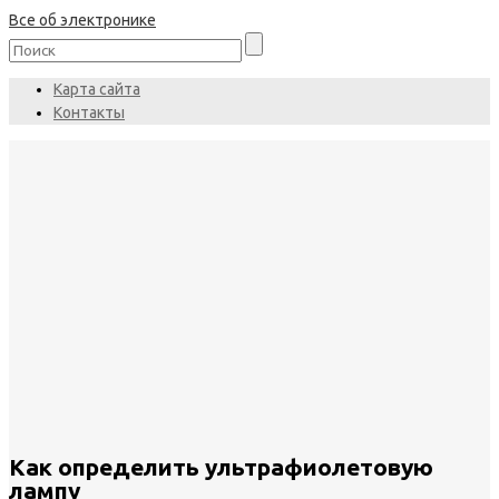
Все об электронике
Карта сайта
Контакты
Как определить ультрафиолетовую
лампу