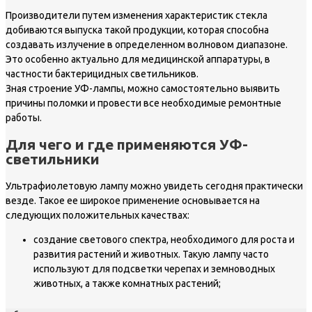
Производители путем изменения характеристик стекла
добиваются выпуска такой продукции, которая способна
создавать излучение в определенном волновом диапазоне.
Это особенно актуально для медицинской аппаратуры, в
частности бактерицидных светильников.
Зная строение УФ-лампы, можно самостоятельно выявить
причины поломки и провести все необходимые ремонтные
работы.
Для чего и где применяются УФ-
светильники
Ультрафиолетовую лампу можно увидеть сегодня практически
везде. Такое ее широкое применение основывается на
следующих положительных качествах:
создание светового спектра, необходимого для роста и
развития растений и животных. Такую лампу часто
используют для подсветки черепах и земноводных
животных, а также комнатных растений;