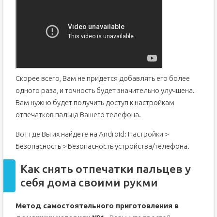
Скорее всего, Вам не придется добавлять его более
одного раза, и точность будет значительно улучшена.
Вам нужно будет получить доступ к настройкам
отпечатков пальца Вашего телефона.
Вот где Вы их найдете на Android: Настройки >
Безопасность > Безопасность устройства/телефона.
Как снять отпечатки пальцев у
себя дома своими рукми
Метод самостоятельного приготовления в