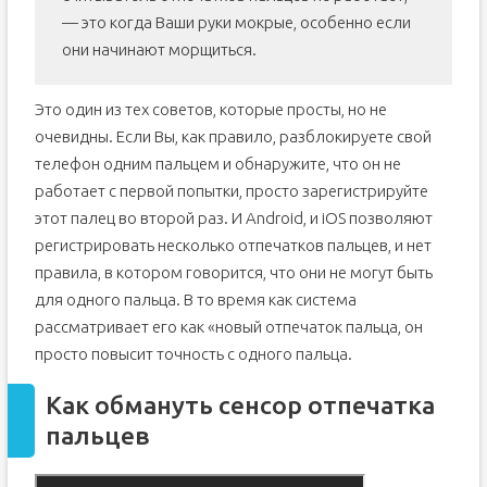
— это когда Ваши руки мокрые, особенно если
они начинают морщиться.
Это один из тех советов, которые просты, но не
очевидны. Если Вы, как правило, разблокируете свой
телефон одним пальцем и обнаружите, что он не
работает с первой попытки, просто зарегистрируйте
этот палец во второй раз. И Android, и iOS позволяют
регистрировать несколько отпечатков пальцев, и нет
правила, в котором говорится, что они не могут быть
для одного пальца. В то время как система
рассматривает его как «новый отпечаток пальца, он
просто повысит точность с одного пальца.
Как обмануть сенсор отпечатка
пальцев