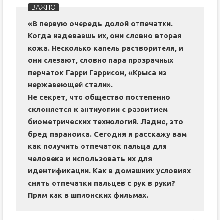
«В первую очередь долой отпечатки.
Когда надеваешь их, они словно вторая
кожа. Несколько капель растворителя, и
они слезают, словно пара прозрачных
перчаток Гарри Гаррисон, «Крыса из
нержавеющей стали».
Не секрет, что общество постепенно
склоняется к антиуопии с развитием
биометрических технологий. Ладно, это
бред параноика. Сегодня я расскажу вам
как получить отпечаток пальца для
человека и использовать их для
идентификации. Как в домашних условиях
снять отпечатки пальцев с рук в руки?
Прям как в шпионских фильмах.