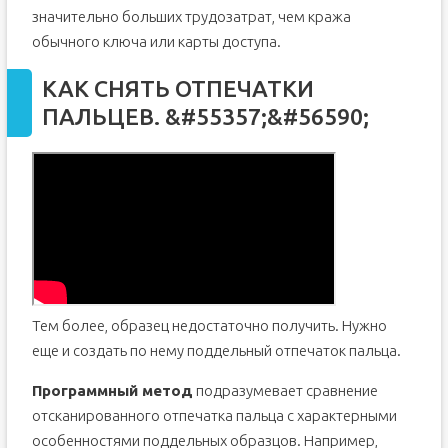
значительно больших трудозатрат, чем кража
обычного ключа или карты доступа.
КАК СНЯТЬ ОТПЕЧАТКИ
ПАЛЬЦЕВ. &#55357;&#56590;
Тем более, образец недостаточно получить. Нужно
еще и создать по нему поддельный отпечаток пальца.
Программный метод
подразумевает сравнение
отсканированного отпечатка пальца с характерными
особенностями поддельных образцов. Например,