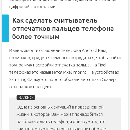
цифровой фотографии.
Как сделать считыватель
отпечатков пальцев телефона
более точным
В зависимости от модели телефона Android Вам,
возможно, придется немного потрудиться, чтобы найти
точное имя настройки отпечатка пальца. На Pixel-
телефонах это называется Pixel Imprint. На устройствах
Samsung Galaxy это просто обозначается как «Сканер
отпечатков пальцев».
Одна из основных ситуаций в повседневной
жизни, в которой Вам может понадобиться
разблокировать телефон, и обнаружить, что
считыватель отпечатков пальцев не работает,