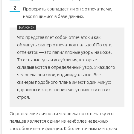
Проверить, совпадает ли он с отпечатками,
находящимися в базе данных.
Что представляет собой отпечаток и как
обмануть сканер отпечатков пальцев? По сути,
отпечаток — это папиллярные узоры на коже.
То есть выступы и углубления, которые
складываются в определенный узор. У каждого
человека они свои, индивидуальные. Все
сканеры подобного плана имеют один минус:
царапины и загрязнения могут вывести его из
строя.
Определение личности человека по отпечатку его
пальцев является одним из наиболее надежных
способов идентификации. К более точным методам