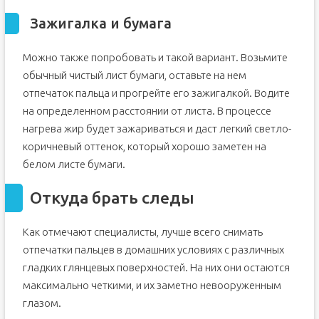
Зажигалка и бумага
Можно также попробовать и такой вариант. Возьмите
обычный чистый лист бумаги, оставьте на нем
отпечаток пальца и прогрейте его зажигалкой. Водите
на определенном расстоянии от листа. В процессе
нагрева жир будет зажариваться и даст легкий светло-
коричневый оттенок, который хорошо заметен на
белом листе бумаги.
Откуда брать следы
Как отмечают специалисты, лучше всего снимать
отпечатки пальцев в домашних условиях с различных
гладких глянцевых поверхностей. На них они остаются
максимально четкими, и их заметно невооруженным
глазом.