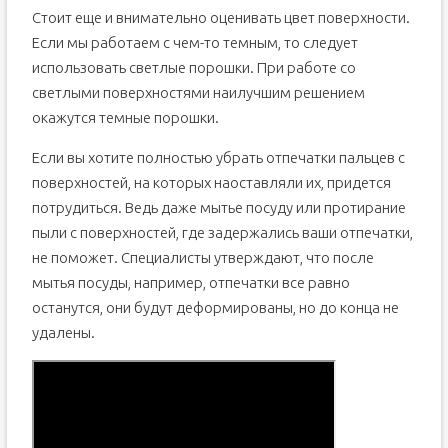
Стоит еще и внимательно оценивать цвет поверхности.
Если мы работаем с чем-то темным, то следует
использовать светлые порошки. При работе со
светлыми поверхностями наилучшим решением
окажутся темные порошки.
Если вы хотите полностью убрать отпечатки пальцев с
поверхностей, на которых наоставляли их, придется
потрудиться. Ведь даже мытье посуду или протирание
пыли с поверхностей, где задержались ваши отпечатки,
не поможет. Специалисты утверждают, что после
мытья посуды, например, отпечатки все равно
останутся, они будут деформированы, но до конца не
удалены.