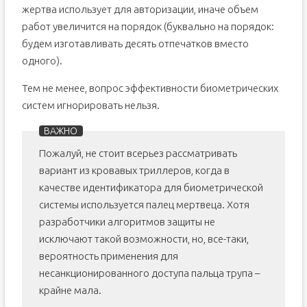
жертва использует для авторизации, иначе объем
работ увеличится на порядок (буквально на порядок:
будем изготавливать десять отпечатков вместо
одного).
Тем не менее, вопрос эффективности биометрических
систем игнорировать нельзя.
Пожалуй, не стоит всерьез рассматривать
вариант из кровавых триллеров, когда в
качестве идентификатора для биометрической
системы используется палец мертвеца. Хотя
разработчики алгоритмов защиты не
исключают такой возможности, но, все-таки,
вероятность применения для
несанкционированного доступа пальца трупа –
крайне мала.