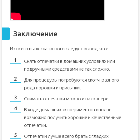
Заключение
Из всего вышесказанного следует вывод, что:
Снять отпечатки в домашних условиях или
подручными средствами не так сложно.
Для процедуры потребуются скотч, разного
рода порошки и присыпки.
Снимать отпечатки можно и на сканере.
В ходе домашних экспериментов вполне
возможно получить хорошие и качественные
отпечатки.
Отпечатки лучше всего брать с гладких