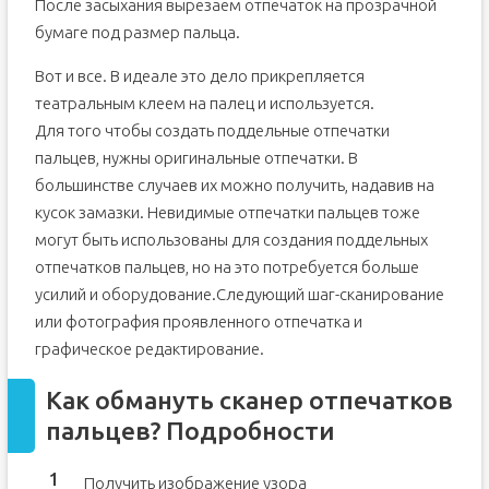
После засыхания вырезаем отпечаток на прозрачной
бумаге под размер пальца.
Вот и все. В идеале это дело прикрепляется
театральным клеем на палец и используется.
Для того чтобы создать поддельные отпечатки
пальцев, нужны оригинальные отпечатки. В
большинстве случаев их можно получить, надавив на
кусок замазки. Невидимые отпечатки пальцев тоже
могут быть использованы для создания поддельных
отпечатков пальцев, но на это потребуется больше
усилий и оборудование.Следующий шаг-сканирование
или фотография проявленного отпечатка и
графическое редактирование.
Как обмануть сканер отпечатков
пальцев? Подробности
Получить изображение узора