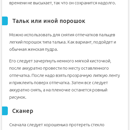
времени не высыхает, так что он сохранится надолго.
Тальк или иной порошок
Можно использовать для снятия отпечатков пальцев
легкий порошок типа талька. Как вариант, подойдет и
обычная женская пудра.
Его следует зачерпнуть немного мягкой кисточкой,
после аккуратно провести по месту оставленного
отпечатка. После надо взять прозрачную липкую ленту
и приклеить поверх отпечатка. Затем все следует
аккуратно снять, а на пленочке останется ровный
рисунок.
Сканер
Сначала следует хорошенько протереть стекло