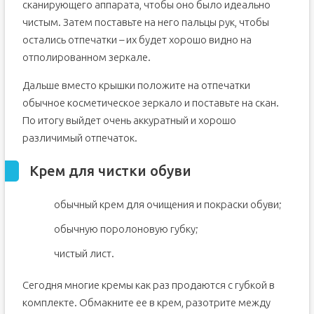
сканирующего аппарата, чтобы оно было идеально
чистым. Затем поставьте на него пальцы рук, чтобы
остались отпечатки – их будет хорошо видно на
отполированном зеркале.
Дальше вместо крышки положите на отпечатки
обычное косметическое зеркало и поставьте на скан.
По итогу выйдет очень аккуратный и хорошо
различимый отпечаток.
Крем для чистки обуви
обычный крем для очищения и покраски обуви;
обычную поролоновую губку;
чистый лист.
Сегодня многие кремы как раз продаются с губкой в
комплекте. Обмакните ее в крем, разотрите между