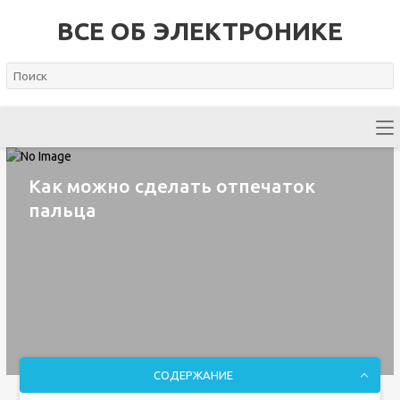
ВСЕ ОБ ЭЛЕКТРОНИКЕ
Как можно сделать отпечаток
пальца
СОДЕРЖАНИЕ