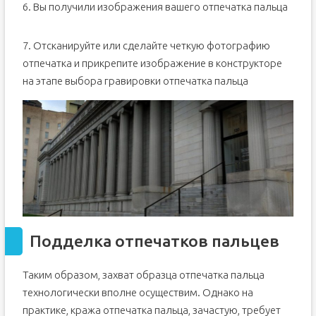
6. Вы получили изображения вашего отпечатка пальца
7. Отсканируйте или сделайте четкую фотографию
отпечатка и прикрепите изображение в конструкторе
на этапе выбора гравировки отпечатка пальца
Подделка отпечатков пальцев
Таким образом, захват образца отпечатка пальца
технологически вполне осуществим. Однако на
практике, кража отпечатка пальца, зачастую, требует