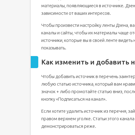
материалы, появляющиеся в источнике. Дзен
зависимости от ваших интересов.
Чтобы произвести настройку ленты Дзена, в
каналы и сайты, чтобы их материалы чаще от
источники, которые вы в своей ленте видеть 
показывать.
Как изменить и добавить 
Чтобы добавить источник в перечень заинтер
любую статью источника, который вам нравит
значок + либо промотайте статью вниз, посл
кнопку «Подписаться на канал».
Если хотите удалить источник из перечня, за
правом верхнем уголке. Статьи этого канала
демонстрироваться реже.