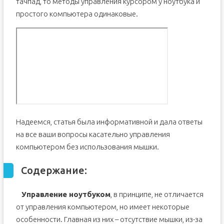
тачпад, то методы управления курсором у ноутбука и
простого компьютера одинаковые.
Надеемся, статья была информативной и дала ответы
на все ваши вопросы касательно управления
компьютером без использования мышки.
Содержание:
Управление ноутбуком
, в принципе, не отличается
от управления компьютером, но имеет некоторые
особенности. Главная из них – отсутствие мышки, из-за