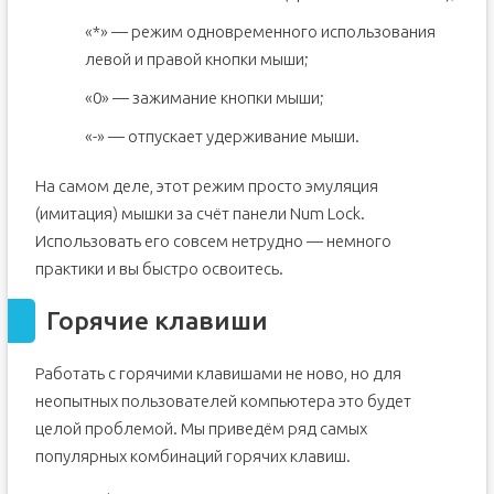
«*» — режим одновременного использования
левой и правой кнопки мыши;
«0» — зажимание кнопки мыши;
«-» — отпускает удерживание мыши.
На самом деле, этот режим просто эмуляция
(имитация) мышки за счёт панели Num Lock.
Использовать его совсем нетрудно — немного
практики и вы быстро освоитесь.
Горячие клавиши
Работать с горячими клавишами не ново, но для
неопытных пользователей компьютера это будет
целой проблемой. Мы приведём ряд самых
популярных комбинаций горячих клавиш.