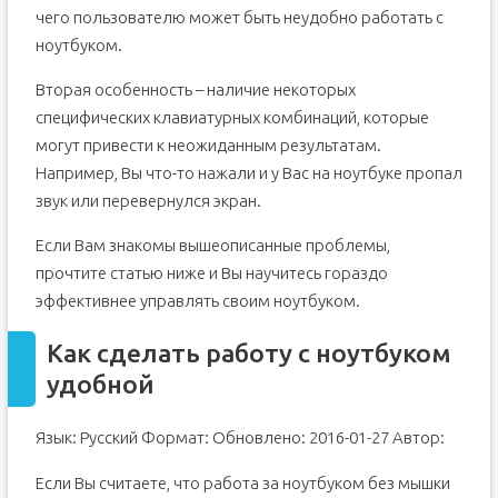
чего пользователю может быть неудобно работать с
ноутбуком.
Вторая особенность – наличие некоторых
специфических клавиатурных комбинаций, которые
могут привести к неожиданным результатам.
Например, Вы что-то нажали и у Вас на ноутбуке пропал
звук или перевернулся экран.
Если Вам знакомы вышеописанные проблемы,
прочтите статью ниже и Вы научитесь гораздо
эффективнее управлять своим ноутбуком.
Как сделать работу с ноутбуком
удобной
Язык: Русский Формат: Обновлено: 2016-01-27 Автор:
Если Вы считаете, что работа за ноутбуком без мышки