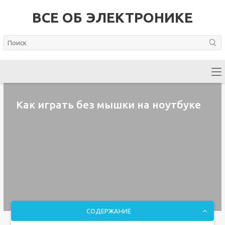
ВСЕ ОБ ЭЛЕКТРОНИКЕ
Как играть без мышки на ноутбуке
СОДЕРЖАНИЕ