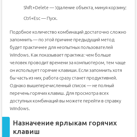
Shift+Delete — Удаление объекта, минуя корзину;
Ctrl+Esc — Пуск.
Подобное количество комбинаций достаточно сложно
запомнить — по этой причине предыдущий метод
будет практичнее для неопытных пользователей
Windows. Как показывает практика: чем больше
человек проводит времени за компьютером, тем чаще
он использует горячие клавиши. Если запомнить хотя
бы часть из них, работа сразу станет продуктивней.
Однако вышеперечисленный список — не полный
перечень горячих клавиш. Для просмотра всех
доступных комбинаций вы можете перейти в справку
Windows.
Назначение ярлыкам горячих
клавиш