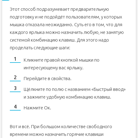
Этот способ подразумевает предварительную
подготовку и не подойдёт пользователям, у которых
мышка отказала неожиданно. Суть его в том, что для
каждого ярлыка можно назначить любую, не занятую
системой комбинацию клавиш. Для этого надо
проделать следующие шаги:
Кликните правой кнопкой мышки по
интересующему вас ярлыку.
Перейдите в свойства.
Щёлкните по полю с названием «Быстрый ввод»
и зажмите удобную комбинацию клавиш.
Нажмите Ок.
Вот и всё. При большом количестве свободного
времени можно назначить горячие клавиши